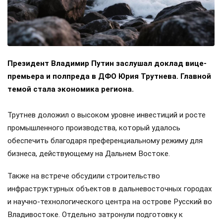
Президент Владимир Путин заслушал доклад вице-
премьера и полпреда в ДФО Юрия Трутнева. Главной
темой стала экономика региона.
Трутнев доложил о высоком уровне инвестиций и росте
промышленного производства, который удалось
обеспечить благодаря преференциальному режиму для
бизнеса, действующему на Дальнем Востоке.
Также на встрече обсудили строительство
инфраструктурных объектов в дальневосточных городах
и научно-технологического центра на острове Русский во
Владивостоке. Отдельно затронули подготовку к