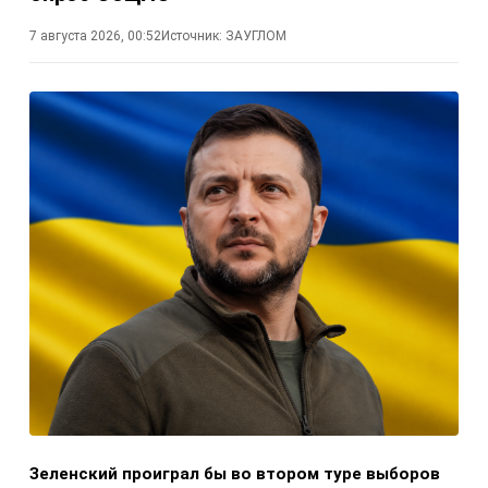
7 августа 2026, 00:52
Источник:
ЗАУГЛОМ
Зеленский проиграл бы во втором туре выборов