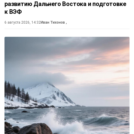
развитию Дальнего Востока и подготовке
к ВЭФ
6 августа 2026, 14:32
Иван Тихонов
,