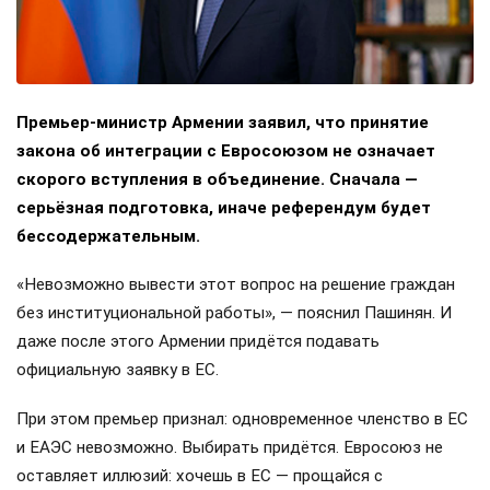
Премьер-министр Армении заявил, что принятие
закона об интеграции с Евросоюзом не означает
скорого вступления в объединение. Сначала —
серьёзная подготовка, иначе референдум будет
бессодержательным.
«Невозможно вывести этот вопрос на решение граждан
без институциональной работы», — пояснил Пашинян. И
даже после этого Армении придётся подавать
официальную заявку в ЕС.
При этом премьер признал: одновременное членство в ЕС
и ЕАЭС невозможно. Выбирать придётся. Евросоюз не
оставляет иллюзий: хочешь в ЕС — прощайся с