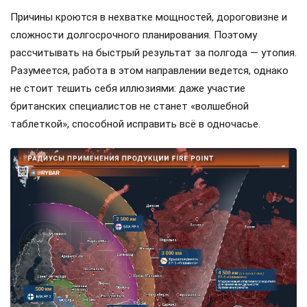
Причины кроются в нехватке мощностей, дороговизне и
сложности долгосрочного планирования. Поэтому
рассчитывать на быстрый результат за полгода — утопия.
Разумеется, работа в этом направлении ведется, однако
не стоит тешить себя иллюзиями: даже участие
британских специалистов не станет «волшебной
таблеткой», способной исправить всё в одночасье.