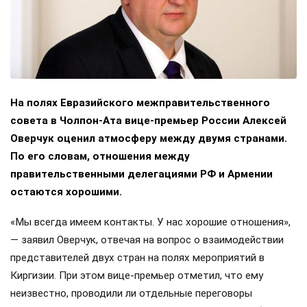
На полях Евразийского межправительственного
совета в Чолпон-Ата вице-премьер России Алексей
Оверчук оценил атмосферу между двумя странами.
По его словам, отношения между
правительственными делегациями РФ и Армении
остаются хорошими.
«Мы всегда имеем контакты. У нас хорошие отношения»,
— заявил Оверчук, отвечая на вопрос о взаимодействии
представителей двух стран на полях мероприятий в
Киргизии. При этом вице-премьер отметил, что ему
неизвестно, проводили ли отдельные переговоры