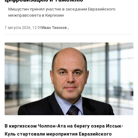
Мишустин принял участие в заседании Евразийского
межправсовета в Киргизии
7 августа 2026, 12:09
Иван Тихонов
,
В киргизском Чолпон-Ата на берегу озера Иссык-
Куль стартовали мероприятия Евразийского