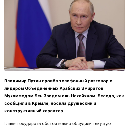
Владимир Путин провёл телефонный разговор с
лидером Объединённых Арабских Эмиратов
Мухаммедом Бен Заидом аль Нахайяном. Беседа, как
сообщили в Кремле, носила дружеский и
конструктивный характер.
Главы государств обстоятельно обсудили текущую