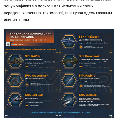
зону конфликта в полигон для испытаний своих
передовых военных технологий, выступая здесь главным
инициатором.