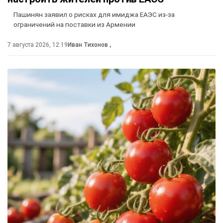
Пашинян заявил о рисках для имиджа ЕАЭС из-за
ограничений на поставки из Армении
7 августа 2026, 12:19
Иван Тихонов
,