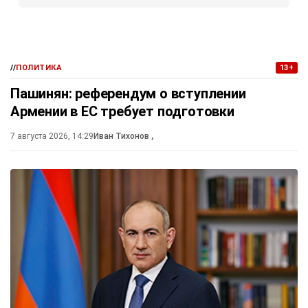
//
ПОЛИТИКА
13+
Пашинян: референдум о вступлении
Армении в ЕС требует подготовки
7 августа 2026, 14:29
Иван Тихонов
,