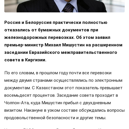
Россия и Белоруссия практически полностью
отказались от бумажных документов при
железнодорожных перевозках. Об этом заявил
премьер-министр Михаил Мишустин на расширенном
заседании Евразийского межправительственного
совета в Киргизии.
По его словам, в прошлом году почти все перевозки
между двумя странами осуществлялись по электронным
документам. С Казахстаном этот показатель превышает
восемьдесят процентов. Заседание совета проходит в
Чолпон-Ата, куда Мишустин прибыл с двухдневным
визитом. Накануне в узком составе обсуждались вопросы
продовольственной безопасности и другие темы.