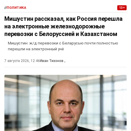
//
ПОЛИТИКА
13+
Мишустин рассказал, как Россия перешла
на электронные железнодорожные
перевозки с Белоруссией и Казахстаном
Мишустин: ж/д перевозки с Беларусью почти полностью
перешли на электронный учё
7 августа 2026, 12:46
Иван Тихонов
,