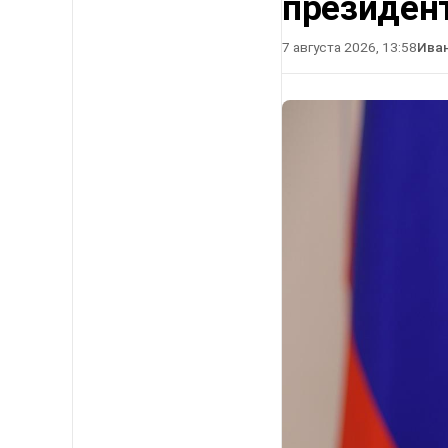
президен
7 августа 2026, 13:58
Ива