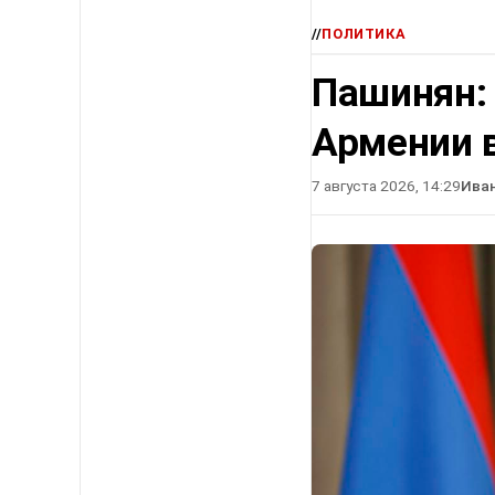
//
ПОЛИТИКА
Пашинян:
Армении в
7 августа 2026, 14:29
Ива