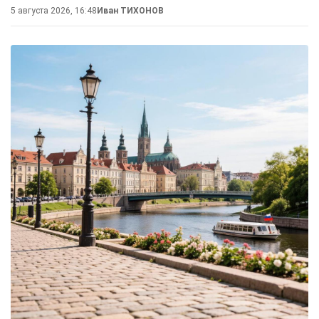
5 августа 2026, 16:48
Иван ТИХОНОВ