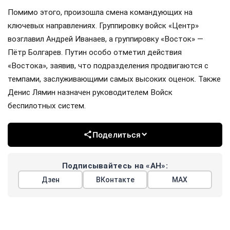
Помимо этого, произошла смена командующих на
ключевых направлениях. Группировку войск «Центр»
возглавил Андрей Иванаев, а группировку «Восток» —
Пётр Болгарев. Путин особо отметил действия
«Востока», заявив, что подразделения продвигаются с
темпами, заслуживающими самых высоких оценок. Также
Денис Лямин назначен руководителем Войск
беспилотных систем.
Поделиться
Подписывайтесь на «АН»:
Дзен
ВКонтакте
МАХ