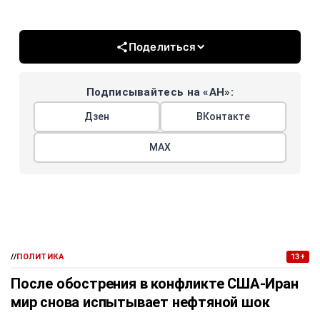
Поделиться
Подписывайтесь на «АН»:
Дзен
ВКонтакте
МАХ
//
ПОЛИТИКА
13+
После обострения в конфликте США-Иран
мир снова испытывает нефтяной шок