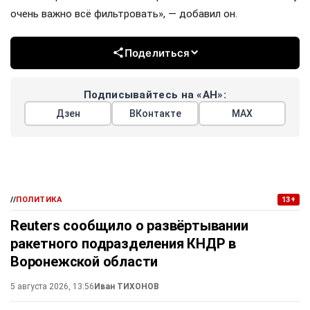
очень важно всё фильтровать», — добавил он.
Поделиться
Подписывайтесь на «АН»:
Дзен
ВКонтакте
МАХ
//
ПОЛИТИКА
13+
Reuters сообщило о развёртывании
ракетного подразделения КНДР в
Воронежской области
5 августа 2026, 13:56
Иван ТИХОНОВ