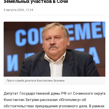
земельных участков в Сочи
5 августа 2026, 12:34
Пресс-служба депутата Константина Затулина
Депутат Государственной думы РФ от Сочинского округа
Константин Затулин рассказал «Югополису» об
обстоятельствах прекращения уголовного дела. В рамках