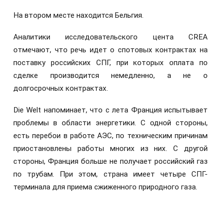
На втором месте находится Бельгия.
Аналитики исследовательского цента CREA
отмечают, что речь идет о спотовых контрактах на
поставку российских СПГ, при которых оплата по
сделке производится немедленно, а не о
долгосрочных контрактах.
Die Welt напоминает, что с лета Франция испытывает
проблемы в области энергетики. С одной стороны,
есть перебои в работе АЭС, по техническим причинам
приостановлены работы многих из них. С другой
стороны, Франция больше не получает российский газ
по трубам. При этом, страна имеет четыре СПГ-
терминала для приема сжиженного природного газа.