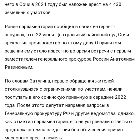
него в Сочи в 2021 году был наложен арест на 4 430
земельных участков.
Ранее парламентарий сообщил в своих интернет-
ресурсах, что 22 июня Центральный районный суд Сочи
прекратил производство по этому делу. О принятом
решении ему стало известно во время встречи с первым
заместителем генерального прокурора России Анатолием
Разинкиным.
По словам Затулина, первые обращения жителей,
столкнувшихся с ограничениями по участкам, начали
поступать в его сочинскую приемную в середине 2022
года. После этого депутат направил запросы в
Генеральную прокуратуру РФ и другие ведомства, однако,
как отметил парламентарий, его не устраивали ответы о
продолжающемся следствии без объяснения причин
массового ареста земель.