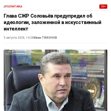
//
ПОЛИТИКА
13+
Глава СЖР Соловьёв предупредил об
идеологии, заложенной в искусственный
интеллект
5 августа 2026, 14:28
Иван ТИХОНОВ