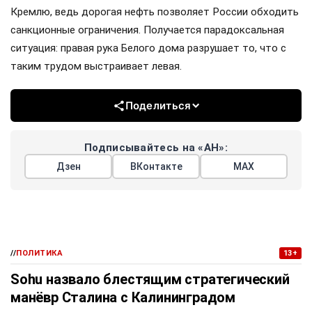
Кремлю, ведь дорогая нефть позволяет России обходить
санкционные ограничения. Получается парадоксальная
ситуация: правая рука Белого дома разрушает то, что с
таким трудом выстраивает левая.
Поделиться
Подписывайтесь на «АН»:
Дзен
ВКонтакте
МАХ
//
ПОЛИТИКА
13+
Sohu назвало блестящим стратегический
манёвр Сталина с Калининградом