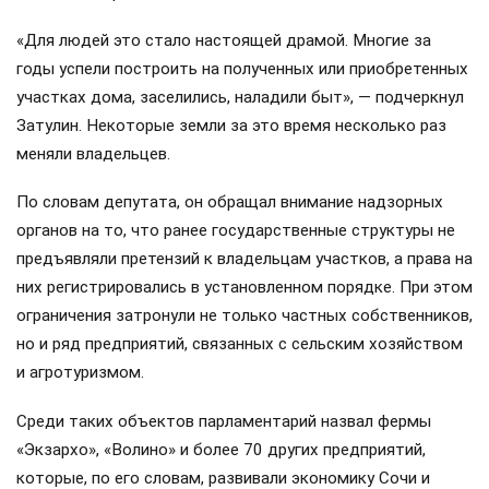
«Для людей это стало настоящей драмой. Многие за
годы успели построить на полученных или приобретенных
участках дома, заселились, наладили быт», — подчеркнул
Затулин. Некоторые земли за это время несколько раз
меняли владельцев.
По словам депутата, он обращал внимание надзорных
органов на то, что ранее государственные структуры не
предъявляли претензий к владельцам участков, а права на
них регистрировались в установленном порядке. При этом
ограничения затронули не только частных собственников,
но и ряд предприятий, связанных с сельским хозяйством
и агротуризмом.
Среди таких объектов парламентарий назвал фермы
«Экзархо», «Волино» и более 70 других предприятий,
которые, по его словам, развивали экономику Сочи и