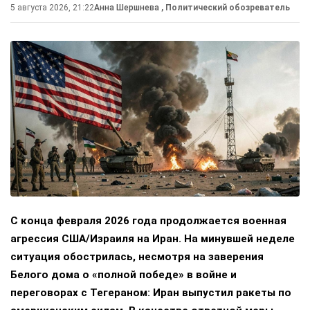
5 августа 2026, 21:22
Анна Шершнева
, Политический обозреватель
С конца февраля 2026 года продолжается военная
агрессия США/Израиля на Иран. На минувшей неделе
ситуация обострилась, несмотря на заверения
Белого дома о «полной победе» в войне и
переговорах с Тегераном: Иран выпустил ракеты по