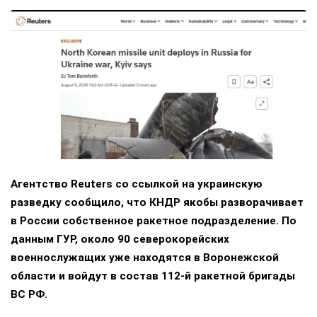
Агентство Reuters со ссылкой на украинскую
разведку сообщило, что КНДР якобы разворачивает
в России собственное ракетное подразделение. По
данным ГУР, около 90 северокорейских
военнослужащих уже находятся в Воронежской
области и войдут в состав 112-й ракетной бригады
ВС РФ.