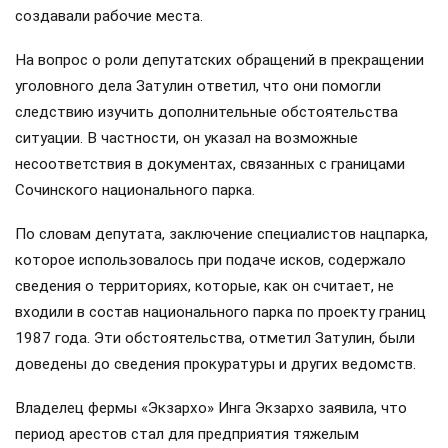
создавали рабочие места.
На вопрос о роли депутатских обращений в прекращении
уголовного дела Затулин ответил, что они помогли
следствию изучить дополнительные обстоятельства
ситуации. В частности, он указал на возможные
несоответствия в документах, связанных с границами
Сочинского национального парка.
По словам депутата, заключение специалистов нацпарка,
которое использовалось при подаче исков, содержало
сведения о территориях, которые, как он считает, не
входили в состав национального парка по проекту границ
1987 года. Эти обстоятельства, отметил Затулин, были
доведены до сведения прокуратуры и других ведомств.
Владелец фермы «Экзархо» Инга Экзархо заявила, что
период арестов стал для предприятия тяжелым