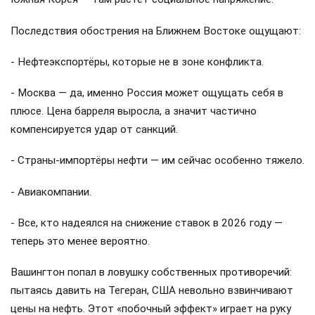
Последствия обострения на Ближнем Востоке ощущают:
- Нефтеэкспортёры, которые не в зоне конфликта.
- Москва — да, именно Россия может ощущать себя в
плюсе. Цена барреля выросла, а значит частично
компенсируется удар от санкций.
- Страны-импортёры нефти — им сейчас особенно тяжело.
- Авиакомпании.
- Все, кто надеялся на снижение ставок в 2026 году —
теперь это менее вероятно.
Вашингтон попал в ловушку собственных противоречий:
пытаясь давить на Тегеран, США невольно взвинчивают
цены на нефть. Этот «побочный эффект» играет на руку