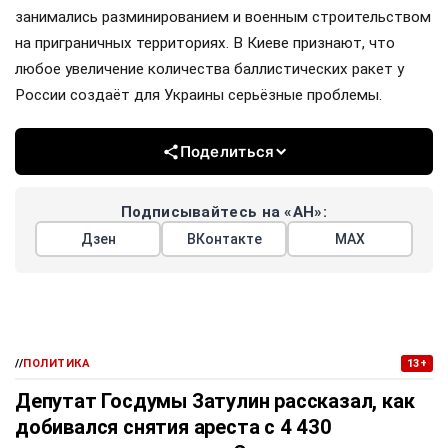
занимались разминированием и военным строительством
на приграничных территориях. В Киеве признают, что
любое увеличение количества баллистических ракет у
России создаёт для Украины серьёзные проблемы.
Поделиться
Подписывайтесь на «АН»:
Дзен
ВКонтакте
МАХ
//
ПОЛИТИКА
13+
Депутат Госдумы Затулин рассказал, как
добивался снятия ареста с 4 430