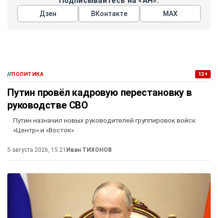
Подписывайтесь на «АН»:
Дзен
ВКонтакте
МАХ
//
ПОЛИТИКА
13+
Путин провёл кадровую перестановку в
руководстве СВО
Путин назначил новых руководителей группировок войск
«Центр» и «Восток»
5 августа 2026, 15:21
Иван ТИХОНОВ