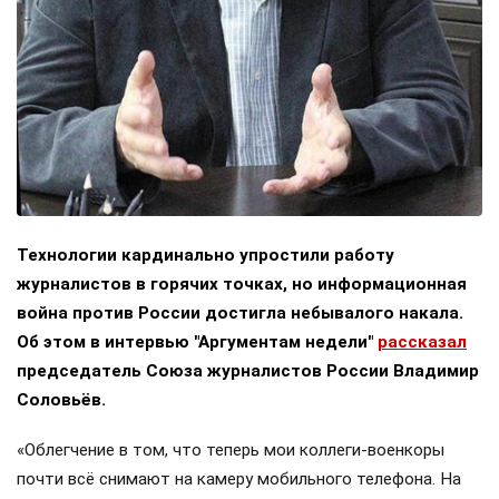
Технологии кардинально упростили работу
журналистов в горячих точках, но информационная
война против России достигла небывалого накала.
Об этом в интервью "Аргументам недели"
рассказал
председатель Союза журналистов России Владимир
Соловьёв.
«Облегчение в том, что теперь мои коллеги-военкоры
почти всё снимают на камеру мобильного телефона. На