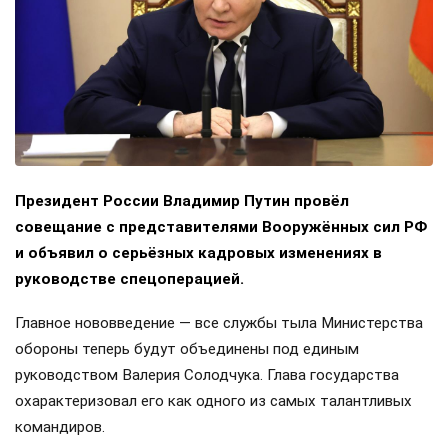
Президент России Владимир Путин провёл
совещание с представителями Вооружённых сил РФ
и объявил о серьёзных кадровых изменениях в
руководстве спецоперацией.
Главное нововведение — все службы тыла Министерства
обороны теперь будут объединены под единым
руководством Валерия Солодчука. Глава государства
охарактеризовал его как одного из самых талантливых
командиров.