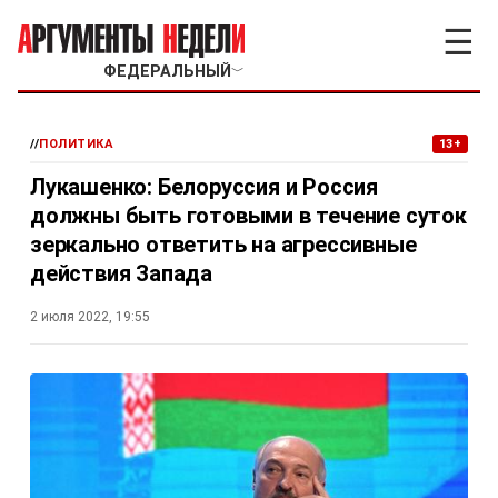
☰
ФЕДЕРАЛЬНЫЙ
﹀
//
ПОЛИТИКА
13+
Лукашенко: Белоруссия и Россия
должны быть готовыми в течение суток
зеркально ответить на агрессивные
действия Запада
2 июля 2022, 19:55