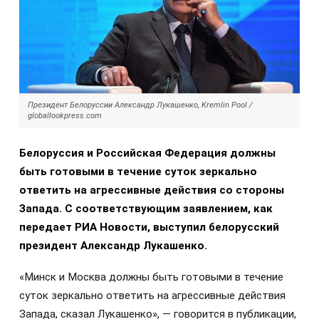
Президент Белоруссии Александр Лукашенко, Kremlin Pool /
globallookpress.com
Белоруссия и Российская Федерация должны
быть готовыми в течение суток зеркально
ответить на агрессивные действия со стороны
Запада. С соответствующим заявлением, как
передает РИА Новости, выступил белорусский
президент Александр Лукашенко.
«Минск и Москва должны быть готовыми в течение
суток зеркально ответить на агрессивные действия
Запада, сказал Лукашенко», — говорится в публикации,