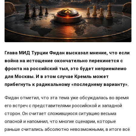
Глава МИД Турции Фидан высказал мнение, что если
война на истощение окончательно перекинется с
фронта на российский тыл, это будет неприемлемо
для Москвы. И в этом случае Кремль может
прибегнуть к радикальному «последнему варианту».
Фидан отметил, что эта тема уже обсуждалась во время
его встреч с представителями российской и западной
сторон. Он считает сложившуюся ситуацию весьма
опасной и напомнил, что многие сценарии, которые
раньше считались абсолютно невозможными, в итоге всё