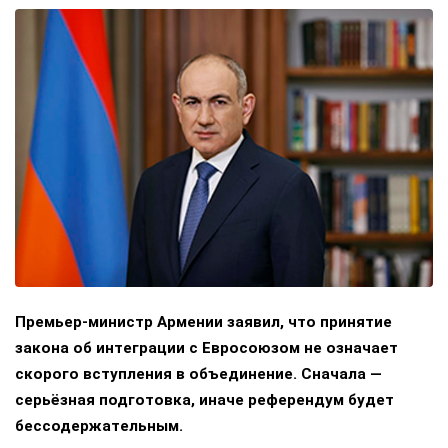
Премьер-министр Армении заявил, что принятие
закона об интеграции с Евросоюзом не означает
скорого вступления в объединение. Сначала —
серьёзная подготовка, иначе референдум будет
бессодержательным.