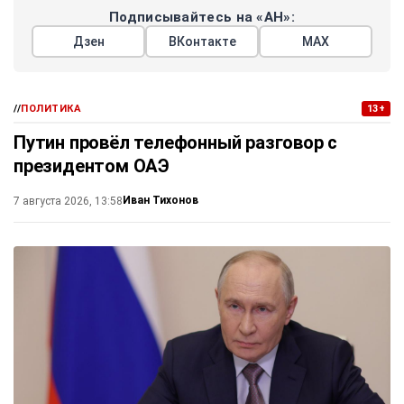
Подписывайтесь на «АН»:
Дзен
ВКонтакте
МАХ
//
ПОЛИТИКА
13+
Путин провёл телефонный разговор с
президентом ОАЭ
Иван Тихонов
7 августа 2026, 13:58