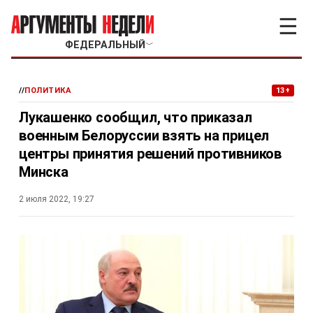
☰
ФЕДЕРАЛЬНЫЙ
﹀
//
ПОЛИТИКА
13+
Лукашенко сообщил, что приказал
военным Белоруссии взять на прицел
центры принятия решений противников
Минска
2 июля 2022, 19:27