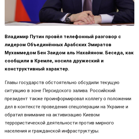
Владимир Путин провёл телефонный разговор с
лидером Объединённых Арабских Эмиратов
Мухаммедом Бен Заидом аль Нахайяном. Беседа, как
сообщили в Кремле, носила дружеский и
конструктивный характер.
Главы государств обстоятельно обсудили текущую
ситуацию в зоне Персидского залива. Российский
президент также проинформировал коллегу о положении
дел в контексте проведения спецоперации на Украине и
обратил внимание на активизацию Киевом
террористической деятельности против мирного
населения и гражданской инфраструктуры.