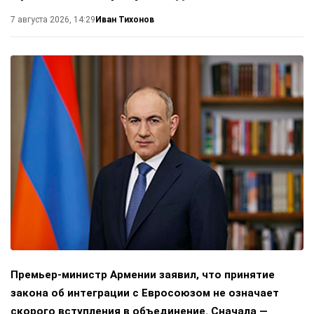
Иван Тихонов
7 августа 2026, 14:29
Премьер-министр Армении заявил, что принятие
закона об интеграции с Евросоюзом не означает
скорого вступления в объединение. Сначала —