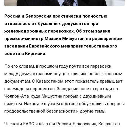
Россия и Белоруссия практически полностью
отказались от бумажных документов при
железнодорожных перевозках. Об этом заявил
премьер-министр Михаил Мишустин на расширенном
заседании Евразийского межправительственного
совета в Киргизии.
По его словам, в прошлом году почти все перевозки
между двумя странами осуществлялись по электронным
документам. С Казахстаном этот показатель превышает
восемьдесят процентов. Заседание совета проходит в
Чолпон-Ата, куда Мишустин прибыл с двухдневным
визитом. Накануне в узком составе обсуждались вопросы
продовольственной безопасности и другие темы.
Членами ЕАЭС являются Россия, Белоруссия, Казахстан,