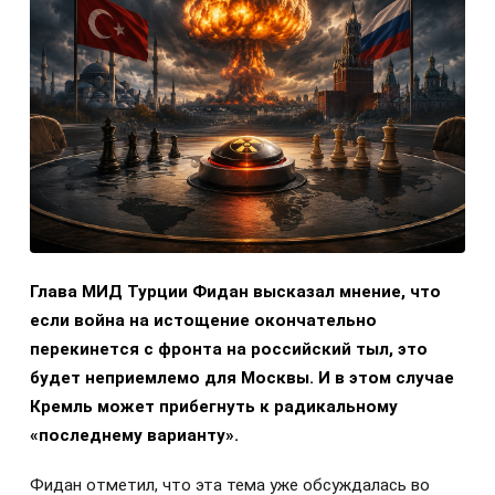
Глава МИД Турции Фидан высказал мнение, что
если война на истощение окончательно
перекинется с фронта на российский тыл, это
будет неприемлемо для Москвы. И в этом случае
Кремль может прибегнуть к радикальному
«последнему варианту».
Фидан отметил, что эта тема уже обсуждалась во