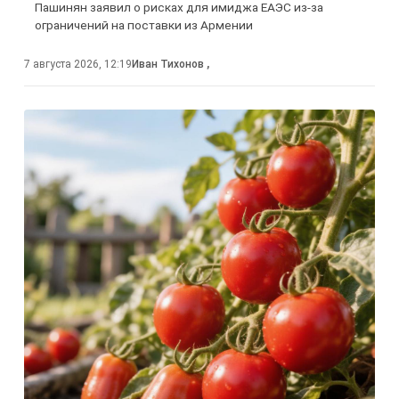
Пашинян заявил о рисках для имиджа ЕАЭС из-за
ограничений на поставки из Армении
7 августа 2026, 12:19
Иван Тихонов
,