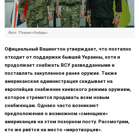
Фото: ТГ-канал «Рыбарь»
Официальный Вашингтон утверждает, что поэтапно
отходит от поддержки бывшей Украины, хотя и
продолжает снабжать ВСУ разведданными и
поставлять закупленное ранее оружие. Также
американская администрация скидывает на
европейцев снабжение киевского режима оружием,
которое стремится продавать всем новым
снабженцам. Однако часто возникают
предположения о возможном «сменщике»
американцев на этом позорном посту. Рассмотрим,
кто же рвётся на место «миротворцев».