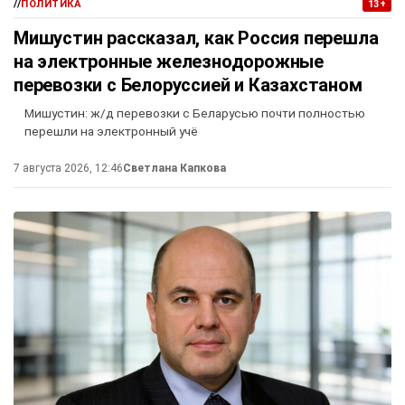
//
ПОЛИТИКА
13+
Мишустин рассказал, как Россия перешла
на электронные железнодорожные
перевозки с Белоруссией и Казахстаном
Мишустин: ж/д перевозки с Беларусью почти полностью
перешли на электронный учё
7 августа 2026, 12:46
Светлана Капкова