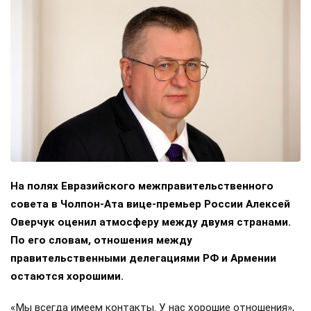
На полях Евразийского межправительственного
совета в Чолпон-Ата вице-премьер России Алексей
Оверчук оценил атмосферу между двумя странами.
По его словам, отношения между
правительственными делегациями РФ и Армении
остаются хорошими.
«Мы всегда имеем контакты. У нас хорошие отношения»,