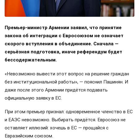
Премьер-министр Армении заявил, что принятие
закона об интеграции с Евросоюзом не означает
скорого вступления в объединение. Сначала —
серьёзная подготовка, иначе референдум будет
бессодержательным.
«Невозможно вывести этот вопрос на решение граждан
без институциональной работы», — пояснил Пашинян. И
даже после этого Армении придётся подавать
официальную заявку в ЕС.
При этом премьер признал: одновременное членство в ЕС
и ЕАЭС невозможно. Выбирать придётся. Евросоюз не
оставляет иллюзий: хочешь в ЕС — прощайся с
Евразийским союзом.