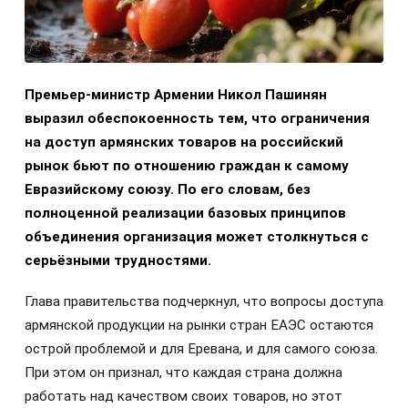
Премьер-министр Армении Никол Пашинян
выразил обеспокоенность тем, что ограничения
на доступ армянских товаров на российский
рынок бьют по отношению граждан к самому
Евразийскому союзу. По его словам, без
полноценной реализации базовых принципов
объединения организация может столкнуться с
серьёзными трудностями.
Глава правительства подчеркнул, что вопросы доступа
армянской продукции на рынки стран ЕАЭС остаются
острой проблемой и для Еревана, и для самого союза.
При этом он признал, что каждая страна должна
работать над качеством своих товаров, но этот