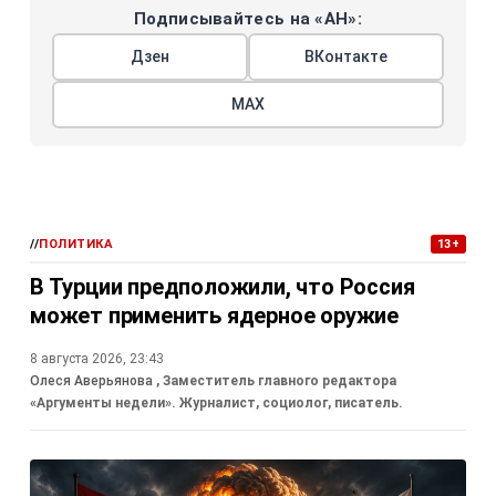
Подписывайтесь на «АН»:
Дзен
ВКонтакте
МАХ
//
ПОЛИТИКА
13+
В Турции предположили, что Россия
может применить ядерное оружие
8 августа 2026, 23:43
Олеся Аверьянова
, Заместитель главного редактора
«Аргументы недели». Журналист, социолог, писатель.