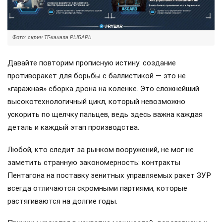
Фото: скрин ТГ-канала РЫБАРЬ
Давайте повторим прописную истину: создание
противоракет для борьбы с баллистикой — это не
«гаражная» сборка дрона на коленке. Это сложнейший
высокотехнологичный цикл, который невозможно
ускорить по щелчку пальцев, ведь здесь важна каждая
деталь и каждый этап производства.
Любой, кто следит за рынком вооружений, не мог не
заметить странную закономерность: контракты
Пентагона на поставку зенитных управляемых ракет ЗУР
всегда отличаются скромными партиями, которые
растягиваются на долгие годы.