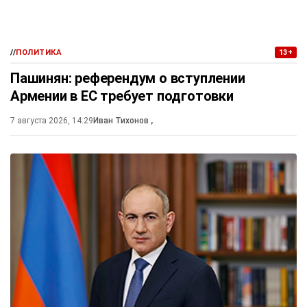
//
ПОЛИТИКА
13+
Пашинян: референдум о вступлении
Армении в ЕС требует подготовки
7 августа 2026, 14:29
Иван Тихонов
,