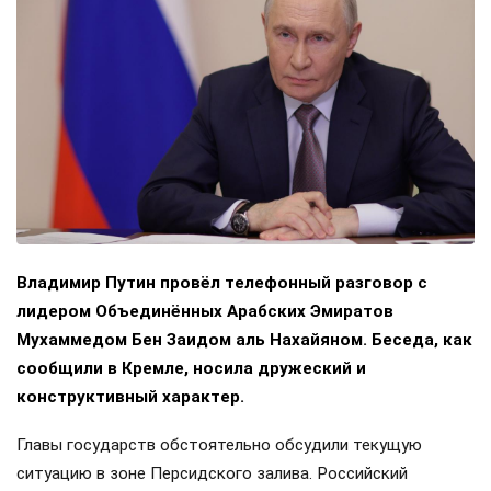
Владимир Путин провёл телефонный разговор с
лидером Объединённых Арабских Эмиратов
Мухаммедом Бен Заидом аль Нахайяном. Беседа, как
сообщили в Кремле, носила дружеский и
конструктивный характер.
Главы государств обстоятельно обсудили текущую
ситуацию в зоне Персидского залива. Российский