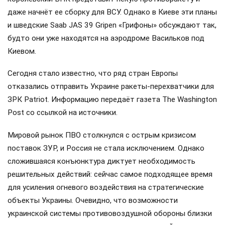
даже начнёт ее сборку для ВСУ. Однако в Киеве эти планы
и шведские Saab JAS 39 Gripen «Грифоны» обсуждают так,
будто они уже находятся на аэродроме Васильков под
Киевом.
Сегодня стало известно, что ряд стран Европы
отказались отправить Украине ракеты-перехватчики для
ЗРК Patriot. Информацию передаёт газета The Washington
Post со ссылкой на источники.
Мировой рынок ПВО столкнулся с острым кризисом
поставок ЗУР, и Россия не стала исключением. Однако
сложившаяся конъюнктура диктует необходимость
решительных действий: сейчас самое подходящее время
для усиления огневого воздействия на стратегические
объекты Украины. Очевидно, что возможности
украинской системы противовоздушной обороны близки