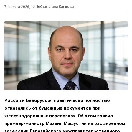
7 августа 2026, 12:46
Светлана Капкова
Россия и Белоруссия практически полностью
отказались от бумажных документов при
железнодорожных перевозках. Об этом заявил
премьер-министр Михаил Мишустин на расширенном
заседании Евразийского межправительственного