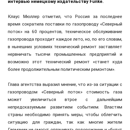
интервью немецкому издательству Funke.
Клаус Мюллер отметил, что Россия за последнее
время сократила поставки по газопроводу «Северный
поток» на 60 процентов, техническое обслуживание
газопровода проходит каждое лето, но, по его словам,
в нынешних условиях технический ремонт заставляет
нервничать тысячи промышленных предприятий и
возможно этот технический ремонт «станет куда
более продолжительным политическим ремонтом».
Глава агентства выразил мнение, что из-за ситуации с
газопроводом «Северный поток» стоимость газа
может увеличиться втрое с дальнейшим
непредсказуемым развитием событием. Властям
страны необходимо принять меры, чтобы облегчить
ситуацию для граждан, так как многие жители
Германии не смогут оплачивать подорожание и «будут