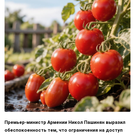
Премьер-министр Армении Никол Пашинян выразил
обеспокоенность тем, что ограничения на доступ