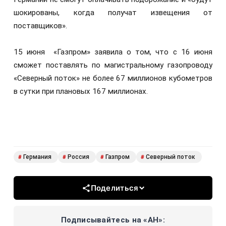
шокированы, когда получат извещения от
поставщиков».
15 июня «Газпром» заявила о том, что с 16 июня
сможет поставлять по магистральному газопроводу
«Северный поток» не более 67 миллионов кубометров
в сутки при плановых 167 миллионах.
Германия
Россия
Газпром
Северный поток
#
#
#
#
Поделиться
Подписывайтесь на «АН»: