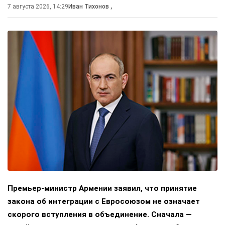
7 августа 2026, 14:29
Иван Тихонов
,
Премьер-министр Армении заявил, что принятие
закона об интеграции с Евросоюзом не означает
скорого вступления в объединение. Сначала —