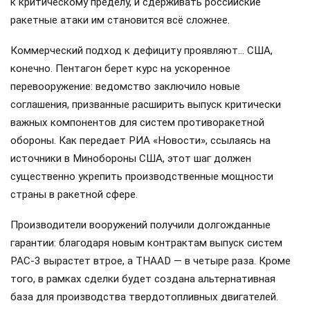
к критическому пределу, и сдерживать российские
ракетные атаки им становится всё сложнее.
Коммерческий подход к дефициту проявляют… США,
конечно. Пентагон берет курс на ускоренное
перевооружение: ведомство заключило новые
соглашения, призванные расширить выпуск критически
важных компонентов для систем противоракетной
обороны. Как передает РИА «Новости», ссылаясь на
источники в Минобороны США, этот шаг должен
существенно укрепить производственные мощности
страны в ракетной сфере.
Производители вооружений получили долгожданные
гарантии: благодаря новым контрактам выпуск систем
PAC-3 вырастет втрое, а THAAD — в четыре раза. Кроме
того, в рамках сделки будет создана альтернативная
база для производства твердотопливных двигателей.