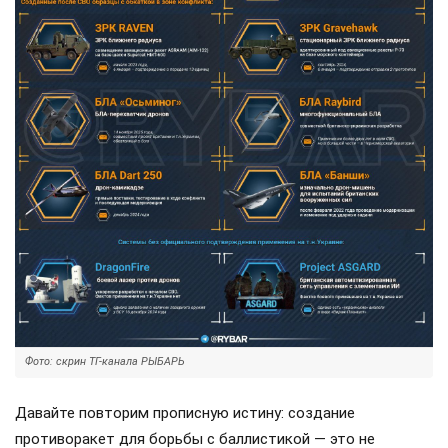
Фото: скрин ТГ-канала РЫБАРЬ
Давайте повторим прописную истину: создание
противоракет для борьбы с баллистикой — это не