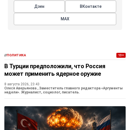
Дзен
ВКонтакте
МАХ
//
ПОЛИТИКА
13+
В Турции предположили, что Россия
может применить ядерное оружие
8 августа 2026, 23:43
Олеся Аверьянова
, Заместитель главного редактора «Аргументы
недели». Журналист, социолог, писатель.