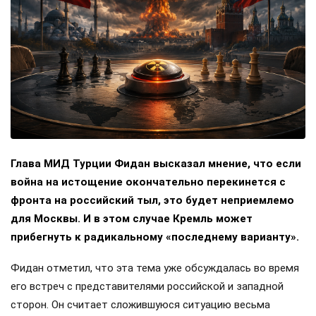
Глава МИД Турции Фидан высказал мнение, что если
война на истощение окончательно перекинется с
фронта на российский тыл, это будет неприемлемо
для Москвы. И в этом случае Кремль может
прибегнуть к радикальному «последнему варианту».
Фидан отметил, что эта тема уже обсуждалась во время
его встреч с представителями российской и западной
сторон. Он считает сложившуюся ситуацию весьма