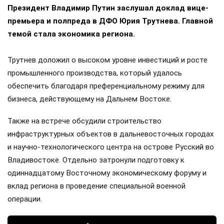
Президент Владимир Путин заслушал доклад вице-
премьера и полпреда в ДФО Юрия Трутнева. Главной
темой стала экономика региона.
Трутнев доложил о высоком уровне инвестиций и росте
промышленного производства, который удалось
обеспечить благодаря преференциальному режиму для
бизнеса, действующему на Дальнем Востоке.
Также на встрече обсудили строительство
инфраструктурных объектов в дальневосточных городах
и научно-технологического центра на острове Русский во
Владивостоке. Отдельно затронули подготовку к
одиннадцатому Восточному экономическому форуму и
вклад региона в проведение специальной военной
операции.