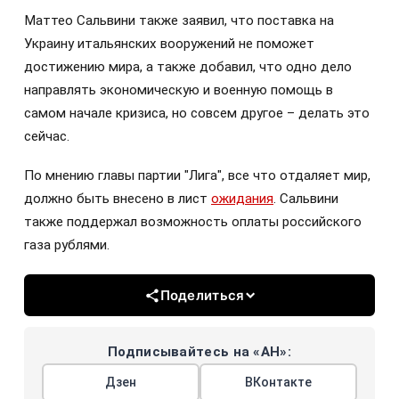
Маттео Сальвини также заявил, что поставка на
Украину итальянских вооружений не поможет
достижению мира, а также добавил, что одно дело
направлять экономическую и военную помощь в
самом начале кризиса, но совсем другое – делать это
сейчас.
По мнению главы партии "Лига", все что отдаляет мир,
должно быть внесено в лист
ожидания
. Сальвини
также поддержал возможность оплаты российского
газа рублями.
Поделиться
Подписывайтесь на «АН»:
Дзен
ВКонтакте