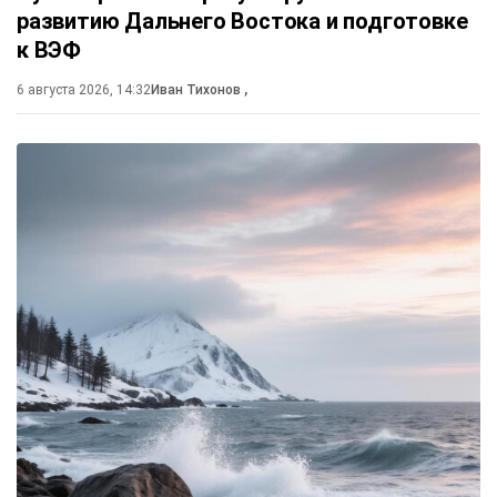
развитию Дальнего Востока и подготовке
к ВЭФ
6 августа 2026, 14:32
Иван Тихонов
,