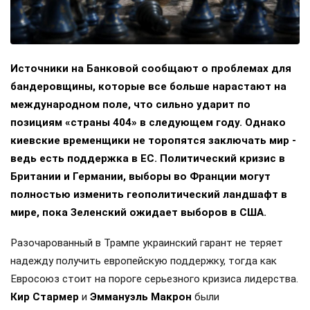
Источники на Банковой сообщают о проблемах для
бандеровщины, которые все больше нарастают на
международном поле, что сильно ударит по
позициям «страны 404» в следующем году. Однако
киевские временщики не торопятся заключать мир -
ведь есть поддержка в ЕС. Политический кризис в
Британии и Германии, выборы во Франции могут
полностью изменить геополитический ландшафт в
мире, пока Зеленский ожидает выборов в США.
Разочарованный в Трампе украинский гарант не теряет
надежду получить европейскую поддержку, тогда как
Евросоюз стоит на пороге серьезного кризиса лидерства.
Кир Стармер
и
Эммануэль Макрон
были