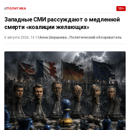
//
ПОЛИТИКА
13+
Западные СМИ рассуждают о медленной
смерти «коалиции желающих»
6 августа 2026, 16:15
Анна Шершнева
, Политический обозреватель