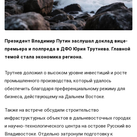
Президент Владимир Путин заслушал доклад вице-
премьера и полпреда в ДФО Юрия Трутнева. Главной
темой стала экономика региона.
Трутнев доложил о высоком уровне инвестиций и росте
промышленного производства, который удалось
обеспечить благодаря преференциальному режиму для
бизнеса, действующему на Дальнем Востоке.
Также на встрече обсудили строительство
инфраструктурных объектов в дальневосточных городах
и научно-технологического центра на острове Русский во
Владивостоке. Отдельно затронули подготовку к