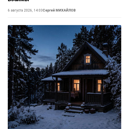
6 августа 2026, 14:03
Сергей МИХАЙЛОВ