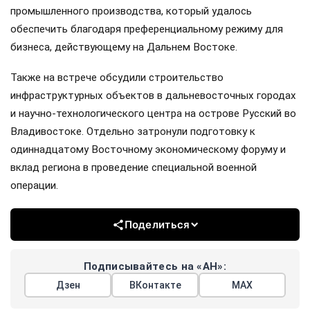
промышленного производства, который удалось
обеспечить благодаря преференциальному режиму для
бизнеса, действующему на Дальнем Востоке.
Также на встрече обсудили строительство
инфраструктурных объектов в дальневосточных городах
и научно-технологического центра на острове Русский во
Владивостоке. Отдельно затронули подготовку к
одиннадцатому Восточному экономическому форуму и
вклад региона в проведение специальной военной
операции.
Поделиться
Подписывайтесь на «АН»:
Дзен
ВКонтакте
МАХ