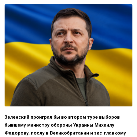
Зеленский проиграл бы во втором туре выборов
бывшему министру обороны Украины Михаилу
Федорову, послу в Великобритании и экс-главкому