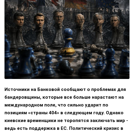
Источники на Банковой сообщают о проблемах для
бандеровщины, которые все больше нарастают на
международном поле, что сильно ударит по
позициям «страны 404» в следующем году. Однако
киевские временщики не торопятся заключать мир -
ведь есть поддержка в ЕС. Политический кризис в