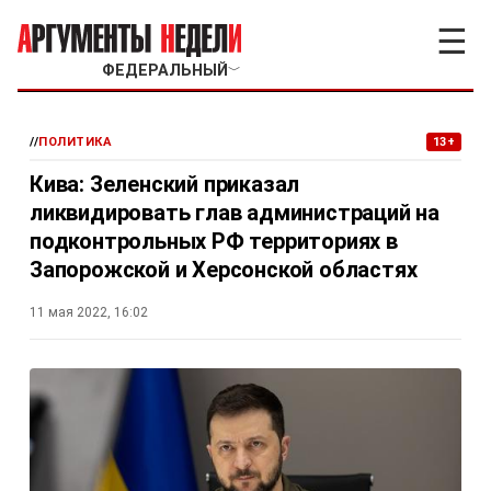
☰
ФЕДЕРАЛЬНЫЙ
﹀
//
ПОЛИТИКА
13+
Кива: Зеленский приказал
ликвидировать глав администраций на
подконтрольных РФ территориях в
Запорожской и Херсонской областях
11 мая 2022, 16:02