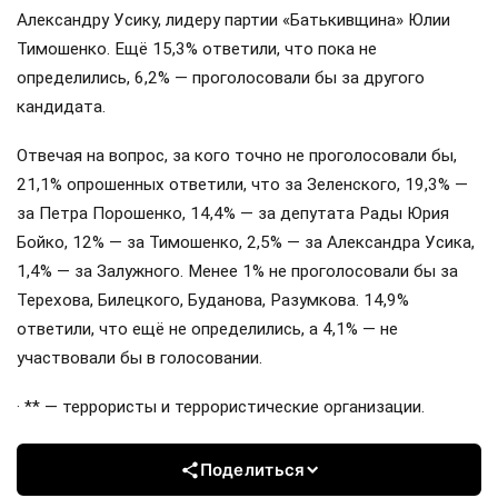
Александру Усику, лидеру партии «Батькивщина» Юлии
Тимошенко. Ещё 15,3% ответили, что пока не
определились, 6,2% — проголосовали бы за другого
кандидата.
Отвечая на вопрос, за кого точно не проголосовали бы,
21,1% опрошенных ответили, что за Зеленского, 19,3% —
за Петра Порошенко, 14,4% — за депутата Рады Юрия
Бойко, 12% — за Тимошенко, 2,5% — за Александра Усика,
1,4% — за Залужного. Менее 1% не проголосовали бы за
Терехова, Билецкого, Буданова, Разумкова. 14,9%
ответили, что ещё не определились, а 4,1% — не
участвовали бы в голосовании.
· ** — террористы и террористические организации.
Поделиться