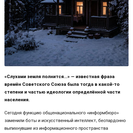
«Слухами земля полнится…» — известная фраза
времён Советского Союза была тогда в какой-то
степени и частью идеологии определённой части
населения.
Сегодня функцию общенационального «информбюро»
заменили боты и искусственный интеллект, беспардонно
выпихнувшие из информационного пространства