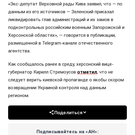
«Экс-депутат Верховной рады Кива заявил, что — по
данным из его источников — Зеленский приказал
ликвидировать глав администраций и их замов в
подконтрольных российским военным Запорожской и
Херсонской областях», — говорится в публикации,
размещенной в Telegram-канале отечественного
агентства.
Как сообщалось ранее в среду, херсонский вице-
губернатор Кирилл Стремоусов
отметил
, что не
следует верить киевской пропаганде о якобы скором
возвращении Украиной контроля над данным
регионом.
Поделиться
Подписывайтесь на «АН»: