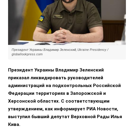
Президент Украины Владимир Зеленский, Ukraine Presidency /
globallookpress.com
Президент Украины Владимир Зеленский
приказал ликвидировать руководителей
администраций на подконтрольных Российской
Федерации территориях в Запорожской и
Херсонской областях. С соответствующим
утверждением, как информирует РИА Новости,
выступил бывший депутат Верховной Рады Илья
Кива.