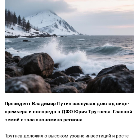
Президент Владимир Путин заслушал доклад вице-
премьера и полпреда в ДФО Юрия Трутнева. Главной
темой стала экономика региона.
Трутнев доложил о высоком уровне инвестиций и росте