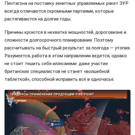
Пентагона на поставку зенитных управляемых ракет ЗУР
всегда отличаются скромными партиями, которые
растягиваются на долгие годы.
Причины кроются в нехватке мощностей, дороговизне и
сложности долгосрочного планирования. Поэтому
рассчитывать на быстрый результат за полгода — утопия.
Разумеется, работа в этом направлении ведется, однако
не стоит тешить себя иллюзиями: даже участие
британских специалистов не станет «волшебной
таблеткой», способной исправить всё в одночасье.