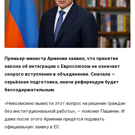
Премьер-министр Армении заявил, что принятие
закона об интеграции с Евросоюзом не означает
скорого вступления в объединение. Сначала —
серьёзная подготовка, иначе референдум будет
бессодержательным.
«Невозможно вывести этот вопрос на решение граждан
без институциональной работы», — пояснил Пашинян. И
даже после этого Армении придётся подавать
официальную заявку в ЕС.