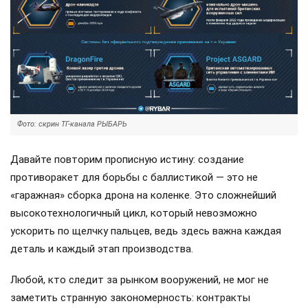
Фото: скрин ТГ-канала РЫБАРЬ
Давайте повторим прописную истину: создание
противоракет для борьбы с баллистикой — это не
«гаражная» сборка дрона на коленке. Это сложнейший
высокотехнологичный цикл, который невозможно
ускорить по щелчку пальцев, ведь здесь важна каждая
деталь и каждый этап производства.
Любой, кто следит за рынком вооружений, не мог не
заметить странную закономерность: контракты