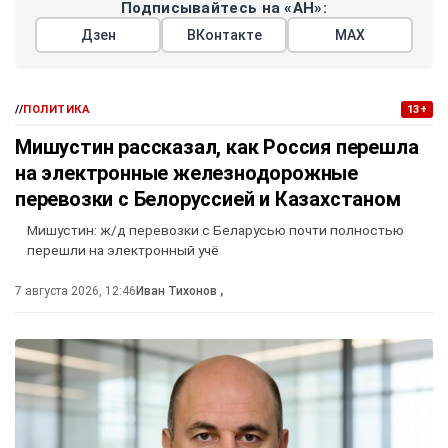
Подписывайтесь на «АН»:
Дзен
ВКонтакте
МАХ
//
ПОЛИТИКА
13+
Мишустин рассказал, как Россия перешла
на электронные железнодорожные
перевозки с Белоруссией и Казахстаном
Мишустин: ж/д перевозки с Беларусью почти полностью
перешли на электронный учё
7 августа 2026, 12:46
Иван Тихонов
,