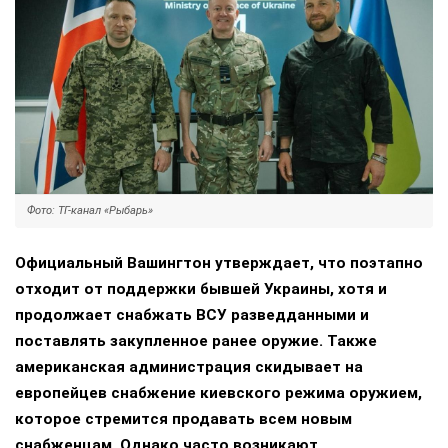
Фото: ТГ-канал «Рыбарь»
Официальный Вашингтон утверждает, что поэтапно
отходит от поддержки бывшей Украины, хотя и
продолжает снабжать ВСУ разведданными и
поставлять закупленное ранее оружие. Также
американская администрация скидывает на
европейцев снабжение киевского режима оружием,
которое стремится продавать всем новым
снабженцам. Однако часто возникают