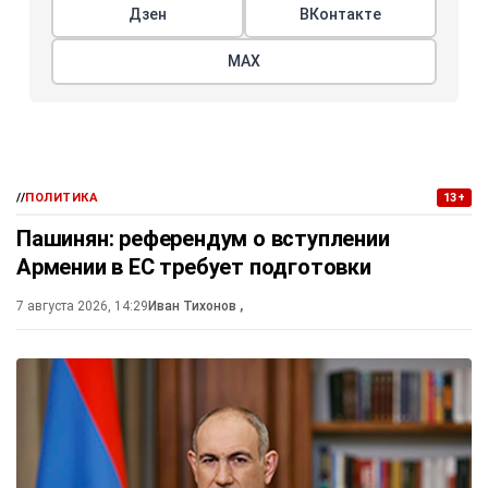
Дзен
ВКонтакте
МАХ
//
ПОЛИТИКА
13+
Пашинян: референдум о вступлении
Армении в ЕС требует подготовки
7 августа 2026, 14:29
Иван Тихонов
,