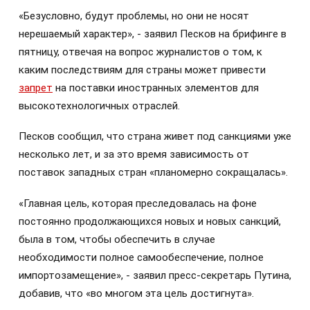
«Безусловно, будут проблемы, но они не носят
нерешаемый характер», - заявил Песков на брифинге в
пятницу, отвечая на вопрос журналистов о том, к
каким последствиям для страны может привести
запрет
на поставки иностранных элементов для
высокотехнологичных отраслей.
Песков сообщил, что страна живет под санкциями уже
несколько лет, и за это время зависимость от
поставок западных стран «планомерно сокращалась».
«Главная цель, которая преследовалась на фоне
постоянно продолжающихся новых и новых санкций,
была в том, чтобы обеспечить в случае
необходимости полное самообеспечение, полное
импортозамещение», - заявил пресс-секретарь Путина,
добавив, что «во многом эта цель достигнута».