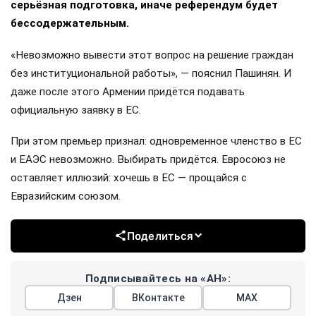
серьёзная подготовка, иначе референдум будет
бессодержательным.
«Невозможно вывести этот вопрос на решение граждан
без институциональной работы», — пояснил Пашинян. И
даже после этого Армении придётся подавать
официальную заявку в ЕС.
При этом премьер признал: одновременное членство в ЕС
и ЕАЭС невозможно. Выбирать придётся. Евросоюз не
оставляет иллюзий: хочешь в ЕС — прощайся с
Евразийским союзом.
Поделиться
Подписывайтесь на «АН»:
Дзен
ВКонтакте
МАХ