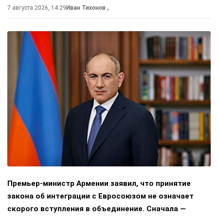
7 августа 2026, 14:29
Иван Тихонов
,
Премьер-министр Армении заявил, что принятие
закона об интеграции с Евросоюзом не означает
скорого вступления в объединение. Сначала —