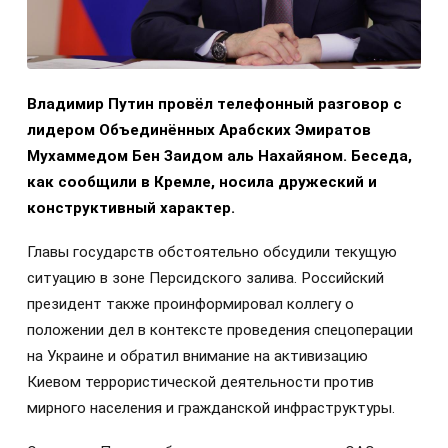
Владимир Путин провёл телефонный разговор с
лидером Объединённых Арабских Эмиратов
Мухаммедом Бен Заидом аль Нахайяном. Беседа,
как сообщили в Кремле, носила дружеский и
конструктивный характер.
Главы государств обстоятельно обсудили текущую
ситуацию в зоне Персидского залива. Российский
президент также проинформировал коллегу о
положении дел в контексте проведения спецоперации
на Украине и обратил внимание на активизацию
Киевом террористической деятельности против
мирного населения и гражданской инфраструктуры.