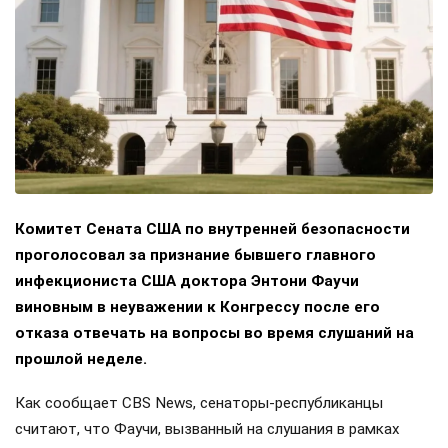
Комитет Сената США по внутренней безопасности
проголосовал за признание бывшего главного
инфекциониста США доктора Энтони Фаучи
виновным в неуважении к Конгрессу после его
отказа отвечать на вопросы во время слушаний на
прошлой неделе.
Как сообщает CBS News, сенаторы-республиканцы
считают, что Фаучи, вызванный на слушания в рамках