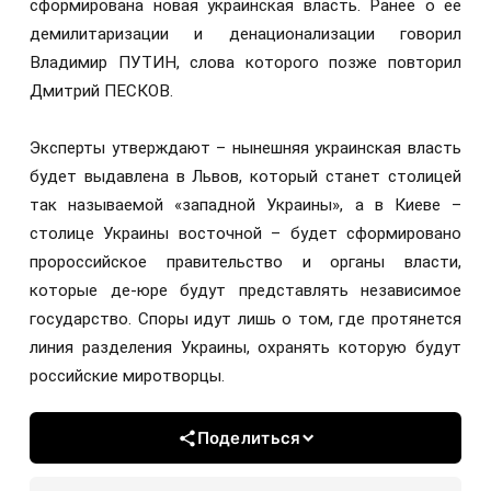
сформирована новая украинская власть. Ранее о ее
демилитаризации и денационализации говорил
Владимир ПУТИН, слова которого позже повторил
Дмитрий ПЕСКОВ.
Эксперты утверждают – нынешняя украинская власть
будет выдавлена в Львов, который станет столицей
так называемой «западной Украины», а в Киеве –
столице Украины восточной – будет сформировано
пророссийское правительство и органы власти,
которые де-юре будут представлять независимое
государство. Споры идут лишь о том, где протянется
линия разделения Украины, охранять которую будут
российские миротворцы.
Поделиться