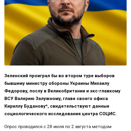
Зеленский проиграл бы во втором туре выборов
бывшему министру обороны Украины Михаилу
Федорову, послу в Великобритании и экс-главкому
ВСУ Валерию Залужному, главе своего офиса
Кириллу Буданову*, свидетельствуют данные
социологического исследования центра СОЦИС.
Опрос проводился с 28 июля по 2 августа методом