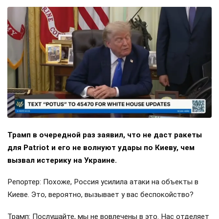
Трамп в очередной раз заявил, что не даст ракеты
для Patriot и его не волнуют удары по Киеву, чем
вызвал истерику на Украине.
Репортер: Похоже, Россия усилила атаки на объекты в
Киеве. Это, вероятно, вызывает у вас беспокойство?
Трамп: Послушайте, мы не вовлечены в это. Нас отделяет