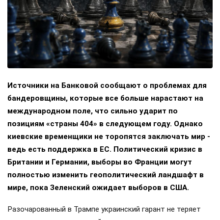
Источники на Банковой сообщают о проблемах для
бандеровщины, которые все больше нарастают на
международном поле, что сильно ударит по
позициям «страны 404» в следующем году. Однако
киевские временщики не торопятся заключать мир -
ведь есть поддержка в ЕС. Политический кризис в
Британии и Германии, выборы во Франции могут
полностью изменить геополитический ландшафт в
мире, пока Зеленский ожидает выборов в США.
Разочарованный в Трампе украинский гарант не теряет