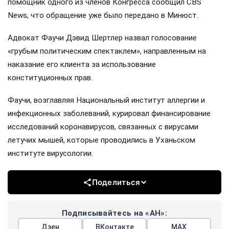
помощник одного из членов Конгресса сообщил CBS
News, что обращение уже было передано в Минюст.
Адвокат Фаучи Дэвид Шертлер назвал голосование
«грубым политическим спектаклем», направленным на
наказание его клиента за использование
конституционных прав.
Фаучи, возглавляя Национальный институт аллергии и
инфекционных заболеваний, курировал финансирование
исследований коронавирусов, связанных с вирусами
летучих мышей, которые проводились в Уханьском
институте вирусологии.
Поделиться
Подписывайтесь на «АН»:
Дзен
ВКонтакте
МАХ