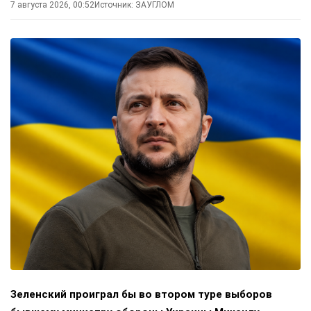
7 августа 2026, 00:52
Источник:
ЗАУГЛОМ
Зеленский проиграл бы во втором туре выборов