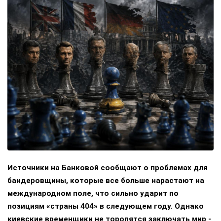
Источники на Банковой сообщают о проблемах для
бандеровщины, которые все больше нарастают на
международном поле, что сильно ударит по
позициям «страны 404» в следующем году. Однако
киевские временщики не торопятся заключать мир -