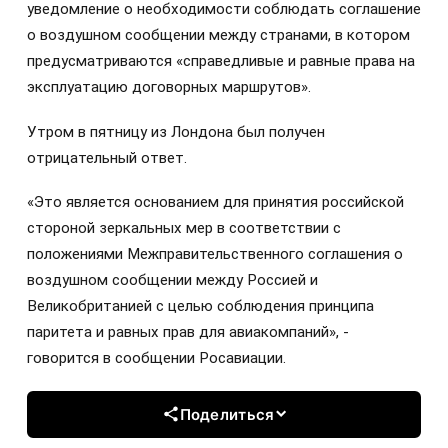
уведомление о необходимости соблюдать соглашение
о воздушном сообщении между странами, в котором
предусматриваются «справедливые и равные права на
эксплуатацию договорных маршрутов».
Утром в пятницу из Лондона был получен
отрицательный ответ.
«Это является основанием для принятия российской
стороной зеркальных мер в соответствии с
положениями Межправительственного соглашения о
воздушном сообщении между Россией и
Великобританией с целью соблюдения принципа
паритета и равных прав для авиакомпаний», -
говорится в сообщении Росавиации.
Поделиться