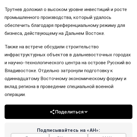
Трутнев доложил о высоком уровне инвестиций и росте
промышленного производства, который удалось
обеспечить благодаря преференциальному режиму для
бизнеса, действующему на Дальнем Востоке.
Также на встрече обсудили строительство
инфраструктурных объектов в дальневосточных городах
и научно-технологического центра на острове Русский во
Владивостоке. Отдельно затронули подготовку к
одиннадцатому Восточному экономическому форуму и
вклад региона в проведение специальной военной
операции.
Поделиться
Подписывайтесь на «АН»: