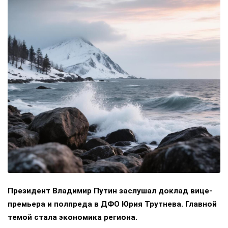
Президент Владимир Путин заслушал доклад вице-
премьера и полпреда в ДФО Юрия Трутнева. Главной
темой стала экономика региона.