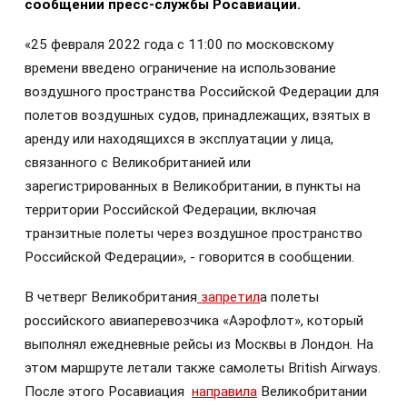
сообщении пресс-службы Росавиации.
«25 февраля 2022 года с 11:00 по московскому
времени введено ограничение на использование
воздушного пространства Российской Федерации для
полетов воздушных судов, принадлежащих, взятых в
аренду или находящихся в эксплуатации у лица,
связанного с Великобританией или
зарегистрированных в Великобритании, в пункты на
территории Российской Федерации, включая
транзитные полеты через воздушное пространство
Российской Федерации», - говорится в сообщении.
В четверг Великобритания
запретил
а полеты
российского авиаперевозчика «Аэрофлот», который
выполнял ежедневные рейсы из Москвы в Лондон. На
этом маршруте летали также самолеты British Airways.
После этого Росавиация
направила
Великобритании