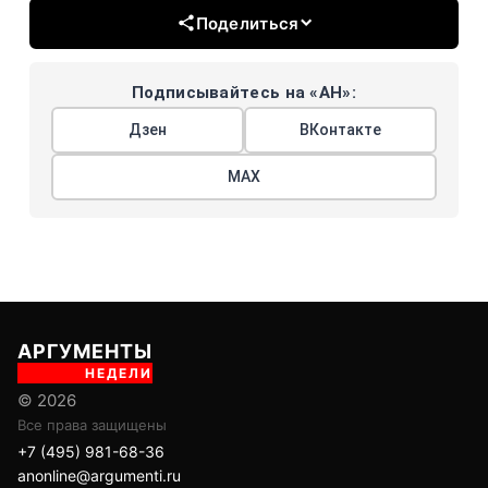
Поделиться
Подписывайтесь на «АН»:
Дзен
ВКонтакте
МАХ
АРГУМЕНТЫ
НЕДЕЛИ
© 2026
Все права защищены
+7 (495) 981-68-36
anonline@argumenti.ru