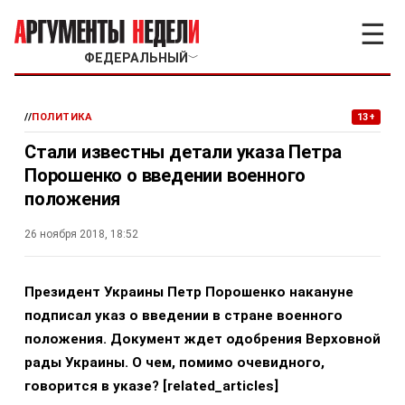
☰
ФЕДЕРАЛЬНЫЙ
﹀
//
ПОЛИТИКА
13+
Стали известны детали указа Петра
Порошенко о введении военного
положения
26 ноября 2018, 18:52
Президент Украины Петр Порошенко накануне
подписал указ о введении в стране военного
положения. Документ ждет одобрения Верховной
рады Украины. О чем, помимо очевидного,
говорится в указе? [related_articles]