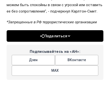
можем быть спокойны в связи с угрозой или оставить
ее без сопротивления", - подчеркнул Карлтон-Смит.
*Запрещенные в РФ террористические организации
Поделиться
Подписывайтесь на «АН»:
Дзен
ВКонтакте
МАХ