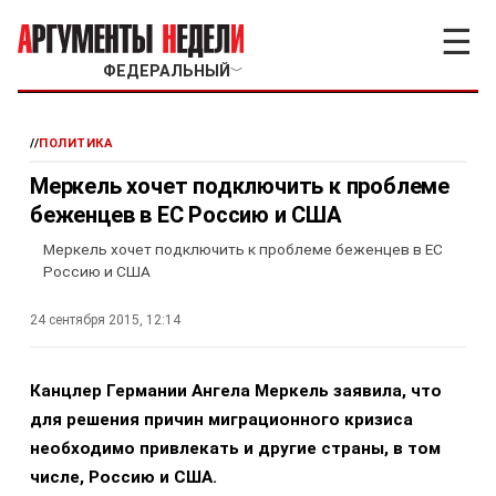
☰
ФЕДЕРАЛЬНЫЙ
﹀
//
ПОЛИТИКА
Меркель хочет подключить к проблеме
беженцев в ЕС Россию и США
Меркель хочет подключить к проблеме беженцев в ЕС
Россию и США
24 сентября 2015, 12:14
Канцлер Германии Ангела Меркель заявила, что
для решения причин миграционного кризиса
необходимо привлекать и другие страны, в том
числе, Россию и США.