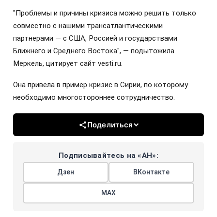
"Проблемы и причины кризиса можно решить только
совместно с нашими трансатлантическими
партнерами — с США, Россией и государствами
Ближнего и Среднего Востока", — подытожила
Меркель, цитирует сайт vesti.ru.
Она привела в пример кризис в Сирии, по которому
необходимо многостороннее сотрудничество.
Поделиться
Подписывайтесь на «АН»:
Дзен
ВКонтакте
МАХ