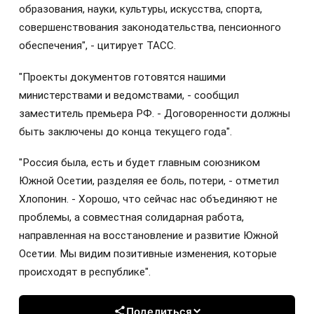
образования, науки, культуры, искусства, спорта,
совершенствования законодательства, пенсионного
обеспечения", - цитирует ТАСС.
"Проекты документов готовятся нашими
министерствами и ведомствами, - сообщил
заместитель премьера РФ. - Договоренности должны
быть заключены до конца текущего года".
"Россия была, есть и будет главным союзником
Южной Осетии, разделяя ее боль, потери, - отметил
Хлопонин. - Хорошо, что сейчас нас объединяют не
проблемы, а совместная солидарная работа,
направленная на восстановление и развитие Южной
Осетии. Мы видим позитивные изменения, которые
происходят в республике".
Поделиться