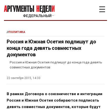
☰
ФЕДЕРАЛЬНЫЙ
﹀
//
ПОЛИТИКА
Россия и Южная Осетия подпишут до
конца года девять совместных
документов
Россия и Южная Осетия подпишут до конца года девять
совместных документов
22 сентября 2015, 14:33
В рамках Договора о союзничестве и интеграции
Россия и Южная Осетия собираются подписать
девять совместных документов, которые будут