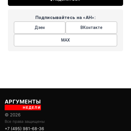
Подписывайтесь на «АН»:
Дзен
ВКонтакте
МАХ
АРГУМЕНТЫ
НЕДЕЛИ
© 2026
Все права защищены
+7 (495) 981-68-36