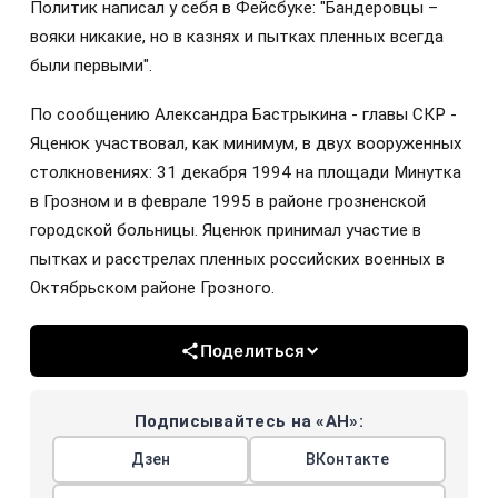
Политик написал у себя в Фейсбуке: "Бандеровцы –
вояки никакие, но в казнях и пытках пленных всегда
были первыми".
По сообщению Александра Бастрыкина - главы СКР -
Яценюк участвовал, как минимум, в двух вооруженных
столкновениях: 31 декабря 1994 на площади Минутка
в Грозном и в феврале 1995 в районе грозненской
городской больницы. Яценюк принимал участие в
пытках и расстрелах пленных российских военных в
Октябрьском районе Грозного.
Поделиться
Подписывайтесь на «АН»:
Дзен
ВКонтакте