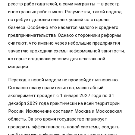
реестр работодателей, а сами мигранты — в реестр
иностранных работников. Разумеется, такой подход
потребует дополнительных усилий со стороны
бизнеса. Особенно это касается малого и среднего
предпринимательства. Однако сторонники реформы
считают, что именно через небольшие предприятия
зачастую проходили схемы неформальной занятости,
которые создавали условия для нелегальной
миграции.
Переход к новой модели не произойдёт мгновенно.
Согласно плану правительства, масштабный
эксперимент пройдёт с 1 января 2027 года по 31
декабря 2029 года практически на всей территории
России. Исключение составят Москва и Московская
область. За это время государство планирует
проверить эффективность новой системы, создать
необходимую цифровую инфраструктуру и оценить