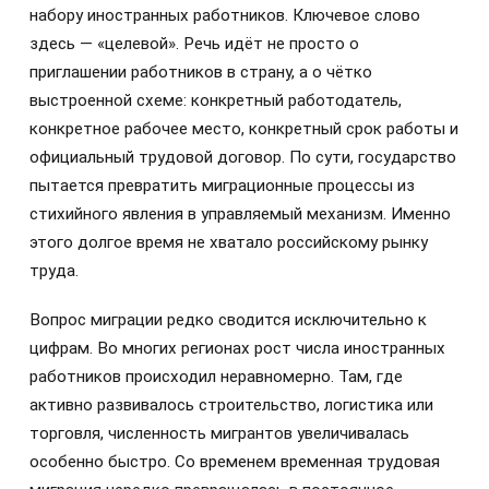
набору иностранных работников. Ключевое слово
здесь — «целевой». Речь идёт не просто о
приглашении работников в страну, а о чётко
выстроенной схеме: конкретный работодатель,
конкретное рабочее место, конкретный срок работы и
официальный трудовой договор. По сути, государство
пытается превратить миграционные процессы из
стихийного явления в управляемый механизм. Именно
этого долгое время не хватало российскому рынку
труда.
Вопрос миграции редко сводится исключительно к
цифрам. Во многих регионах рост числа иностранных
работников происходил неравномерно. Там, где
активно развивалось строительство, логистика или
торговля, численность мигрантов увеличивалась
особенно быстро. Со временем временная трудовая