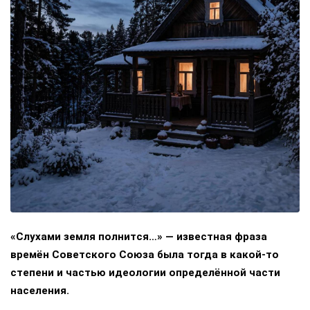
«Слухами земля полнится…» — известная фраза
времён Советского Союза была тогда в какой-то
степени и частью идеологии определённой части
населения.