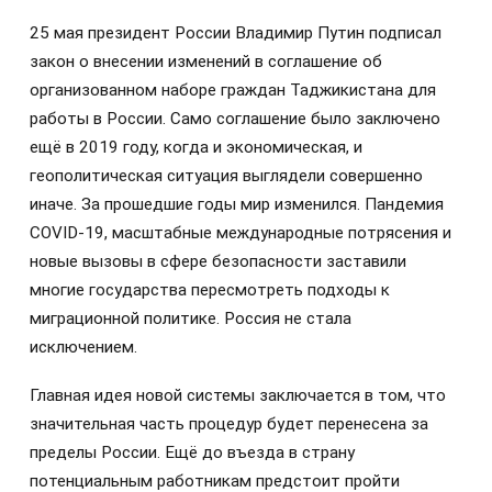
25 мая президент России Владимир Путин подписал
закон о внесении изменений в соглашение об
организованном наборе граждан Таджикистана для
работы в России. Само соглашение было заключено
ещё в 2019 году, когда и экономическая, и
геополитическая ситуация выглядели совершенно
иначе. За прошедшие годы мир изменился. Пандемия
COVID-19, масштабные международные потрясения и
новые вызовы в сфере безопасности заставили
многие государства пересмотреть подходы к
миграционной политике. Россия не стала
исключением.
Главная идея новой системы заключается в том, что
значительная часть процедур будет перенесена за
пределы России. Ещё до въезда в страну
потенциальным работникам предстоит пройти