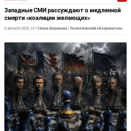
Западные СМИ рассуждают о медленной
смерти «коалиции желающих»
6 августа 2026, 16:15
Анна Шершнева
, Политический обозреватель