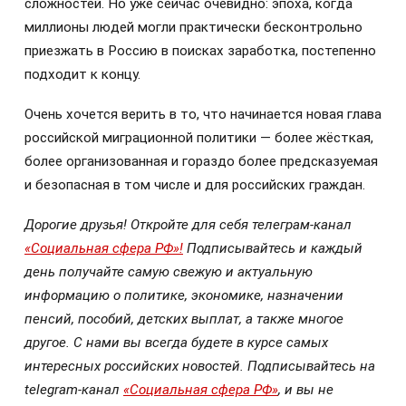
сложностей. Но уже сейчас очевидно: эпоха, когда
миллионы людей могли практически бесконтрольно
приезжать в Россию в поисках заработка, постепенно
подходит к концу.
Очень хочется верить в то, что начинается новая глава
российской миграционной политики — более жёсткая,
более организованная и гораздо более предсказуемая
и безопасная в том числе и для российских граждан.
Дорогие друзья! Откройте для себя телеграм-канал
«Социальная сфера РФ»!
Подписывайтесь и каждый
день получайте самую свежую и актуальную
информацию о политике, экономике, назначении
пенсий, пособий, детских выплат, а также многое
другое. С нами вы всегда будете в курсе самых
интересных российских новостей. Подписывайтесь на
telegram-канал
«Социальная сфера РФ»
, и вы не