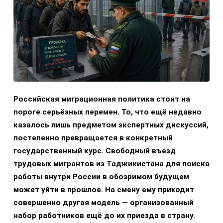
Российская миграционная политика стоит на
пороге серьёзных перемен. То, что ещё недавно
казалось лишь предметом экспертных дискуссий,
постепенно превращается в конкретный
государственный курс. Свободный въезд
трудовых мигрантов из Таджикистана для поиска
работы внутри России в обозримом будущем
может уйти в прошлое. На смену ему приходит
совершенно другая модель — организованный
набор работников ещё до их приезда в страну.