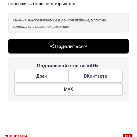
совершить больше добрых дел.
Мнения, высказываемые в данной рубрике, могут не
совпадать с позицией редакции
Поделиться
Подписывайтесь на «АН»:
Дзен
ВКонтакте
МАХ
//
ПОЛИТИКА
13+