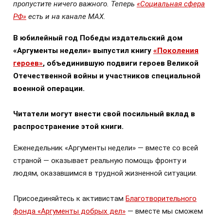
пропустите ничего важного. Теперь
«Социальная сфера
РФ»
есть и на канале МАХ.
В юбилейный год Победы издательский дом
«Аргументы недели» выпустил книгу
«Поколения
героев»
, объединившую подвиги героев Великой
Отечественной войны и участников специальной
военной операции.
Читатели могут внести свой посильный вклад в
распространение этой книги.
Еженедельник «Аргументы недели» — вместе со всей
страной — оказывает реальную помощь фронту и
людям, оказавшимся в трудной жизненной ситуации.
Присоединяйтесь к активистам
Благотворительного
фонда «Аргументы добрых дел»
— вместе мы сможем