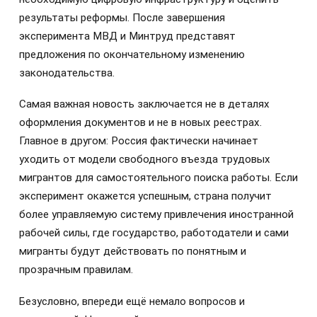
результаты реформы. После завершения
эксперимента МВД и Минтруд представят
предложения по окончательному изменению
законодательства.
Самая важная новость заключается не в деталях
оформления документов и не в новых реестрах.
Главное в другом: Россия фактически начинает
уходить от модели свободного въезда трудовых
мигрантов для самостоятельного поиска работы. Если
эксперимент окажется успешным, страна получит
более управляемую систему привлечения иностранной
рабочей силы, где государство, работодатели и сами
мигранты будут действовать по понятным и
прозрачным правилам.
Безусловно, впереди ещё немало вопросов и