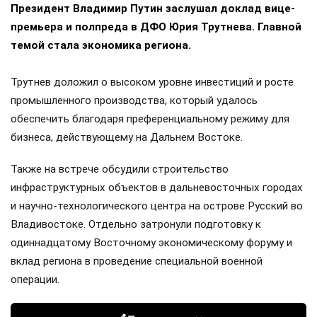
Президент Владимир Путин заслушал доклад вице-
премьера и полпреда в ДФО Юрия Трутнева. Главной
темой стала экономика региона.
Трутнев доложил о высоком уровне инвестиций и росте
промышленного производства, который удалось
обеспечить благодаря преференциальному режиму для
бизнеса, действующему на Дальнем Востоке.
Также на встрече обсудили строительство
инфраструктурных объектов в дальневосточных городах
и научно-технологического центра на острове Русский во
Владивостоке. Отдельно затронули подготовку к
одиннадцатому Восточному экономическому форуму и
вклад региона в проведение специальной военной
операции.