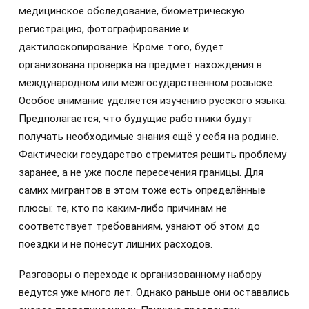
медицинское обследование, биометрическую
регистрацию, фотографирование и
дактилоскопирование. Кроме того, будет
организована проверка на предмет нахождения в
международном или межгосударственном розыске.
Особое внимание уделяется изучению русского языка.
Предполагается, что будущие работники будут
получать необходимые знания ещё у себя на родине.
Фактически государство стремится решить проблему
заранее, а не уже после пересечения границы. Для
самих мигрантов в этом тоже есть определённые
плюсы: те, кто по каким-либо причинам не
соответствует требованиям, узнают об этом до
поездки и не понесут лишних расходов.
Разговоры о переходе к организованному набору
ведутся уже много лет. Однако раньше они оставались