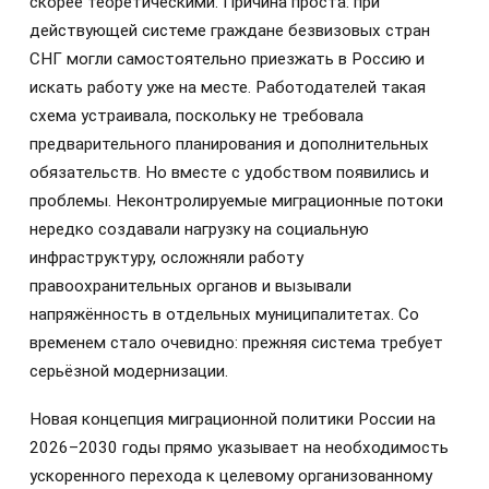
скорее теоретическими. Причина проста: при
действующей системе граждане безвизовых стран
СНГ могли самостоятельно приезжать в Россию и
искать работу уже на месте. Работодателей такая
схема устраивала, поскольку не требовала
предварительного планирования и дополнительных
обязательств. Но вместе с удобством появились и
проблемы. Неконтролируемые миграционные потоки
нередко создавали нагрузку на социальную
инфраструктуру, осложняли работу
правоохранительных органов и вызывали
напряжённость в отдельных муниципалитетах. Со
временем стало очевидно: прежняя система требует
серьёзной модернизации.
Новая концепция миграционной политики России на
2026–2030 годы прямо указывает на необходимость
ускоренного перехода к целевому организованному