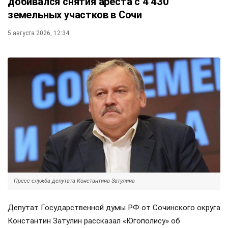
добивался снятия ареста с 4 430
земельных участков в Сочи
5 августа 2026, 12:34
Пресс-служба депутата Константина Затулина
Депутат Государственной думы РФ от Сочинского округа
Константин Затулин рассказал «Югополису» об