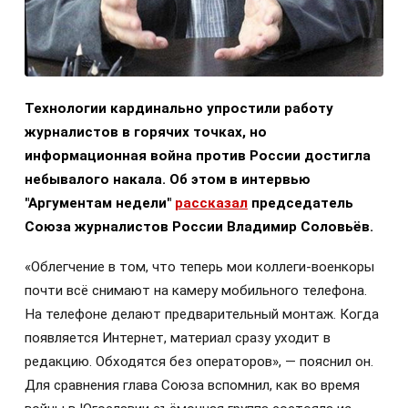
Технологии кардинально упростили работу
журналистов в горячих точках, но
информационная война против России достигла
небывалого накала. Об этом в интервью
"Аргументам недели"
рассказал
председатель
Союза журналистов России Владимир Соловьёв.
«Облегчение в том, что теперь мои коллеги-военкоры
почти всё снимают на камеру мобильного телефона.
На телефоне делают предварительный монтаж. Когда
появляется Интернет, материал сразу уходит в
редакцию. Обходятся без операторов», — пояснил он.
Для сравнения глава Союза вспомнил, как во время