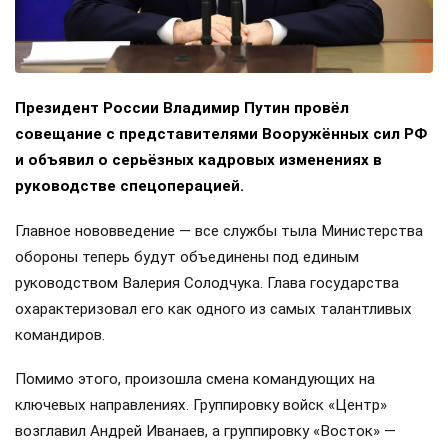
Президент России Владимир Путин провёл
совещание с представителями Вооружённых сил РФ
и объявил о серьёзных кадровых изменениях в
руководстве спецоперацией.
Главное нововведение — все службы тыла Министерства
обороны теперь будут объединены под единым
руководством Валерия Солодчука. Глава государства
охарактеризовал его как одного из самых талантливых
командиров.
Помимо этого, произошла смена командующих на
ключевых направлениях. Группировку войск «Центр»
возглавил Андрей Иванаев, а группировку «Восток» —