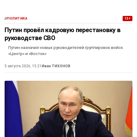
//
ПОЛИТИКА
13+
Путин провёл кадровую перестановку в
руководстве СВО
Путин назначил новых руководителей группировок войск
«Центр» и «Восток»
5 августа 2026, 15:21
Иван ТИХОНОВ