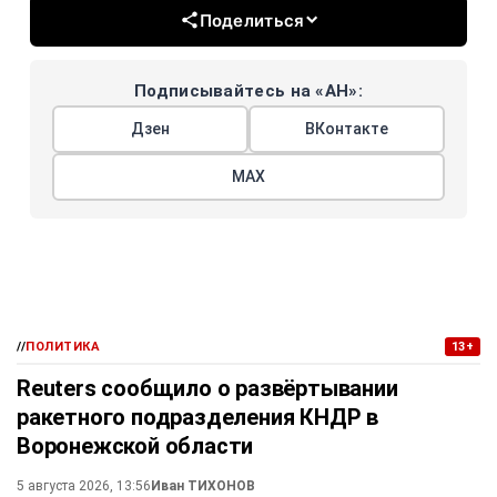
Поделиться
Подписывайтесь на «АН»:
Дзен
ВКонтакте
МАХ
//
ПОЛИТИКА
13+
Reuters сообщило о развёртывании
ракетного подразделения КНДР в
Воронежской области
5 августа 2026, 13:56
Иван ТИХОНОВ