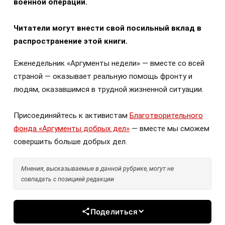
военной операции.
Читатели могут внести свой посильный вклад в
распространение этой книги.
Еженедельник «Аргументы недели» — вместе со всей
страной — оказывает реальную помощь фронту и
людям, оказавшимся в трудной жизненной ситуации.
Присоединяйтесь к активистам
Благотворительного
фонда «Аргументы добрых дел»
— вместе мы сможем
совершить больше добрых дел.
Мнения, высказываемые в данной рубрике, могут не
совпадать с позицией редакции
Поделиться