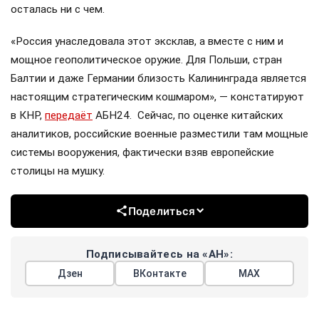
осталась ни с чем.
«Россия унаследовала этот эксклав, а вместе с ним и
мощное геополитическое оружие. Для Польши, стран
Балтии и даже Германии близость Калининграда является
настоящим стратегическим кошмаром», — констатируют
в КНР,
передаёт
АБН24. Сейчас, по оценке китайских
аналитиков, российские военные разместили там мощные
системы вооружения, фактически взяв европейские
столицы на мушку.
Поделиться
Подписывайтесь на «АН»:
Дзен
ВКонтакте
МАХ