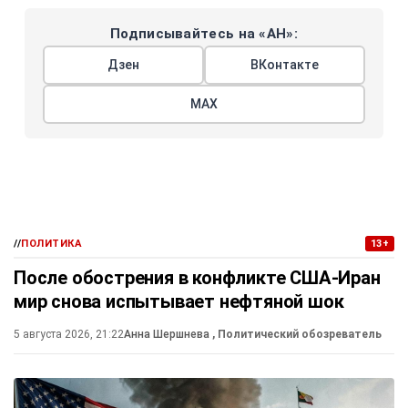
Подписывайтесь на «АН»:
Дзен
ВКонтакте
МАХ
//
ПОЛИТИКА
13+
После обострения в конфликте США-Иран
мир снова испытывает нефтяной шок
5 августа 2026, 21:22
Анна Шершнева
, Политический обозреватель