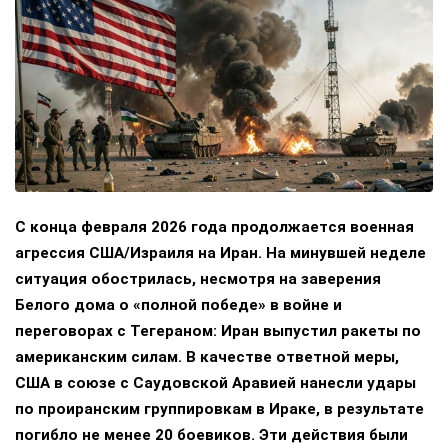
С конца февраля 2026 года продолжается военная
агрессия США/Израиля на Иран. На минувшей неделе
ситуация обострилась, несмотря на заверения
Белого дома о «полной победе» в войне и
переговорах с Тегераном: Иран выпустил ракеты по
американским силам. В качестве ответной меры,
США в союзе с Саудовской Аравией нанесли удары
по проиранским группировкам в Ираке, в результате
погибло не менее 20 боевиков. Эти действия были