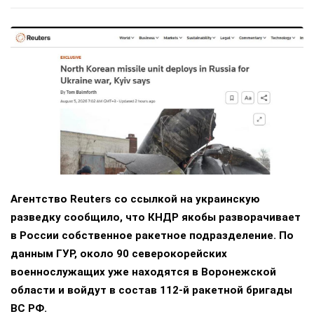
Агентство Reuters со ссылкой на украинскую
разведку сообщило, что КНДР якобы разворачивает
в России собственное ракетное подразделение. По
данным ГУР, около 90 северокорейских
военнослужащих уже находятся в Воронежской
области и войдут в состав 112-й ракетной бригады
ВС РФ.