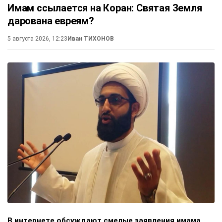
Имам ссылается на Коран: Святая Земля
дарована евреям?
5 августа 2026, 12:23
Иван ТИХОНОВ
В интернете обсуждают смелые заявления имама