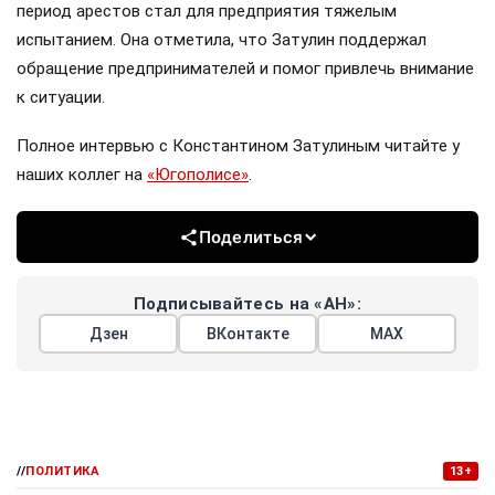
период арестов стал для предприятия тяжелым
испытанием. Она отметила, что Затулин поддержал
обращение предпринимателей и помог привлечь внимание
к ситуации.
Полное интервью с Константином Затулиным читайте у
наших коллег на
«Югополисе»
.
Поделиться
Подписывайтесь на «АН»:
Дзен
ВКонтакте
МАХ
//
ПОЛИТИКА
13+