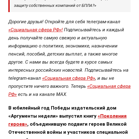
защиту собственных компаний от БПЛА?»
Дорогие друзья! Откройте для себя телеграм-канал
«Социальная сфера РФ»!
Подписывайтесь и каждый
день получайте самую свежую и актуальную
информацию о политике, экономике, назначении
пенсий, пособий, детских выплат, а также многое
другое. С нами вы всегда будете в курсе самых
интересных российских новостей. Подписывайтесь на
telegram-канал
«Социальная сфера РФ»
, и вы не
пропустите ничего важного. Теперь
«Социальная сфера
РФ»
есть и на канале МАХ.
В юбилейный год Победы издательский дом
«Аргументы недели» выпустил книгу
«Поколения
героев»
, объединившую подвиги героев Великой
Отечественной войны и участников специальной