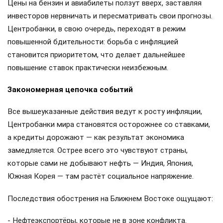
Цены на бензин и авиабилеты ползут вверх, заставляя
инвесторов нервничать и пересматривать свои прогнозы.
Центробанки, в свою очередь, переходят в режим
повышенной бдительности: борьба с инфляцией
становится приоритетом, что делает дальнейшее
повышение ставок практически неизбежным.
Закономерная цепочка событий
Все вышеуказанные действия ведут к росту инфляции,
Центробанки мира становятся осторожнее со ставками,
а кредиты дорожают — как результат экономика
замедляется. Острее всего это чувствуют страны,
которые сами не добывают нефть — Индия, Япония,
Южная Корея — там растёт социальное напряжение.
Последствия обострения на Ближнем Востоке ощущают:
- Нефтеэкспортёры, которые не в зоне конфликта.