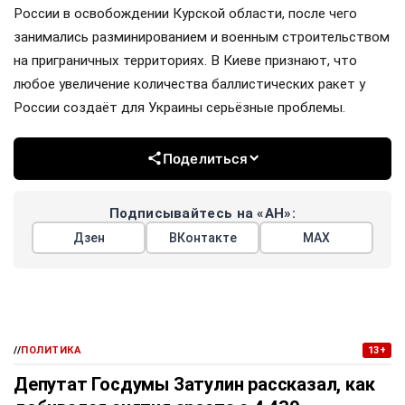
России в освобождении Курской области, после чего
занимались разминированием и военным строительством
на приграничных территориях. В Киеве признают, что
любое увеличение количества баллистических ракет у
России создаёт для Украины серьёзные проблемы.
Поделиться
Подписывайтесь на «АН»:
Дзен
ВКонтакте
МАХ
//
ПОЛИТИКА
13+
Депутат Госдумы Затулин рассказал, как