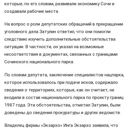
которые, по его словам, развивали экономику Сочи и
создавали рабочие места.
На вопрос о роли депутатских обращений в прекращении
уголовного дела Затулин ответил, что они помогли
следствию изучить дополнительные обстоятельства
ситуации. В частности, он указал на возможные
несоответствия в документах, связанных с границами
Сочинского национального парка.
По словам депутата, заключение специалистов нацпарка,
которое использовалось при подаче исков, содержало
сведения о территориях, которые, как он считает, не
входили в состав национального парка по проекту границ
1987 года. Эти обстоятельства, отметил Затулин, были
доведены до сведения прокуратуры и других ведомств.
Владелец фермы «Экзархо» Инга Экзархо заявила, что