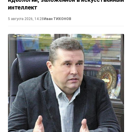
интеллект
5 августа 2026, 14:28
Иван ТИХОНОВ