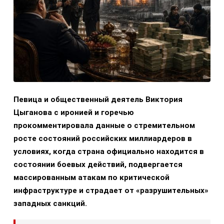
Певица и общественный деятель Виктория
Цыганова с иронией и горечью
прокомментировала данные о стремительном
росте состояний российских миллиардеров в
условиях, когда страна официально находится в
состоянии боевых действий, подвергается
массированным атакам по критической
инфраструктуре и страдает от «разрушительных»
западных санкций.