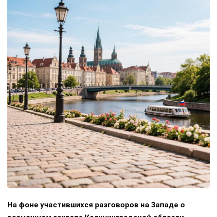
На фоне участившихся разговоров на Западе о