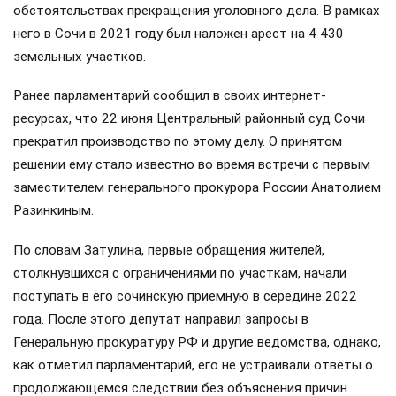
обстоятельствах прекращения уголовного дела. В рамках
него в Сочи в 2021 году был наложен арест на 4 430
земельных участков.
Ранее парламентарий сообщил в своих интернет-
ресурсах, что 22 июня Центральный районный суд Сочи
прекратил производство по этому делу. О принятом
решении ему стало известно во время встречи с первым
заместителем генерального прокурора России Анатолием
Разинкиным.
По словам Затулина, первые обращения жителей,
столкнувшихся с ограничениями по участкам, начали
поступать в его сочинскую приемную в середине 2022
года. После этого депутат направил запросы в
Генеральную прокуратуру РФ и другие ведомства, однако,
как отметил парламентарий, его не устраивали ответы о
продолжающемся следствии без объяснения причин