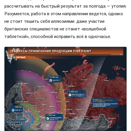
рассчитывать на быстрый результат за полгода — утопия.
Разумеется, работа в этом направлении ведется, однако
не стоит тешить себя иллюзиями: даже участие
британских специалистов не станет «волшебной
таблеткой», способной исправить всё в одночасье.