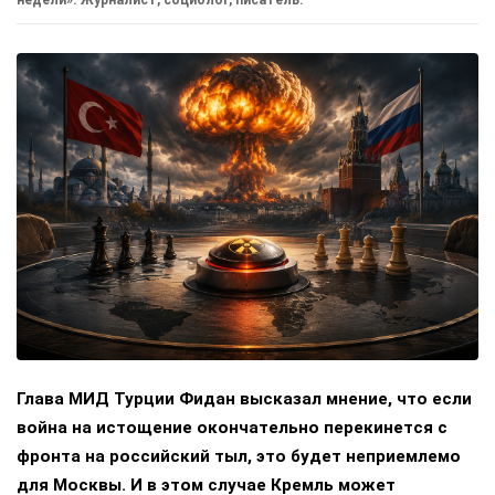
Глава МИД Турции Фидан высказал мнение, что если
война на истощение окончательно перекинется с
фронта на российский тыл, это будет неприемлемо
для Москвы. И в этом случае Кремль может