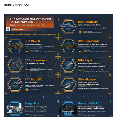
инициатором.