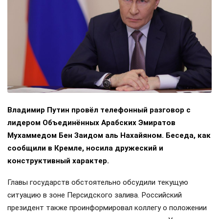
Владимир Путин провёл телефонный разговор с
лидером Объединённых Арабских Эмиратов
Мухаммедом Бен Заидом аль Нахайяном. Беседа, как
сообщили в Кремле, носила дружеский и
конструктивный характер.
Главы государств обстоятельно обсудили текущую
ситуацию в зоне Персидского залива. Российский
президент также проинформировал коллегу о положении