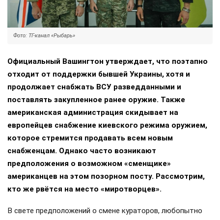
Фото: ТГ-канал «Рыбарь»
Официальный Вашингтон утверждает, что поэтапно
отходит от поддержки бывшей Украины, хотя и
продолжает снабжать ВСУ разведданными и
поставлять закупленное ранее оружие. Также
американская администрация скидывает на
европейцев снабжение киевского режима оружием,
которое стремится продавать всем новым
снабженцам. Однако часто возникают
предположения о возможном «сменщике»
американцев на этом позорном посту. Рассмотрим,
кто же рвётся на место «миротворцев».
В свете предположений о смене кураторов, любопытно