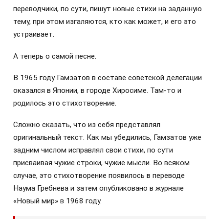
переводчики, по сути, пишут новые стихи на заданную
тему, при этом изгаляются, кто как может, и его это
устраивает.
А теперь о самой песне.
В 1965 году Гамзатов в составе советской делегации
оказался в Японии, в городе Хиросиме. Там-то и
родилось это стихотворение.
Сложно сказать, что из себя представлял
оригинальный текст. Как мы убедились, Гамзатов уже
задним числом исправлял свои стихи, по сути
присваивая чужие строки, чужие мысли. Во всяком
случае, это стихотворение появилось в переводе
Наума Гребнева и затем опубликовано в журнале
«Новый мир» в 1968 году.