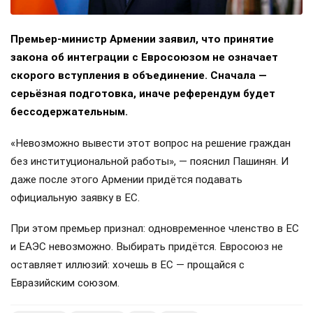
Премьер-министр Армении заявил, что принятие
закона об интеграции с Евросоюзом не означает
скорого вступления в объединение. Сначала —
серьёзная подготовка, иначе референдум будет
бессодержательным.
«Невозможно вывести этот вопрос на решение граждан
без институциональной работы», — пояснил Пашинян. И
даже после этого Армении придётся подавать
официальную заявку в ЕС.
При этом премьер признал: одновременное членство в ЕС
и ЕАЭС невозможно. Выбирать придётся. Евросоюз не
оставляет иллюзий: хочешь в ЕС — прощайся с
Евразийским союзом.