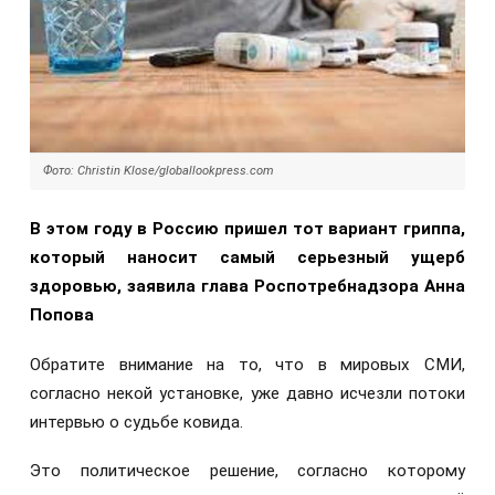
Фото: Christin Klose/globallookpress.com
В​ этом году в​ Россию пришел тот вариант гриппа,
который наносит самый серьезный ущерб
здоровью, заявила​ глава Роспотребнадзора​ Анна
Попова​
Обратите внимание на то, что в мировых СМИ,
согласно некой установке, уже давно исчезли потоки
интервью о судьбе ковида.
Это политическое решение, согласно которому