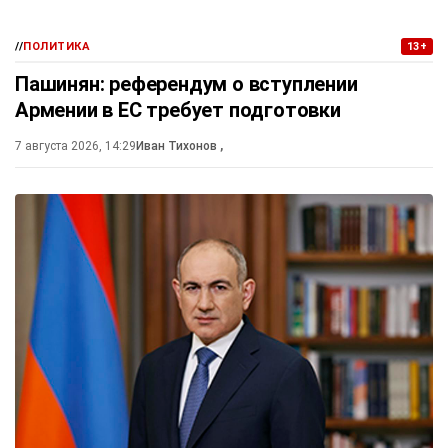
//
ПОЛИТИКА
13+
Пашинян: референдум о вступлении
Армении в ЕС требует подготовки
7 августа 2026, 14:29
Иван Тихонов
,