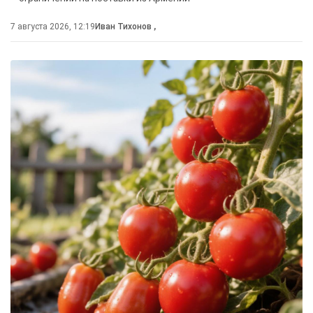
7 августа 2026, 12:19
Иван Тихонов
,