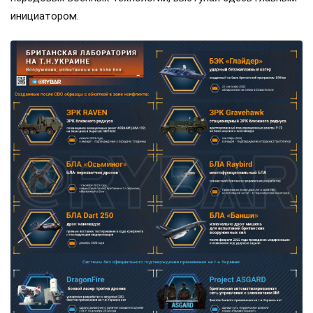
инициатором.