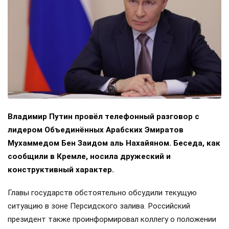
Владимир Путин провёл телефонный разговор с
лидером Объединённых Арабских Эмиратов
Мухаммедом Бен Заидом аль Нахайяном. Беседа, как
сообщили в Кремле, носила дружеский и
конструктивный характер.
Главы государств обстоятельно обсудили текущую
ситуацию в зоне Персидского залива. Российский
президент также проинформировал коллегу о положении