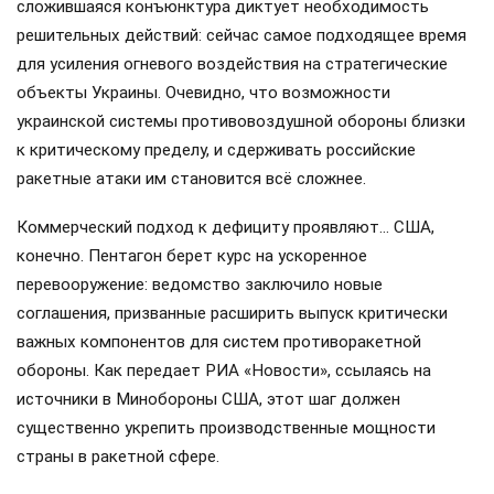
сложившаяся конъюнктура диктует необходимость
решительных действий: сейчас самое подходящее время
для усиления огневого воздействия на стратегические
объекты Украины. Очевидно, что возможности
украинской системы противовоздушной обороны близки
к критическому пределу, и сдерживать российские
ракетные атаки им становится всё сложнее.
Коммерческий подход к дефициту проявляют… США,
конечно. Пентагон берет курс на ускоренное
перевооружение: ведомство заключило новые
соглашения, призванные расширить выпуск критически
важных компонентов для систем противоракетной
обороны. Как передает РИА «Новости», ссылаясь на
источники в Минобороны США, этот шаг должен
существенно укрепить производственные мощности
страны в ракетной сфере.