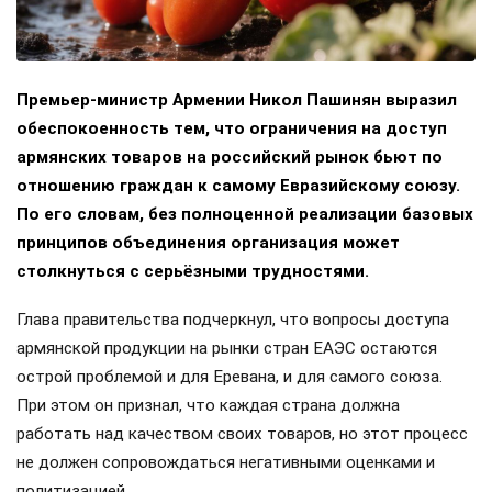
Премьер-министр Армении Никол Пашинян выразил
обеспокоенность тем, что ограничения на доступ
армянских товаров на российский рынок бьют по
отношению граждан к самому Евразийскому союзу.
По его словам, без полноценной реализации базовых
принципов объединения организация может
столкнуться с серьёзными трудностями.
Глава правительства подчеркнул, что вопросы доступа
армянской продукции на рынки стран ЕАЭС остаются
острой проблемой и для Еревана, и для самого союза.
При этом он признал, что каждая страна должна
работать над качеством своих товаров, но этот процесс
не должен сопровождаться негативными оценками и
политизацией.