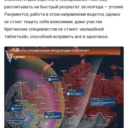
рассчитывать на быстрый результат за полгода — утопия.
Разумеется, работа в этом направлении ведется, однако
не стоит тешить себя иллюзиями: даже участие
британских специалистов не станет «волшебной
таблеткой», способной исправить всё в одночасье.