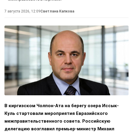
7 августа 2026, 12:09
Светлана Капкова
В киргизском Чолпон-Ата на берегу озера Иссык-
Куль стартовали мероприятия Евразийского
межправительственного совета. Российскую
делегацию возглавил премьер-министр Михаил