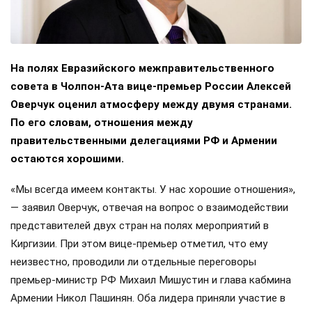
На полях Евразийского межправительственного
совета в Чолпон-Ата вице-премьер России Алексей
Оверчук оценил атмосферу между двумя странами.
По его словам, отношения между
правительственными делегациями РФ и Армении
остаются хорошими.
«Мы всегда имеем контакты. У нас хорошие отношения»,
— заявил Оверчук, отвечая на вопрос о взаимодействии
представителей двух стран на полях мероприятий в
Киргизии. При этом вице-премьер отметил, что ему
неизвестно, проводили ли отдельные переговоры
премьер-министр РФ Михаил Мишустин и глава кабмина
Армении Никол Пашинян. Оба лидера приняли участие в