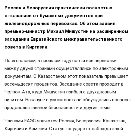
Россия и Белоруссия практически полностью
отказались от бумажных документов при
железнодорожных перевозках. Об этом заявил
премьер-министр Михаил Мишустин на расширенном
заседании Евразийского межправительственного
совета в Киргизии.
По его словам, в прошлом году почти все перевозки
между двумя странами осуществлялись по электронным
документам. С Казахстаном этот показатель превышает
восемьдесят процентов. Заседание совета проходит в
Чолпон-Ата, куда Мишустин прибыл с двухдневным
визитом. Накануне в узком составе обсуждались вопросы
продовольственной безопасности и другие темы.
Членами ЕАЭС являются Россия, Белоруссия, Казахстан,
Киргизия и Армения. Статус государств-наблюдателей