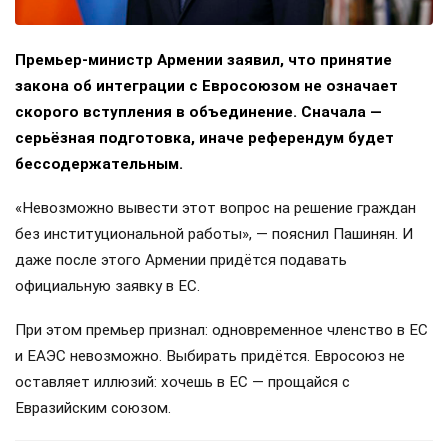
Премьер-министр Армении заявил, что принятие
закона об интеграции с Евросоюзом не означает
скорого вступления в объединение. Сначала —
серьёзная подготовка, иначе референдум будет
бессодержательным.
«Невозможно вывести этот вопрос на решение граждан
без институциональной работы», — пояснил Пашинян. И
даже после этого Армении придётся подавать
официальную заявку в ЕС.
При этом премьер признал: одновременное членство в ЕС
и ЕАЭС невозможно. Выбирать придётся. Евросоюз не
оставляет иллюзий: хочешь в ЕС — прощайся с
Евразийским союзом.