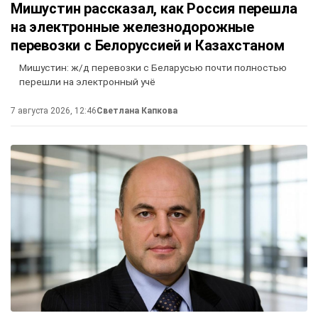
Мишустин рассказал, как Россия перешла
на электронные железнодорожные
перевозки с Белоруссией и Казахстаном
Мишустин: ж/д перевозки с Беларусью почти полностью
перешли на электронный учё
7 августа 2026, 12:46
Светлана Капкова