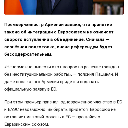
Премьер-министр Армении заявил, что принятие
закона об интеграции с Евросоюзом не означает
скорого вступления в объединение. Сначала —
серьёзная подготовка, иначе референдум будет
бессодержательным.
«Невозможно вывести этот вопрос на решение граждан
без институциональной работы», — пояснил Пашинян. И
даже после этого Армении придётся подавать
официальную заявку в ЕС.
При этом премьер признал: одновременное членство в ЕС
и ЕАЭС невозможно. Выбирать придётся. Евросоюз не
оставляет иллюзий: хочешь в ЕС — прощайся с
Евразийским союзом.