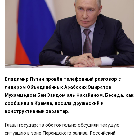
Владимир Путин провёл телефонный разговор с
лидером Объединённых Арабских Эмиратов
Мухаммедом Бен Заидом аль Нахайяном. Беседа, как
сообщили в Кремле, носила дружеский и
конструктивный характер.
Главы государств обстоятельно обсудили текущую
ситуацию в зоне Персидского залива. Российский