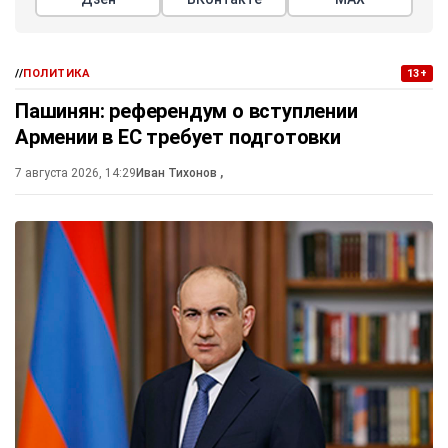
//
ПОЛИТИКА
13+
Пашинян: референдум о вступлении
Армении в ЕС требует подготовки
7 августа 2026, 14:29
Иван Тихонов
,