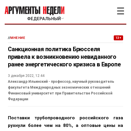
☰
ФЕДЕРАЛЬНЫЙ
﹀
//
МНЕНИЕ
13+
Санкционная политика Брюсселя
привела к возникновению невиданного
ранее энергетического кризиса в Европе
3 декабря 2022, 12:44
Александр Ильинский - профессор, научный руководитель
факультета Международных экономических отношений
Финансовый университет при Правительстве Российской
Федерации
Поставки трубопроводного российского газа
рухнули более чем на 80%, а оптовые цены на