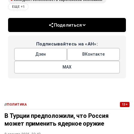
ЕЩЕ +1
Поделиться
Подписывайтесь на «АН»:
Дзен
ВКонтакте
МАХ
//
ПОЛИТИКА
13+
В Турции предположили, что Россия
может применить ядерное оружие