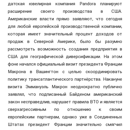
датская ювелирная компания Pandora планируют
расширение своего производства в США.
Американские власти прямо заявляют, что сегодня
для любой европейской производственной компании,
которая имеет значительный процент доходов от
продаж в Северной Америке, было бы разумно
рассмотреть возможность создания предприятия в
США для географической диверсификации. На этом
фоне начался официальный визит президента Франции
Макрона в Вашингтон с целью скоординировать
политику трансатлантического партнёрства. Накануне
визита Эммануэль Макрон неоднократно публично
заявлял, что подписанный Байденом американский
закон несправедлив, нарушает правила ВТО и является
сверхагрессивным по отношению к своим
европейским партнерам, однако уже в Соединенных
Штатах президент Франции значительно смягчил