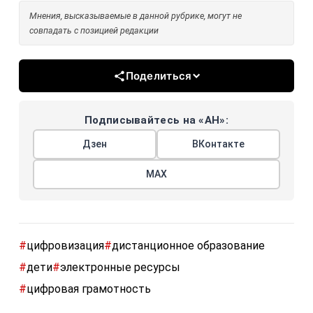
Мнения, высказываемые в данной рубрике, могут не
совпадать с позицией редакции
Поделиться
Подписывайтесь на «АН»:
Дзен
ВКонтакте
МАХ
#
цифровизация
#
дистанционное образование
#
дети
#
электронные ресурсы
#
цифровая грамотность