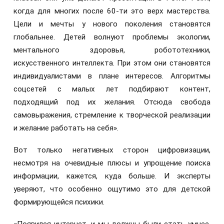
когда для многих после 60-ти это верх мастерства.
Цели и мечты у нового поколения становятся
глобальнее. Детей волнуют проблемы экологии,
ментального здоровья, робототехники,
искусственного интеллекта. При этом они становятся
индивидуалистами в плане интересов. Алгоритмы
соцсетей с малых лет подбирают контент,
подходящий под их желания. Отсюда свобода
самовыражения, стремление к творческой реализации
и желание работать на себя».
Вот только негативных сторон цифровизации,
несмотря на очевидные плюсы и упрощение поиска
информации, кажется, куда больше. И эксперты
уверяют, что особенно ощутимо это для детской
формирующейся психики.