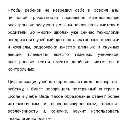
Чтобы ребенок не навредил себе и освоил азы
цифровой грамотности, правильное использование
электронных ресурсов должны показывать учителя и
родители. Во многих школах уже сейчас технологии
внедряются в учебный процесс: электронные дневники
и журналы, видеоуроки вместо длинных и скучных
лекций, планшеты вместо тяжелых учебников,
электронные тесты вместо двойных листочков и
контрольных.
Цифровизация учебного процесса отнюдь не навредит
ребенку, а будет возвращать потерянный интерес к
школе и учебе. Ведь такое образование станет более
интерактивным и персонализированным, повысит
вовлеченность и, конечно, научит использовать
технологии во благо».