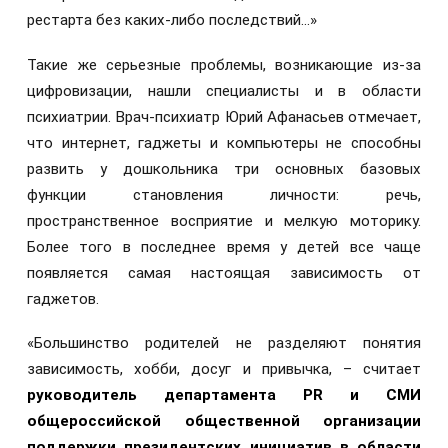
рестарта без каких-либо последствий...»
Такие же серьезные проблемы, возникающие из-за
цифровизации, нашли специалисты и в области
психиатрии. Врач-психиатр Юрий Афанасьев отмечает,
что интернет, гаджеты и компьютеры не способны
развить у дошкольника три основных базовых
функции становления личности: речь,
пространственное восприятие и мелкую моторику.
Более того в последнее время у детей все чаще
появляется самая настоящая зависимость от
гаджетов.
«Большинство родителей не разделяют понятия
зависимость, хобби, досуг и привычка, – считает
руководитель департамента PR и СМИ
общероссийской общественной организации
поддержки президентских инициатив в области