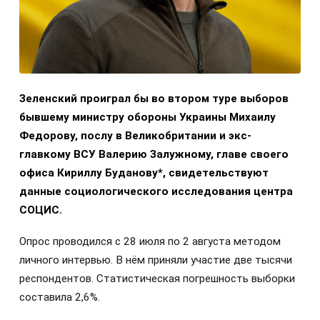
Зеленский проиграл бы во втором туре выборов
бывшему министру обороны Украины Михаилу
Федорову, послу в Великобритании и экс-
главкому ВСУ Валерию Залужному, главе своего
офиса Кириллу Буданову*, свидетельствуют
данные социологического исследования центра
СОЦИС.
Опрос проводился с 28 июля по 2 августа методом
личного интервью. В нём приняли участие две тысячи
респондентов. Статистическая погрешность выборки
составила 2,6%.