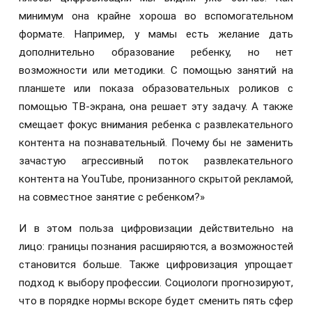
минимум она крайне хороша во вспомогательном
формате. Например, у мамы есть желание дать
дополнительно образование ребенку, но нет
возможности или методики. С помощью занятий на
планшете или показа образовательных роликов с
помощью ТВ-экрана, она решает эту задачу. А также
смещает фокус внимания ребенка с развлекательного
контента на познавательный. Почему бы не заменить
зачастую агрессивный поток развлекательного
контента на YouTube, пронизанного скрытой рекламой,
на совместное занятие с ребенком?»
И в этом польза цифровизации действительно на
лицо: границы познания расширяются, а возможностей
становится больше. Также цифровизация упрощает
подход к выбору профессии. Социологи прогнозируют,
что в порядке нормы вскоре будет сменить пять сфер