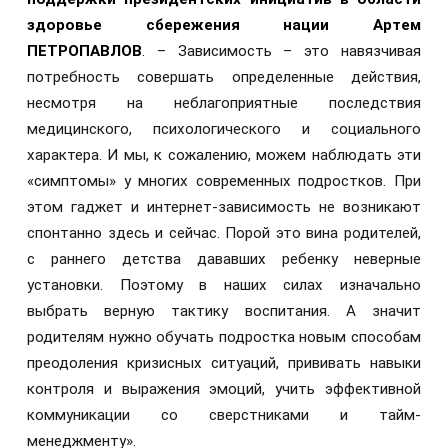
здоровье сбережения нации Артем
ПЕТРОПАВЛОВ
. – Зависимость – это навязчивая
потребность совершать определенные действия,
несмотря на неблагоприятные последствия
медицинского, психологического и социального
характера. И мы, к сожалению, можем наблюдать эти
«симптомы» у многих современных подростков. При
этом гаджет и интернет-зависимость не возникают
спонтанно здесь и сейчас. Порой это вина родителей,
с раннего детства дававших ребенку неверные
установки. Поэтому в наших силах изначально
выбрать верную тактику воспитания. А значит
родителям нужно обучать подростка новым способам
преодоления кризисных ситуаций, прививать навыки
контроля и выражения эмоций, учить эффективной
коммуникации со сверстниками и тайм-
менеджменту».