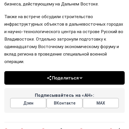
бизнеса, действующему на Дальнем Востоке.
Также на встрече обсудили строительство
инфраструктурных объектов в дальневосточных городах
и научно-технологического центра на острове Русский во
Владивостоке. Отдельно затронули подготовку к
одиннадцатому Восточному экономическому форуму и
вклад региона в проведение специальной военной
операции.
Поделиться
Подписывайтесь на «АН»:
Дзен
ВКонтакте
МАХ