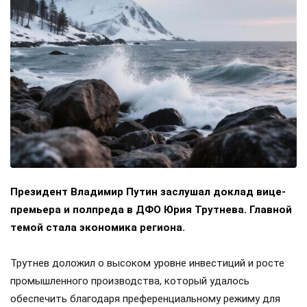
Президент Владимир Путин заслушал доклад вице-
премьера и полпреда в ДФО Юрия Трутнева. Главной
темой стала экономика региона.
Трутнев доложил о высоком уровне инвестиций и росте
промышленного производства, который удалось
обеспечить благодаря преференциальному режиму для