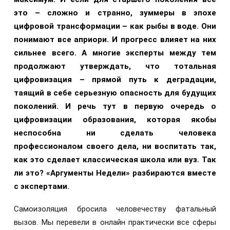
это – сложно и странно, зуммеры в эпохе
цифровой трансформации – как рыбы в воде. Они
понимают все априори. И прогресс влияет на них
сильнее всего. А многие эксперты между тем
продолжают утверждать, что тотальная
цифровизация – прямой путь к деградации,
таящий в себе серьезную опасность для будущих
поколений. И речь тут в первую очередь о
цифровизации образования, которая якобы
неспособна ни сделать человека
профессионалом своего дела, ни воспитать так,
как это сделает классическая школа или вуз. Так
ли это? «Аргументы Недели» разбираются вместе
с экспертами.
Самоизоляция бросила человечеству фатальный
вызов. Мы перевели в онлайн практически все сферы