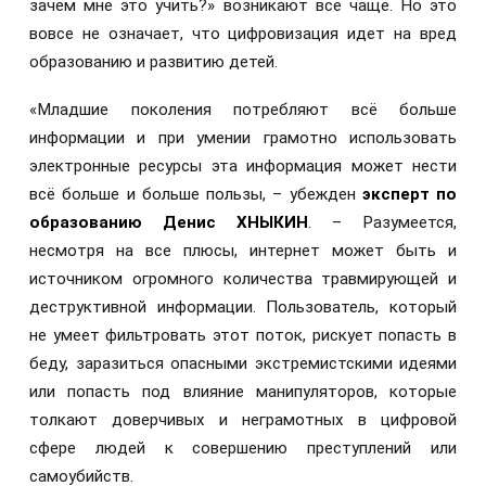
зачем мне это учить?» возникают всё чаще. Но это
вовсе не означает, что цифровизация идет на вред
образованию и развитию детей.
«Младшие поколения потребляют всё больше
информации и при умении грамотно использовать
электронные ресурсы эта информация может нести
всё больше и больше пользы, – убежден
эксперт по
образованию Денис ХНЫКИН
. – Разумеется,
несмотря на все плюсы, интернет может быть и
источником огромного количества травмирующей и
деструктивной информации. Пользователь, который
не умеет фильтровать этот поток, рискует попасть в
беду, заразиться опасными экстремистскими идеями
или попасть под влияние манипуляторов, которые
толкают доверчивых и неграмотных в цифровой
сфере людей к совершению преступлений или
самоубийств.