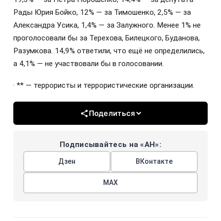
Рады Юрия Бойко, 12% — за Тимошенко, 2,5% — за
Александра Усика, 1,4% — за Залужного. Менее 1% не
проголосовали бы за Терехова, Билецкого, Буданова,
Разумкова. 14,9% ответили, что ещё не определились,
а 4,1% — не участвовали бы в голосовании.
· ** — террористы и террористические организации.
Поделиться
Подписывайтесь на «АН»:
Дзен
ВКонтакте
МАХ