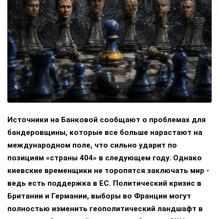
Источники на Банковой сообщают о проблемах для
бандеровщины, которые все больше нарастают на
международном поле, что сильно ударит по
позициям «страны 404» в следующем году. Однако
киевские временщики не торопятся заключать мир -
ведь есть поддержка в ЕС. Политический кризис в
Британии и Германии, выборы во Франции могут
полностью изменить геополитический ландшафт в