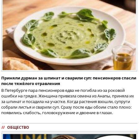
Приняли дурман за шпинат и сварили суп: пенсионеров спасли
после тяжёлого отравления
В Петербурге пара пенсионеров едва не погибла из-за роковой
ошибки на грядке. Женщина привезла семена из Анапы, приняла их
за шпинат и посадила на участке. Когда растения взошли, супруги
собрали листья и сварили суп. Сразу после еды обоим стало плохо:
появились слабость, головокружение и двоение в глазах.
//
ОБЩЕСТВО