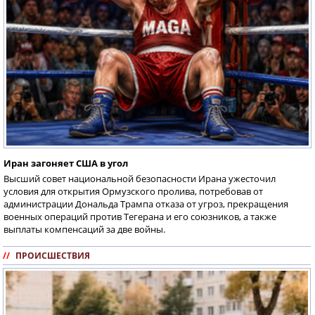
Иран загоняет США в угол
Высший совет национальной безопасности Ирана ужесточил
условия для открытия Ормузского пролива, потребовав от
администрации Дональда Трампа отказа от угроз, прекращения
военных операций против Тегерана и его союзников, а также
выплаты компенсаций за две войны.
//
ПРОИСШЕСТВИЯ