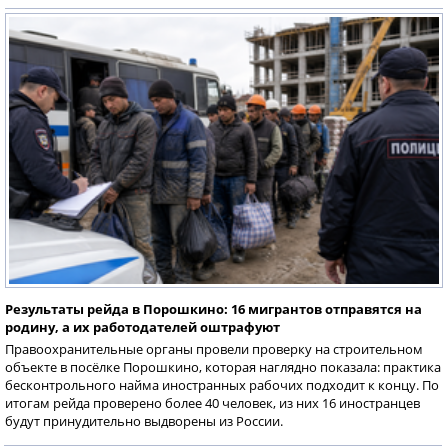
Результаты рейда в Порошкино: 16 мигрантов отправятся на
родину, а их работодателей оштрафуют
Правоохранительные органы провели проверку на строительном
объекте в посёлке Порошкино, которая наглядно показала: практика
бесконтрольного найма иностранных рабочих подходит к концу. По
итогам рейда проверено более 40 человек, из них 16 иностранцев
будут принудительно выдворены из России.