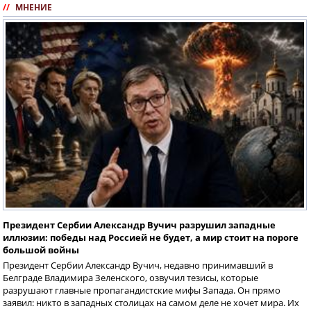
//
МНЕНИЕ
Президент Сербии Александр Вучич разрушил западные
иллюзии: победы над Россией не будет, а мир стоит на пороге
большой войны
Президент Сербии Александр Вучич, недавно принимавший в
Белграде Владимира Зеленского, озвучил тезисы, которые
разрушают главные пропагандистские мифы Запада. Он прямо
заявил: никто в западных столицах на самом деле не хочет мира. Их