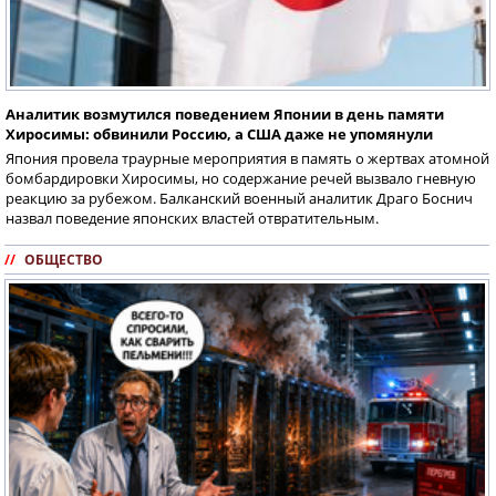
Аналитик возмутился поведением Японии в день памяти
Хиросимы: обвинили Россию, а США даже не упомянули
Япония провела траурные мероприятия в память о жертвах атомной
бомбардировки Хиросимы, но содержание речей вызвало гневную
реакцию за рубежом. Балканский военный аналитик Драго Боснич
назвал поведение японских властей отвратительным.
//
ОБЩЕСТВО