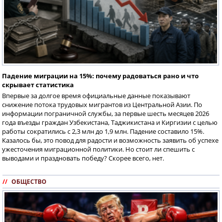
Падение миграции на 15%: почему радоваться рано и что
скрывает статистика
Впервые за долгое время официальные данные показывают
снижение потока трудовых мигрантов из Центральной Азии. По
информации пограничной службы, за первые шесть месяцев 2026
года въезды граждан Узбекистана, Таджикистана и Киргизии с целью
работы сократились с 2,3 млн до 1,9 млн. Падение составило 15%.
Казалось бы, это повод для радости и возможность заявить об успехе
ужесточения миграционной политики. Но стоит ли спешить с
выводами и праздновать победу? Скорее всего, нет.
//
ОБЩЕСТВО