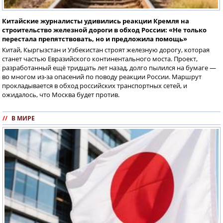
Китайские журналисты удивились реакции Кремля на
строительство железной дороги в обход России: «Не только
перестала препятствовать, но и предложила помощь»
Китай, Кыргызстан и Узбекистан строят железную дорогу, которая
станет частью Евразийского континентального моста. Проект,
разработанный ещё тридцать лет назад, долго пылился на бумаге —
во многом из-за опасений по поводу реакции России. Маршрут
прокладывается в обход российских транспортных сетей, и
ожидалось, что Москва будет против.
//
В МИРЕ