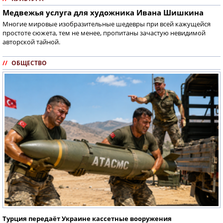
Медвежья услуга для художника Ивана Шишкина
Многие мировые изобразительные шедевры при всей кажущейся
простоте сюжета, тем не менее, пропитаны зачастую невидимой
авторской тайной.
//
ОБЩЕСТВО
Турция передаёт Украине кассетные вооружения