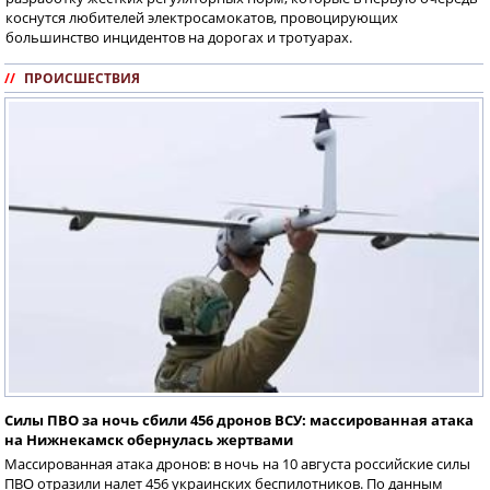
коснутся любителей электросамокатов, провоцирующих
большинство инцидентов на дорогах и тротуарах.
//
ПРОИСШЕСТВИЯ
Силы ПВО за ночь сбили 456 дронов ВСУ: массированная атака
на Нижнекамск обернулась жертвами
Массированная атака дронов: в ночь на 10 августа российские силы
ПВО отразили налет 456 украинских беспилотников. По данным