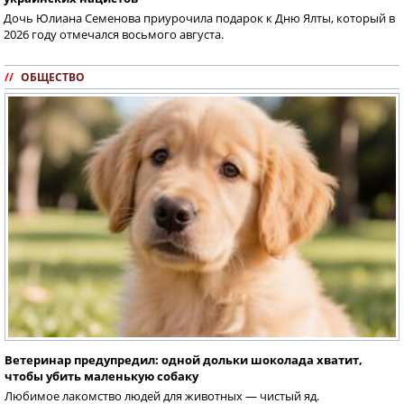
Дочь Юлиана Семенова приурочила подарок к Дню Ялты, который в
2026 году отмечался восьмого августа.
//
ОБЩЕСТВО
Ветеринар предупредил: одной дольки шоколада хватит,
чтобы убить маленькую собаку
Любимое лакомство людей для животных — чистый яд.