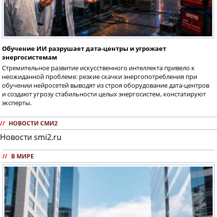
Обучение ИИ разрушает дата-центры и угрожает
энергосистемам
Стремительное развитие искусственного интеллекта привело к
неожиданной проблеме: резкие скачки энергопотребления при
обучении нейросетей выводят из строя оборудование дата-центров
и создают угрозу стабильности целых энергосистем, констатируют
эксперты.
//
НОВОСТИ СМИ2
Новости smi2.ru
//
В МИРЕ