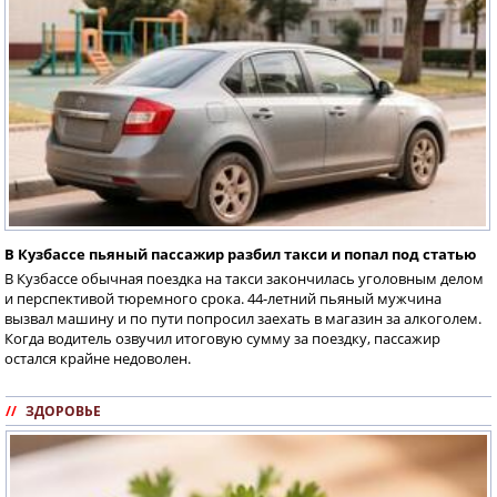
В Кузбассе пьяный пассажир разбил такси и попал под статью
В Кузбассе обычная поездка на такси закончилась уголовным делом
и перспективой тюремного срока. 44-летний пьяный мужчина
вызвал машину и по пути попросил заехать в магазин за алкоголем.
Когда водитель озвучил итоговую сумму за поездку, пассажир
остался крайне недоволен.
//
ЗДОРОВЬЕ