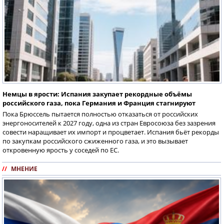
Немцы в ярости: Испания закупает рекордные объёмы
российского газа, пока Германия и Франция стагнируют
Пока Брюссель пытается полностью отказаться от российских
энергоносителей к 2027 году, одна из стран Евросоюза без зазрения
совести наращивает их импорт и процветает. Испания бьёт рекорды
по закупкам российского сжиженного газа, и это вызывает
откровенную ярость у соседей по ЕС.
//
МНЕНИЕ