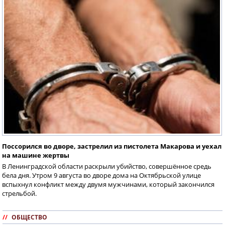
Поссорился во дворе, застрелил из пистолета Макарова и уехал
на машине жертвы
В Ленинградской области раскрыли убийство, совершённое средь
бела дня. Утром 9 августа во дворе дома на Октябрьской улице
вспыхнул конфликт между двумя мужчинами, который закончился
стрельбой.
//
ОБЩЕСТВО