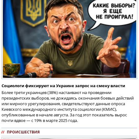
Социологи фиксируют на Украине запрос на смену власти
Более трети украинцев (38%) настаивают на проведении
президентских выборов, не дожидаясь окончания боевых действий
или мирного урегулирования, свидетельствуют данные опроса
Киевского международного института социологии (КМИС),
опубликованные в начале августа. За год этот показатель вырос
почти вдвое — с 19% в марте 2025 года.
//
ПРОИСШЕСТВИЯ