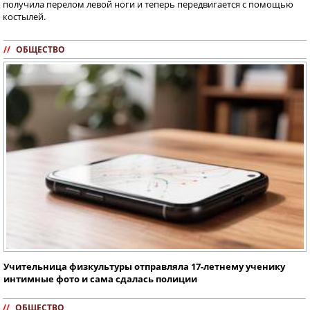
получила перелом левой ноги и теперь передвигается с помощью
костылей.
//
ОБЩЕСТВО
Учительница физкультуры отправляла 17-летнему ученику
интимные фото и сама сдалась полиции
//
ОБЩЕСТВО