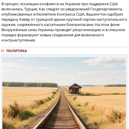
В процесс эскалации конфликта на Украине при поддержке США
включилась Турция. Как следует из уведомлений Госдепартамента,
опубликованных в бюллетене Конгресса США, Вашингтон одобрил
передачу Киеву от турецкой армии крупной партии наступательного
оружия, снаряжённого кассетными боеприпасами. На этом фоне
Вооружённые силы Украины проводят реорганизацию и в спешном
порядке формируют новые соединения для возможного
контрнаступления.
//
ПОЛИТИКА