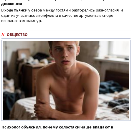
движения
В ходе пьянки у озера между гостями разгорелись разногласия, и
один из участников конфликта в качестве аргумента в споре
использовал шампур.
//
ОБЩЕСТВО
Психолог объяснил, почему холостяки чаще впадают в