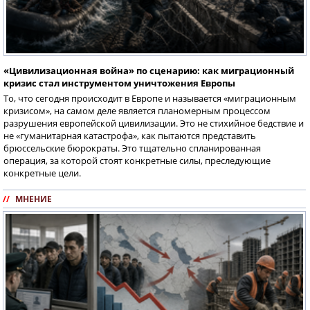
«Цивилизационная война» по сценарию: как миграционный
кризис стал инструментом уничтожения Европы
То, что сегодня происходит в Европе и называется «миграционным
кризисом», на самом деле является планомерным процессом
разрушения европейской цивилизации. Это не стихийное бедствие и
не «гуманитарная катастрофа», как пытаются представить
брюссельские бюрократы. Это тщательно спланированная
операция, за которой стоят конкретные силы, преследующие
конкретные цели.
//
МНЕНИЕ