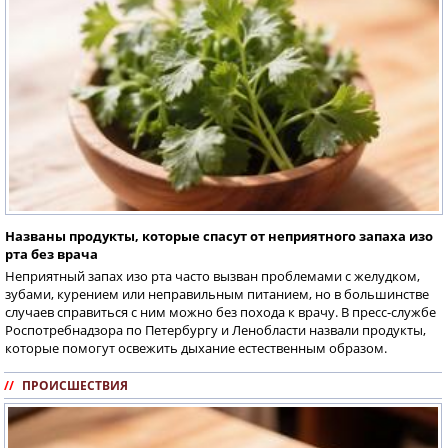
Названы продукты, которые спасут от неприятного запаха изо
рта без врача
Неприятный запах изо рта часто вызван проблемами с желудком,
зубами, курением или неправильным питанием, но в большинстве
случаев справиться с ним можно без похода к врачу. В пресс-службе
Роспотребнадзора по Петербургу и Ленобласти назвали продукты,
которые помогут освежить дыхание естественным образом.
//
ПРОИСШЕСТВИЯ