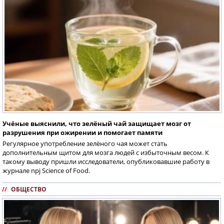
Учёные выяснили, что зелёный чай защищает мозг от
разрушения при ожирении и помогает памяти
Регулярное употребление зелёного чая может стать
дополнительным щитом для мозга людей с избыточным весом. К
такому выводу пришли исследователи, опубликовавшие работу в
журнале npj Science of Food.
//
ОБЩЕСТВО