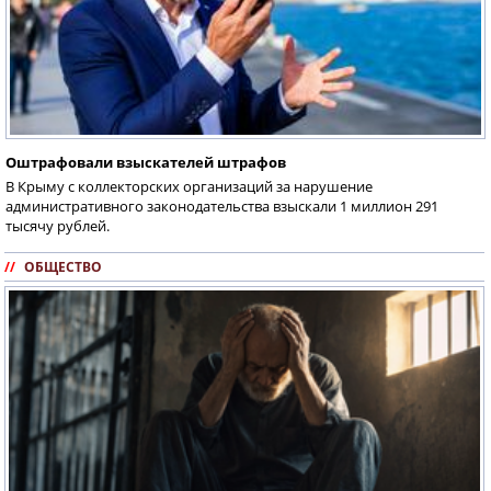
Оштрафовали взыскателей штрафов
В Крыму с коллекторских организаций за нарушение
административного законодательства взыскали 1 миллион 291
тысячу рублей.
//
ОБЩЕСТВО