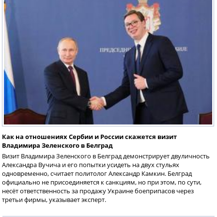
Как на отношениях Сербии и России скажется визит
Владимира Зеленского в Белград
Визит Владимира Зеленского в Белград демонстрирует двуличность
Александра Вучича и его попытки усидеть на двух стульях
одновременно, считает политолог Александр Камкин. Белград
официально не присоединяется к санкциям, но при этом, по сути,
несёт ответственность за продажу Украине боеприпасов через
третьи фирмы, указывает эксперт.