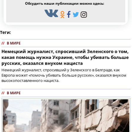
Обсудить наши публикации можно здесь:
Теги:
//
В МИРЕ
Немецкий журналист, спросивший Зеленского о том,
какая помощь нужна Украине, чтобы убивать больше
русских, оказался внуком нациста
Немецкий журналист, спросивший у Зеленского в Белграде, как
Европа может «помочь убивать больше русских», оказался внуком
высокопоставленного нациста.
//
В МИРЕ