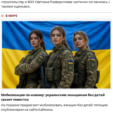
строительству и ЖКХ Светлана Разворотнева частично согласилась с
такими оценками.
//
В МИРЕ
Мобилизация по-новому: украинским женщинам без детей
грозит повестка
На Украине предлагают мобилизовать женщин без детей: петицию
опубликовали на сайте Кабмина.