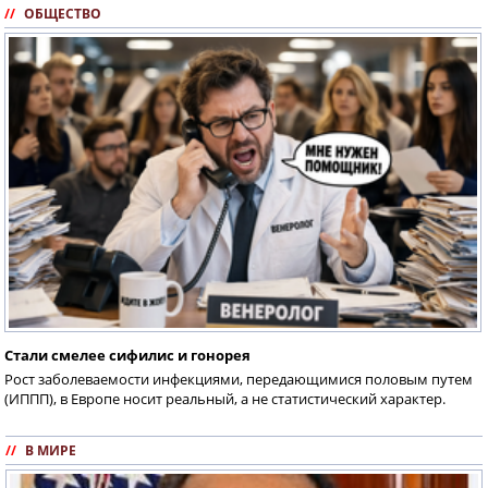
//
ОБЩЕСТВО
Стали смелее сифилис и гонорея
Рост заболеваемости инфекциями, передающимися половым путем
(ИППП), в Европе носит реальный, а не статистический характер.
//
В МИРЕ