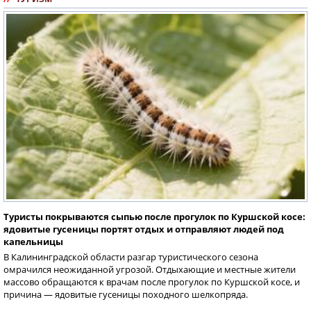
Туристы покрываются сыпью после прогулок по Куршской косе:
ядовитые гусеницы портят отдых и отправляют людей под
капельницы
В Калининградской области разгар туристического сезона
омрачился неожиданной угрозой. Отдыхающие и местные жители
массово обращаются к врачам после прогулок по Куршской косе, и
причина — ядовитые гусеницы походного шелкопряда.