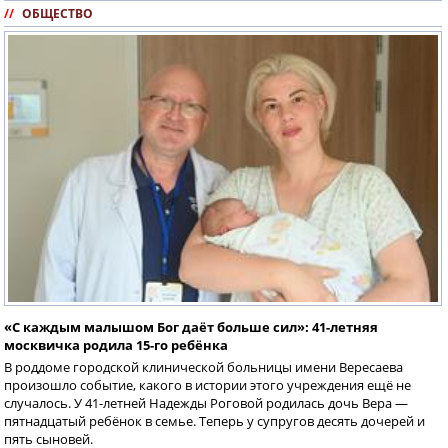
//
ОБЩЕСТВО
«С каждым малышом Бог даёт больше сил»: 41-летняя
москвичка родила 15-го ребёнка
В роддоме городской клинической больницы имени Вересаева
произошло событие, какого в истории этого учреждения ещё не
случалось. У 41-летней Надежды Роговой родилась дочь Вера —
пятнадцатый ребёнок в семье. Теперь у супругов десять дочерей и
пять сыновей.