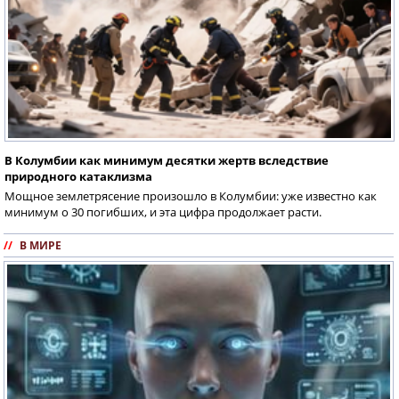
В Колумбии как минимум десятки жертв вследствие
природного катаклизма
Мощное землетрясение произошло в Колумбии: уже известно как
минимум о 30 погибших, и эта цифра продолжает расти.
//
В МИРЕ