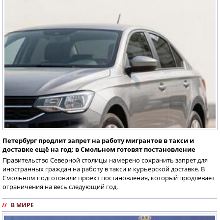
Петербург продлит запрет на работу мигрантов в такси и
доставке ещё на год: в Смольном готовят постановление
Правительство Северной столицы намерено сохранить запрет для
иностранных граждан на работу в такси и курьерской доставке. В
Смольном подготовили проект постановления, который продлевает
ограничения на весь следующий год.
//
В МИРЕ