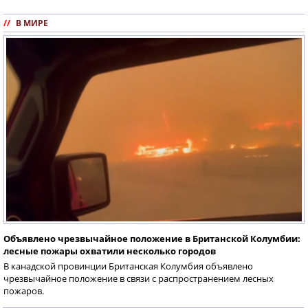
//
В МИРЕ
Объявлено чрезвычайное положение в Британской Колумбии:
лесные пожары охватили несколько городов
В канадской провинции Британская Колумбия объявлено
чрезвычайное положение в связи с распространением лесных
пожаров.