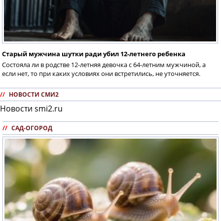
Старый мужчина шутки ради убил 12-летнего ребенка
Состояла ли в родстве 12-летняя девочка с 64-летним мужчиной, а
если нет, то при каких условиях они встретились, не уточняется.
//
НОВОСТИ СМИ2
Новости smi2.ru
//
САД-ОГОРОД