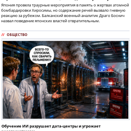
Япония провела траурные мероприятия в память о жертвах атомной
бомбардировки Хиросимы, но содержание речей вызвало гневную
реакцию за рубежом. Балканский военный аналитик Драго Боснич
назвал поведение японских властей отвратительным.
//
ОБЩЕСТВО
Обучение ИИ разрушает дата-центры и угрожает