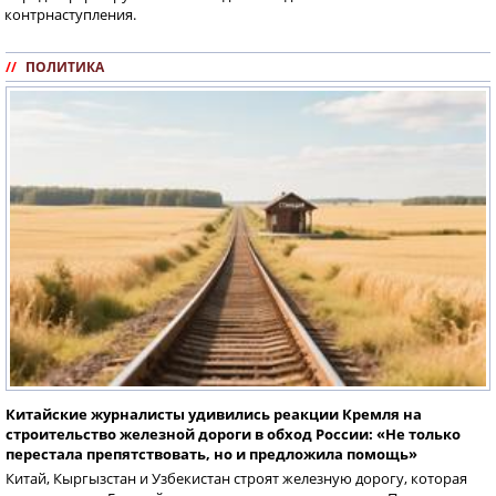
контрнаступления.
//
ПОЛИТИКА
Китайские журналисты удивились реакции Кремля на
строительство железной дороги в обход России: «Не только
перестала препятствовать, но и предложила помощь»
Китай, Кыргызстан и Узбекистан строят железную дорогу, которая