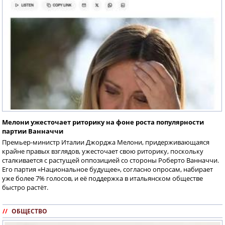
Мелони ужесточает риторику на фоне роста популярности
партии Ванначчи
Премьер-министр Италии Джорджа Мелони, придерживающаяся
крайне правых взглядов, ужесточает свою риторику, поскольку
сталкивается с растущей оппозицией со стороны Роберто Ванначчи.
Его партия «Национальное будущее», согласно опросам, набирает
уже более 7% голосов, и её поддержка в итальянском обществе
быстро растёт.
//
ОБЩЕСТВО