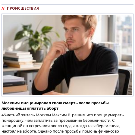
//
ПРОИСШЕСТВИЯ
Москвич инсценировал свою смерть после просьбы
любовницы оплатить аборт
46-летний житель Москвы Максим В. решил, что проще умереть
понарошку, чем заплатить за прерывание беременности. С
женщиной он встречался около года, а когда та забеременела,
настоял на аборте. Однако после просьбы помочь финансово