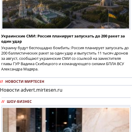
Украинские СМИ: Россия планирует запускать до 200 ракет за
один удар
Украину будут беспощадно бомбить: Россия планирует запускать до
200 баллистических ракет за один удар и выпустить 11 тысяч дронов
за август, сообщают украинские СМИ со ссылкой на заместителя
главы ГУР Вадима Скибицкого и командующего силами БПЛА ВСУ
Александра Мадяра.
//
НОВОСТИ МИРТЕСЕН
Новости advert.mirtesen.ru
//
ШОУ-БИЗНЕС