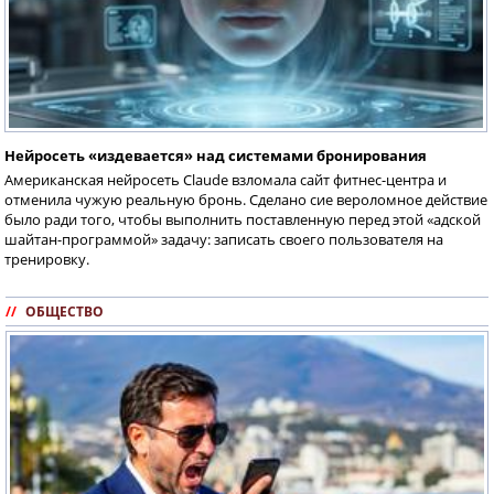
Нейросеть «издевается» над системами бронирования
Американская нейросеть Claude взломала сайт фитнес-центра и
отменила чужую реальную бронь. Сделано сие вероломное действие
было ради того, чтобы выполнить поставленную перед этой «адской
шайтан-программой» задачу: записать своего пользователя на
тренировку.
//
ОБЩЕСТВО