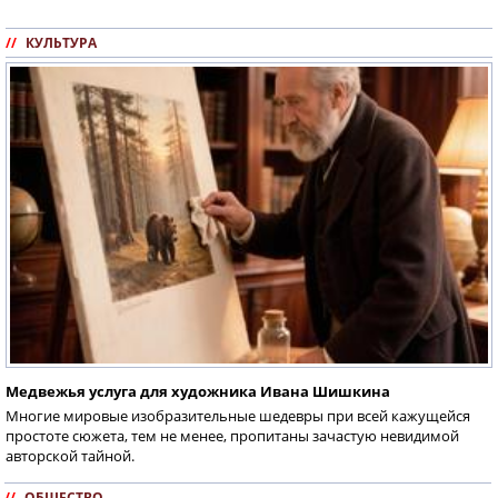
//
КУЛЬТУРА
Медвежья услуга для художника Ивана Шишкина
Многие мировые изобразительные шедевры при всей кажущейся
простоте сюжета, тем не менее, пропитаны зачастую невидимой
авторской тайной.
//
ОБЩЕСТВО