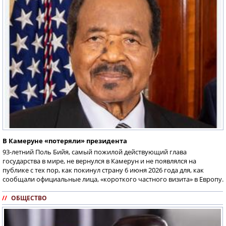
В Камеруне «потеряли» президента
93-летний Поль Бийя, самый пожилой действующий глава
государства в мире, не вернулся в Камерун и не появлялся на
публике с тех пор, как покинул страну 6 июня 2026 года для, как
сообщали официальные лица, «короткого частного визита» в Европу.
//
ОБЩЕСТВО