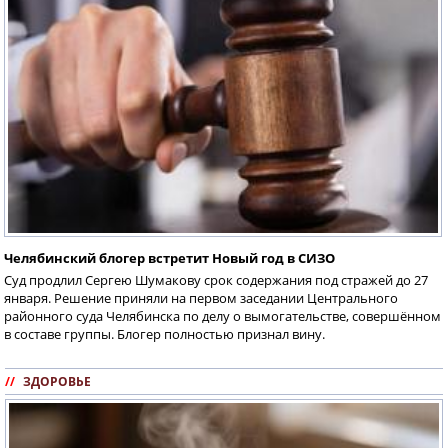
Челябинский блогер встретит Новый год в СИЗО
Суд продлил Сергею Шумакову срок содержания под стражей до 27
января. Решение приняли на первом заседании Центрального
районного суда Челябинска по делу о вымогательстве, совершённом
в составе группы. Блогер полностью признал вину.
//
ЗДОРОВЬЕ