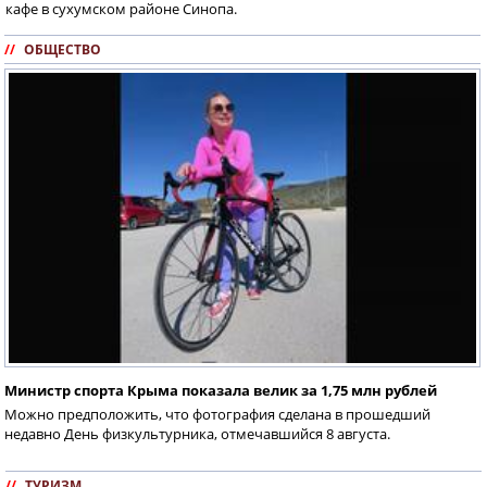
кафе в сухумском районе Синопа.
//
ОБЩЕСТВО
Министр спорта Крыма показала велик за 1,75 млн рублей
Можно предположить, что фотография сделана в прошедший
недавно День физкультурника, отмечавшийся 8 августа.
//
ТУРИЗМ