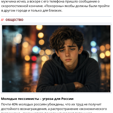
мужчина исчез, а вскоре с его телефона пришло сообщение о
скоропостижной кончине. «Похороны» якобы должны были пройти
в другом городе и только для близких.
//
ОБЩЕСТВО
Молодые пессимисты – угроза для России
Почти 40% молодых россиян убеждены, что их труд не получит
достойного вознаграждения, а распространение «экономического