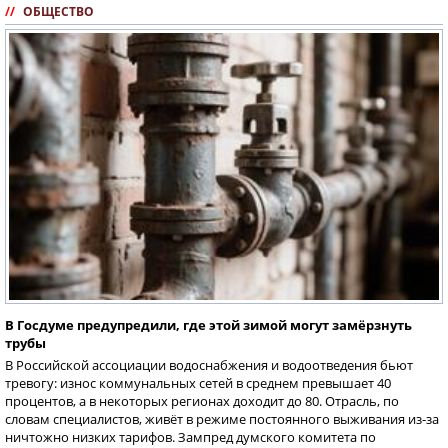
//
ОБЩЕСТВО
В Госдуме предупредили, где этой зимой могут замёрзнуть
трубы
В Российской ассоциации водоснабжения и водоотведения бьют
тревогу: износ коммунальных сетей в среднем превышает 40
процентов, а в некоторых регионах доходит до 80. Отрасль, по
словам специалистов, живёт в режиме постоянного выживания из-за
ничтожно низких тарифов. Зампред думского комитета по