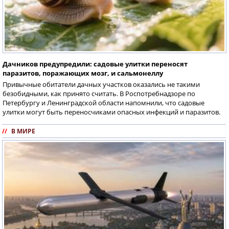
Дачников предупредили: садовые улитки переносят
паразитов, поражающих мозг, и сальмонеллу
Привычные обитатели дачных участков оказались не такими
безобидными, как принято считать. В Роспотребнадзоре по
Петербургу и Ленинградской области напомнили, что садовые
улитки могут быть переносчиками опасных инфекций и паразитов.
//
В МИРЕ