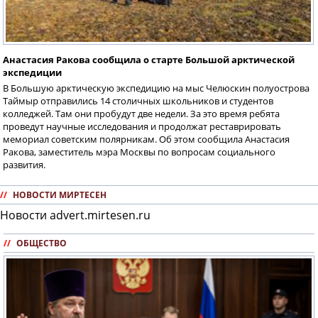
Анастасия Ракова сообщила о старте Большой арктической
экспедиции
В Большую арктическую экспедицию на мыс Челюскин полуострова
Таймыр отправились 14 столичных школьников и студентов
колледжей. Там они пробудут две недели. За это время ребята
проведут научные исследования и продолжат реставрировать
мемориал советским полярникам. Об этом сообщила Анастасия
Ракова, заместитель мэра Москвы по вопросам социального
развития.
//
НОВОСТИ МИРТЕСЕН
Новости advert.mirtesen.ru
//
ОБЩЕСТВО