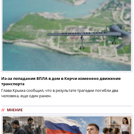
Из-за попадания БПЛА в дом в Керчи изменено движение
транспорта
Глава Крыма сообщил, что в результате трагедии погибли два
человека, еще один ранен.
//
МНЕНИЕ