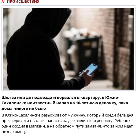
//
ПРОИСШЕСТВИЯ
Шёл за ней до подъезда и ворвался в квартиру: в Южно-
Сахалинске неизвестный напал на 10-летнюю девочку, пока
дома никого не было
В Южно-Сахалинске разыскивают мужчину, который среди бела дня
преследовал и пытался напасть на десятилетнюю девочку. Ребёнок
один сходил в магазин, а на обратном пути заметил, что за ним идёт
незнакомец.