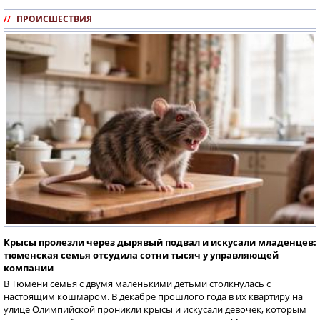
//
ПРОИСШЕСТВИЯ
Крысы пролезли через дырявый подвал и искусали младенцев:
тюменская семья отсудила сотни тысяч у управляющей
компании
В Тюмени семья с двумя маленькими детьми столкнулась с
настоящим кошмаром. В декабре прошлого года в их квартиру на
улице Олимпийской проникли крысы и искусали девочек, которым