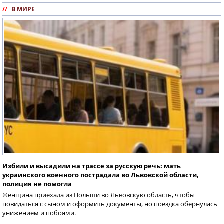
//
В МИРЕ
Избили и высадили на трассе за русскую речь: мать
украинского военного пострадала во Львовской области,
полиция не помогла
Женщина приехала из Польши во Львовскую область, чтобы
повидаться с сыном и оформить документы, но поездка обернулась
унижением и побоями.