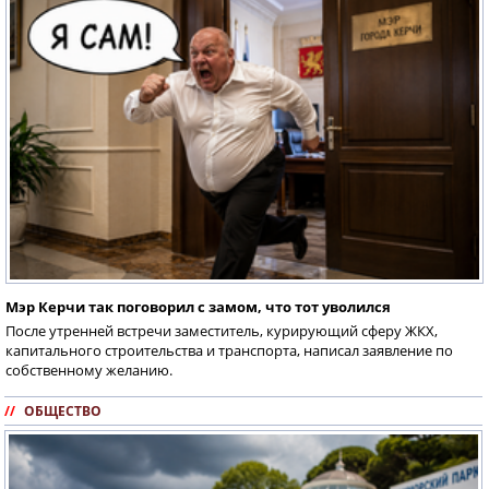
Мэр Керчи так поговорил с замом, что тот уволился
После утренней встречи заместитель, курирующий сферу ЖКХ,
капитального строительства и транспорта, написал заявление по
собственному желанию.
//
ОБЩЕСТВО