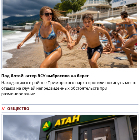
Под Ялтой катер ВСУ выбросило на берег
Находящихся в районе Приморского парка просили покинуть место
отдыха на случай непредвиденных обстоятельств при
разминировании.
//
ОБЩЕСТВО