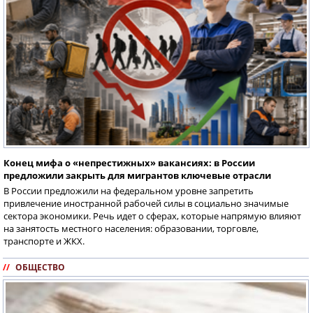
Конец мифа о «непрестижных» вакансиях: в России
предложили закрыть для мигрантов ключевые отрасли
В России предложили на федеральном уровне запретить
привлечение иностранной рабочей силы в социально значимые
сектора экономики. Речь идет о сферах, которые напрямую влияют
на занятость местного населения: образовании, торговле,
транспорте и ЖКХ.
//
ОБЩЕСТВО