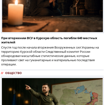
При вторжении ВСУ в Курскую область погибли 640 местных
жителей
Спустя год после начала вторжения Вооруженных сил Украины на
территорию Курской области Следственный комитет России
обнародовал масштабные статистические данные, которые
проливают свет на гуманитарные и материальные последствия
операции.
//
ОБЩЕСТВО