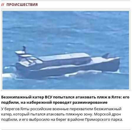
//
ПРОИСШЕСТВИЯ
Безэкипажный катер ВСУ попытался атаковать пляж в Ялте: его
подбили, на набережной проводят разминирование
У берегов Ялты российские военные перехватили безэкипажный
катер, который пытался атаковать пляжную зону. Морской дрон
подбили, и его выбросило на берег в районе Приморского парка.