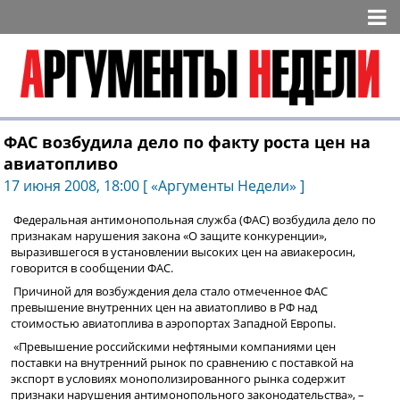
ФАС возбудила дело по факту роста цен на
авиатопливо
17 июня 2008, 18:00 [ «Аргументы Недели» ]
Федеральная антимонопольная служба (ФАС) возбудила дело по
признакам нарушения закона «О защите конкуренции»,
выразившегося в установлении высоких цен на авиакеросин,
говорится в сообщении ФАС.
Причиной для возбуждения дела стало отмеченное ФАС
превышение внутренних цен на авиатопливо в РФ над
стоимостью авиатоплива в аэропортах Западной Европы.
«Превышение российскими нефтяными компаниями цен
поставки на внутренний рынок по сравнению с поставкой на
экспорт в условиях монополизированного рынка содержит
признаки нарушения антимонопольного законодательства», –