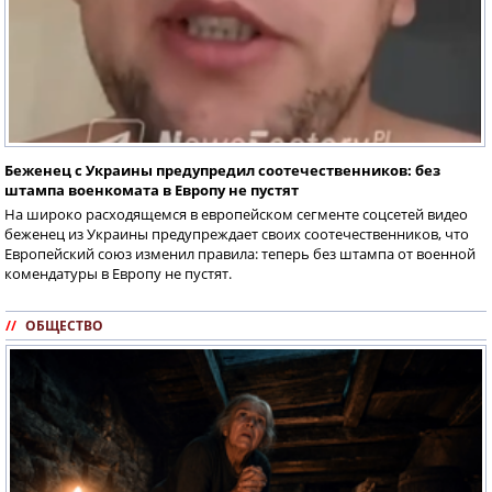
Беженец с Украины предупредил соотечественников: без
штампа военкомата в Европу не пустят
На широко расходящемся в европейском сегменте соцсетей видео
беженец из Украины предупреждает своих соотечественников, что
Европейский союз изменил правила: теперь без штампа от военной
комендатуры в Европу не пустят.
//
ОБЩЕСТВО