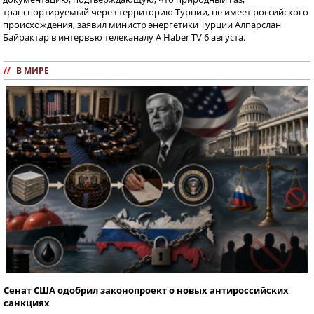
транспортируемый через территорию Турции, не имеет российского
происхождения, заявил министр энергетики Турции Алпарслан
Байрактар в интервью телеканалу A Haber TV 6 августа.
//
В МИРЕ
Сенат США одобрил законопроект о новых антироссийских
санкциях