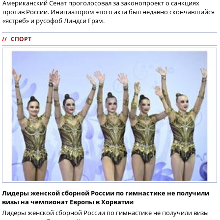
Американский Сенат проголосовал за законопроект о санкциях
против России. Инициатором этого акта был недавно скончавшийся
«ястреб» и русофоб Линдси Грэм.
//
СПОРТ
Лидеры женской сборной России по гимнастике не получили
визы на чемпионат Европы в Хорватии
Лидеры женской сборной России по гимнастике не получили визы