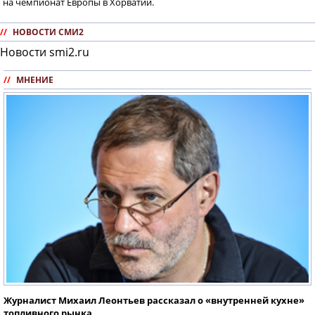
на чемпионат Европы в Хорватии.
//
НОВОСТИ СМИ2
Новости smi2.ru
//
МНЕНИЕ
Журналист Михаил Леонтьев рассказал о «внутренней кухне»
топливного рынка