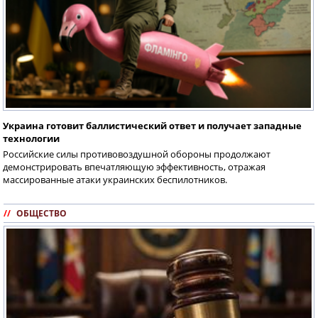
Украина готовит баллистический ответ и получает западные
технологии
Российские силы противовоздушной обороны продолжают
демонстрировать впечатляющую эффективность, отражая
массированные атаки украинских беспилотников.
//
ОБЩЕСТВО