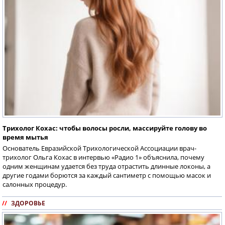
Трихолог Кохас: чтобы волосы росли, массируйте голову во
время мытья
Основатель Евразийской Трихологической Ассоциации врач-
трихолог Ольга Кохас в интервью «Радио 1» объяснила, почему
одним женщинам удается без труда отрастить длинные локоны, а
другие годами борются за каждый сантиметр с помощью масок и
салонных процедур.
//
ЗДОРОВЬЕ