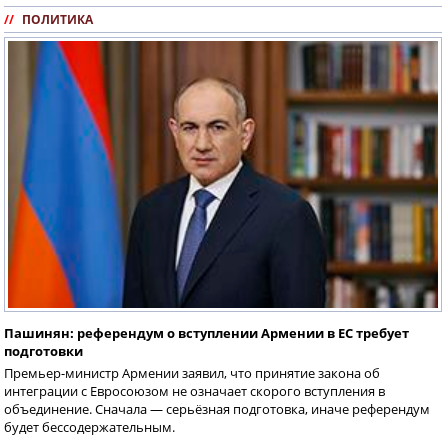
//
ПОЛИТИКА
Пашинян: референдум о вступлении Армении в ЕС требует
подготовки
Премьер-министр Армении заявил, что принятие закона об
интеграции с Евросоюзом не означает скорого вступления в
объединение. Сначала — серьёзная подготовка, иначе референдум
будет бессодержательным.