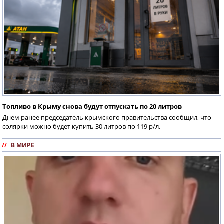
Топливо в Крыму снова будут отпускать по 20 литров
Днем ранее председатель крымского правительства сообщил, что
солярки можно будет купить 30 литров по 119 р/л.
//
В МИРЕ