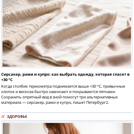
Сирсакер, рами и купро: как выбрать одежду, которая спасет в
+30 °C
Когда столбик термометра поднимается выше +30 °C, привычные
хлопок и вискоза быстро намокают и покрываются пятнами.
Сохранить опрятный вид в зной помогут три альтернативных
материала — сирсакер, рами и купро, пишет Петербург2.
//
ЗДОРОВЬЕ