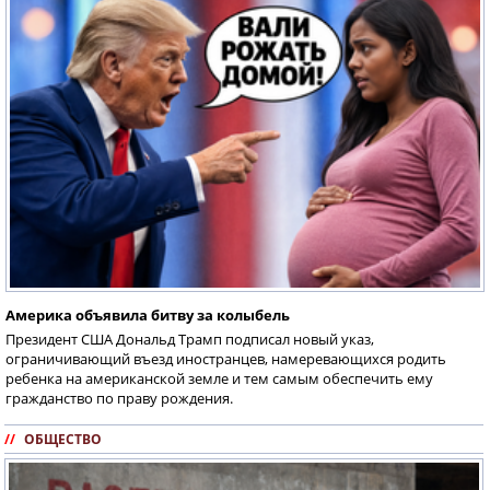
Америка объявила битву за колыбель
Президент США Дональд Трамп подписал новый указ,
ограничивающий въезд иностранцев, намеревающихся родить
ребенка на американской земле и тем самым обеспечить ему
гражданство по праву рождения.
//
ОБЩЕСТВО