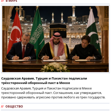
//
В МИРЕ
Саудовская Аравия, Турция и Пакистан подписали
трёхсторонний оборонный пакт в Мекке
Саудовская Аравия, Турция и Пакистан подписали в Мекке
трехсторонний оборонный пакт. Соглашение, как утверждается,
призвано сдерживать агрессию против любого из трех государств.
//
ОБЩЕСТВО