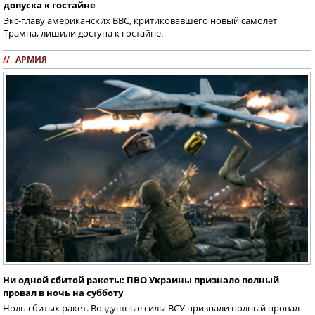
допуска к гостайне
Экс-главу американских ВВС, критиковавшего новый самолет
Трампа, лишили доступа к гостайне.
//
АРМИЯ
Ни одной сбитой ракеты: ПВО Украины признало полный
провал в ночь на субботу
Ноль сбитых ракет. Воздушные силы ВСУ признали полный провал