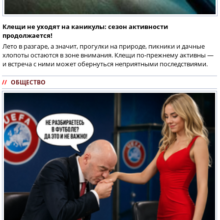
Клещи не уходят на каникулы: сезон активности
продолжается!
Лето в разгаре, а значит, прогулки на природе, пикники и дачные
хлопоты остаются в зоне внимания. Клещи по-прежнему активны —
и встреча с ними может обернуться неприятными последствиями.
//
ОБЩЕСТВО