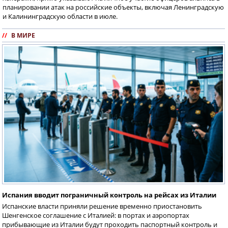
планировании атак на российские объекты, включая Ленинградскую
и Калининградскую области в июле.
//
В МИРЕ
Испания вводит пограничный контроль на рейсах из Италии
Испанские власти приняли решение временно приостановить
Шенгенское соглашение с Италией: в портах и аэропортах
прибывающие из Италии будут проходить паспортный контроль и