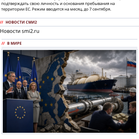
подтверждать свою личность и основания пребывания на
территории ЕС. Режим вводится на месяц, до 7 сентября.
//
НОВОСТИ СМИ2
Новости smi2.ru
//
В МИРЕ