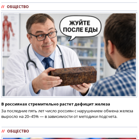
//
ОБЩЕСТВО
В россиянах стремительно растет дефицит железа
За последние пять лет число россиян с нарушением обмена железа
выросло на 20–45% — в зависимости от методики подсчета.
//
ОБЩЕСТВО