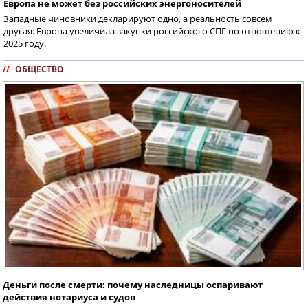
Европа не может без российских энергоносителей
Западные чиновники декларируют одно, а реальность совсем
другая: Европа увеличила закупки российского СПГ по отношению к
2025 году.
//
ОБЩЕСТВО
Деньги после смерти: почему наследницы оспаривают
действия нотариуса и судов