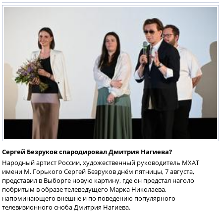
Сергей Безруков спародировал Дмитрия Нагиева?
Народный артист России, художественный руководитель МХАТ
имени М. Горького Сергей Безруков днём пятницы, 7 августа,
представил в Выборге новую картину, где он предстал наголо
побритым в образе телеведущего Марка Николаева,
напоминающего внешне и по поведению популярного
телевизионного сноба Дмитрия Нагиева.