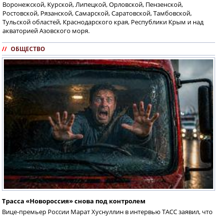
Воронежской, Курской, Липецкой, Орловской, Пензенской,
Ростовской, Рязанской, Самарской, Саратовской, Тамбовской,
Тульской областей, Краснодарского края, Республики Крым и над
акваторией Азовского моря.
//
ОБЩЕСТВО
Трасса «Новороссия» снова под контролем
Вице-премьер России Марат Хуснуллин в интервью ТАСС заявил, что