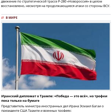
движение по стратегической трассе Р-280 «Новороссия» в целом
восстановлено, несмотря на продолжающиеся атаки со стороны ВСУ.
//
В МИРЕ
Иранский дипломат о Трампе: «Победа — это всё», но трофеи
пока только на бумаге
Представитель министра иностранных дел Ирана Эсмаил Багаи о
президенте США Трампе и военных трофеях: