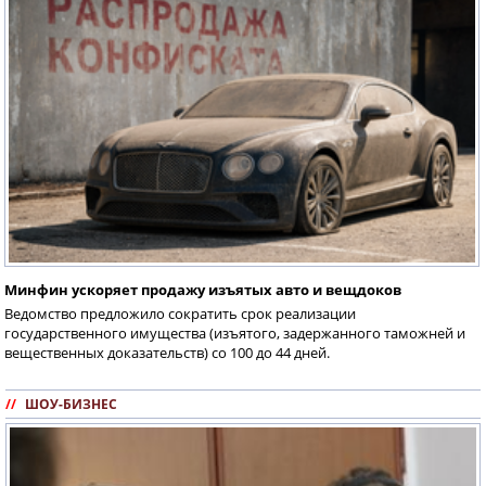
Минфин ускоряет продажу изъятых авто и вещдоков
Ведомство предложило сократить срок реализации
государственного имущества (изъятого, задержанного таможней и
вещественных доказательств) со 100 до 44 дней.
//
ШОУ-БИЗНЕС