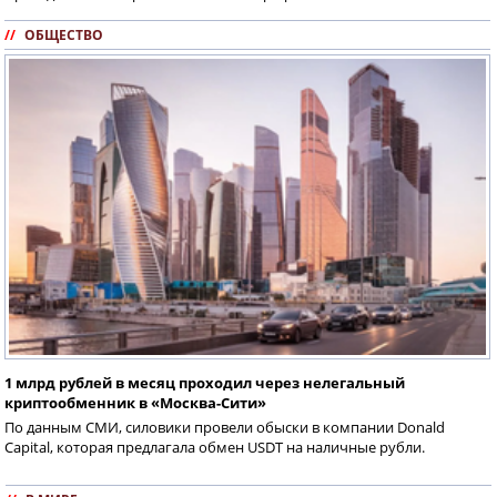
//
ОБЩЕСТВО
1 млрд рублей в месяц проходил через нелегальный
криптообменник в «Москва-Сити»
По данным СМИ, силовики провели обыски в компании Donald
Capital, которая предлагала обмен USDT на наличные рубли.