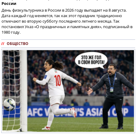
России
День физкультурника в России в 2026 году выпадает на 8 августа.
Дата каждый год меняется, так как этот праздник традиционно
отмечают во вторую субботу последнего летнего месяца. Так
постановил Указ «О праздничных и памятных днях», подписанный в
1980 году.
//
ОБЩЕСТВО