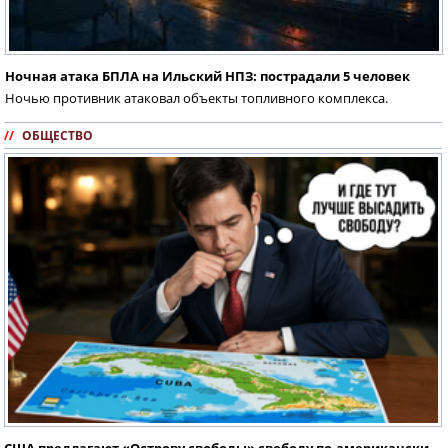
Ночная атака БПЛА на Ильский НПЗ: пострадали 5 человек
Ночью противник атаковал объекты топливного комплекса.
//
ОБЩЕСТВО