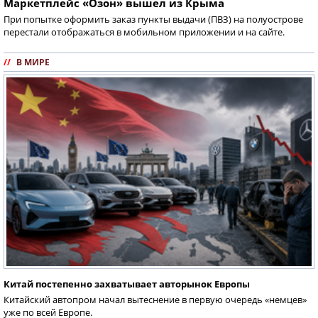
Маркетплейс «Озон» вышел из Крыма
При попытке оформить заказ пункты выдачи (ПВЗ) на полуострове
перестали отображаться в мобильном приложении и на сайте.
//
В МИРЕ
Китай постепенно захватывает авторынок Европы
Китайский автопром начал вытеснение в первую очередь «немцев»
уже по всей Европе.