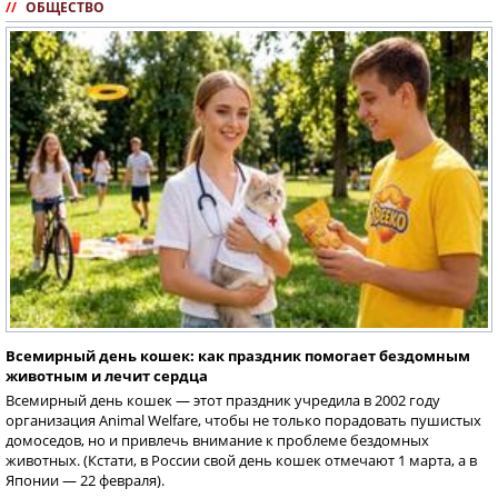
//
ОБЩЕСТВО
Всемирный день кошек: как праздник помогает бездомным
животным и лечит сердца
Всемирный день кошек — этот праздник учредила в 2002 году
организация Animal Welfare, чтобы не только порадовать пушистых
домоседов, но и привлечь внимание к проблеме бездомных
животных. (Кстати, в России свой день кошек отмечают 1 марта, а в
Японии — 22 февраля).