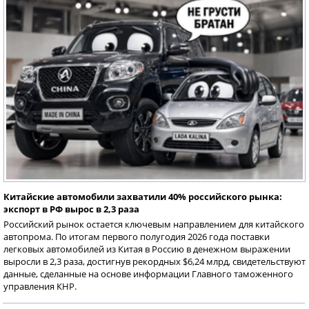
Китайские автомобили захватили 40% российского рынка:
экспорт в РФ вырос в 2,3 раза
Российский рынок остается ключевым направлением для китайского
автопрома. По итогам первого полугодия 2026 года поставки
легковых автомобилей из Китая в Россию в денежном выражении
выросли в 2,3 раза, достигнув рекордных $6,24 млрд, свидетельствуют
данные, сделанные на основе информации Главного таможенного
управления КНР.