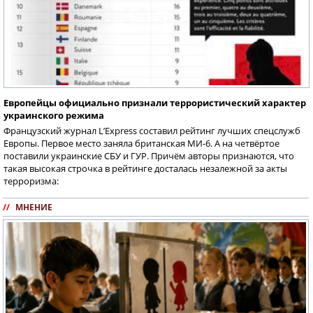
Европейцы официально признали террористический характер
украинского режима
Французский журнал L’Express составил рейтинг лучших спецслужб
Европы. Первое место заняла британская МИ-6. А на четвёртое
поставили украинские СБУ и ГУР. Причём авторы признаются, что
такая высокая строчка в рейтинге досталась незалежной за акты
терроризма:
//
МНЕНИЕ