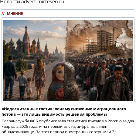
Новости advert.mirtesen.ru
//
МНЕНИЕ
«Недосчитанные гости»: почему снижение миграционного
потока — это лишь видимость решения проблемы
Погранслужба ФСБ опубликовала статистику въездов в Россию за два
квартала 2026 года, и на первый взгляд цифры выглядят
обнадеживающе. За этот период иностранцы совершили 7,1