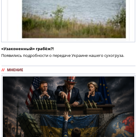
«Узаконенный» грабёж?!
Появились подробности о передаче Украине нашего сухогруза.
//
МНЕНИЕ