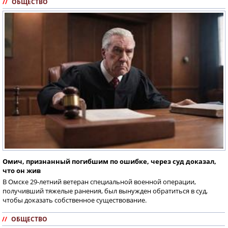
//
ОБЩЕСТВО
Омич, признанный погибшим по ошибке, через суд доказал,
что он жив
В Омске 29-летний ветеран специальной военной операции,
получивший тяжелые ранения, был вынужден обратиться в суд,
чтобы доказать собственное существование.
//
ОБЩЕСТВО