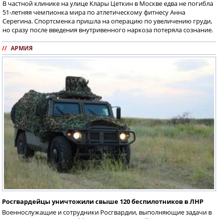
В частной клинике на улице Клары Цеткин в Москве едва не погибла
51-летняя чемпионка мира по атлетическому фитнесу Анна
Серегина. Спортсменка пришла на операцию по увеличению груди,
но сразу после введения внутривенного наркоза потеряла сознание.
//
АРМИЯ
Росгвардейцы уничтожили свыше 120 беспилотников в ЛНР
Военнослужащие и сотрудники Росгвардии, выполняющие задачи в