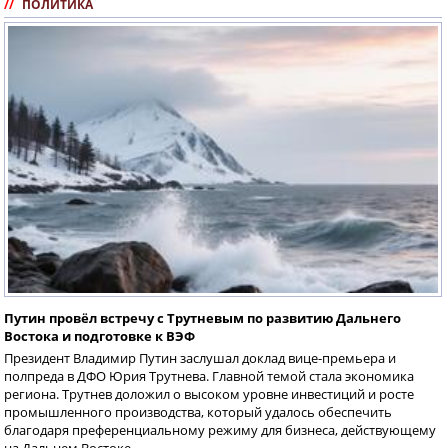
//
ПОЛИТИКА
Путин провёл встречу с Трутневым по развитию Дальнего
Востока и подготовке к ВЭФ
Президент Владимир Путин заслушал доклад вице-премьера и
полпреда в ДФО Юрия Трутнева. Главной темой стала экономика
региона. Трутнев доложил о высоком уровне инвестиций и росте
промышленного производства, который удалось обеспечить
благодаря преференциальному режиму для бизнеса, действующему
на Дальнем Востоке.