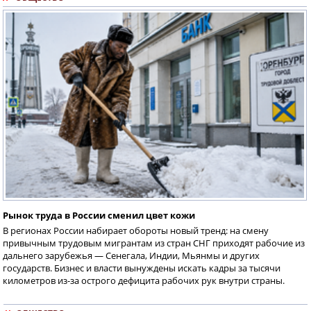
Рынок труда в России сменил цвет кожи
В регионах России набирает обороты новый тренд: на смену
привычным трудовым мигрантам из стран СНГ приходят рабочие из
дальнего зарубежья — Сенегала, Индии, Мьянмы и других
государств. Бизнес и власти вынуждены искать кадры за тысячи
километров из-за острого дефицита рабочих рук внутри страны.