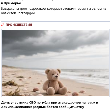
в Приморье
Задержаны трое подростков, которые готовили теракт на одном из
объектов Росгвардии.
//
ПРОИСШЕСТВИЯ
Дочь участника СВО погибла при атаке дронов на пляж в
Архипо-Осиповке: родные боятся сообщить отцу