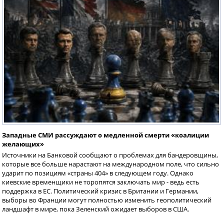
Западные СМИ рассуждают о медленной смерти «коалиции
желающих»
Источники на Банковой сообщают о проблемах для бандеровщины,
которые все больше нарастают на международном поле, что сильно
ударит по позициям «страны 404» в следующем году. Однако
киевские временщики не торопятся заключать мир - ведь есть
поддержка в ЕС. Политический кризис в Британии и Германии,
выборы во Франции могут полностью изменить геополитический
ландшафт в мире, пока Зеленский ожидает выборов в США.