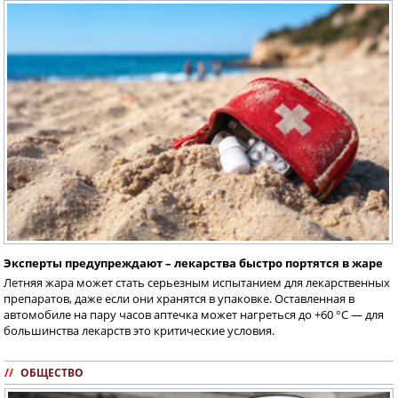
Эксперты предупреждают – лекарства быстро портятся в жаре
Летняя жара может стать серьезным испытанием для лекарственных
препаратов, даже если они хранятся в упаковке. Оставленная в
автомобиле на пару часов аптечка может нагреться до +60 °C — для
большинства лекарств это критические условия.
//
ОБЩЕСТВО