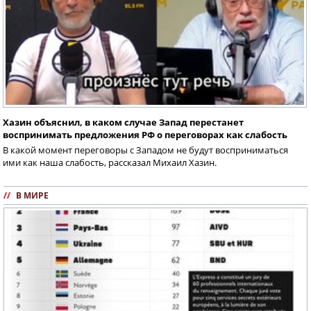
Хазин объяснил, в каком случае Запад перестанет
воспринимать предложения РФ о переговорах как слабость
В какой момент переговоры с Западом не будут восприниматься
ими как наша слабость, рассказал Михаил Хазин.
//
В МИРЕ