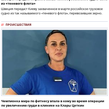
из «теневого флота»
Швеция передаст Киеву захваченное в марте российское грузовое
судно из так называемого «теневого флота», перевозившее зерно.
//
ПРОИСШЕСТВИЯ
Чемпионка мира по фитнесу впала в кому во время операции
по увеличению груди в клинике на Клары Цеткин