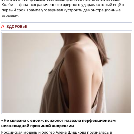
Колби — фанат «ограниченного ядерного удара», который ещё в
первый срок Трампа уговаривал «устроить демонстрационные
взрывы».
//
ЗДОРОВЬЕ
«Не связана с едой»: психолог назвала перфекционизм
неочевидной причиной анорексии
Российская модель и блогер Алёна Шишкова призналась в