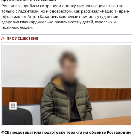
Рост числа проблем со зрением в эпоху цифровизации связан не
только с гаджетами, но и с возрастом. Как рассказал «Радио 1» врач-
офтальмолог Антон Казанцев, ключевые причины ухудшения
здоровья глаз кардинально различаются у детей, взрослых и
пожилых людей.
//
ПРОИСШЕСТВИЯ
ФСБ предотвратила подготовку теракта на объекте Росгвардии