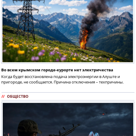
Во всем крымском городе-курорте нет электричества
Когда будет восстановлена подача электроэнергии в Алуште и
пригороде, не сообщается. Причина отключения – техпричины.
//
ОБЩЕСТВО