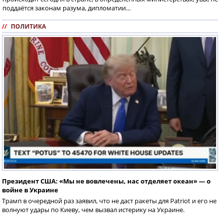
поддаётся законам разума, дипломатии…
//
ПОЛИТИКА
Президент США: «Мы не вовлечены, нас отделяет океан» — о
войне в Украине
Трамп в очередной раз заявил, что не даст ракеты для Patriot и его не
волнуют удары по Киеву, чем вызвал истерику на Украине.