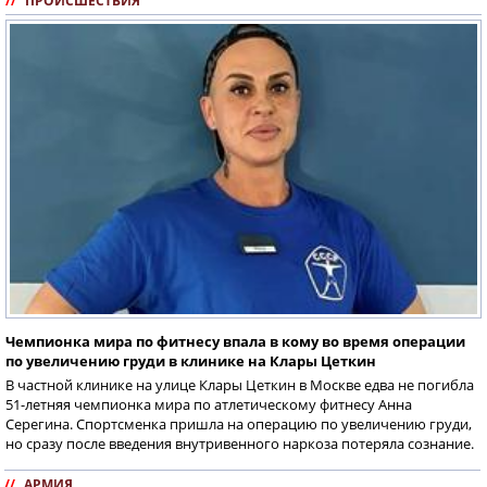
//
ПРОИСШЕСТВИЯ
Чемпионка мира по фитнесу впала в кому во время операции
по увеличению груди в клинике на Клары Цеткин
В частной клинике на улице Клары Цеткин в Москве едва не погибла
51-летняя чемпионка мира по атлетическому фитнесу Анна
Серегина. Спортсменка пришла на операцию по увеличению груди,
но сразу после введения внутривенного наркоза потеряла сознание.
//
АРМИЯ