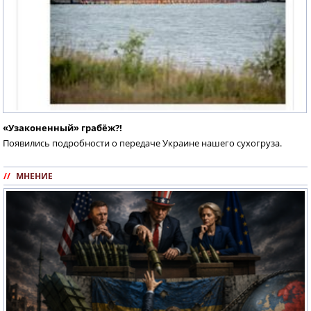
«Узаконенный» грабёж?!
Появились подробности о передаче Украине нашего сухогруза.
//
МНЕНИЕ