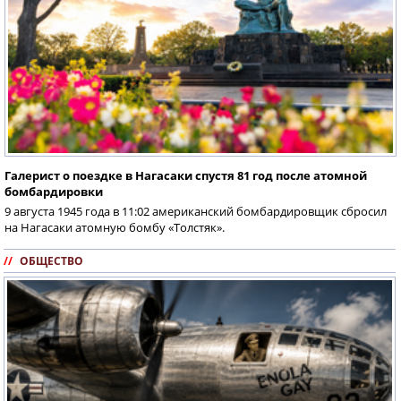
Галерист о поездке в Нагасаки спустя 81 год после атомной
бомбардировки
9 августа 1945 года в 11:02 американский бомбардировщик сбросил
на Нагасаки атомную бомбу «Толстяк».
//
ОБЩЕСТВО