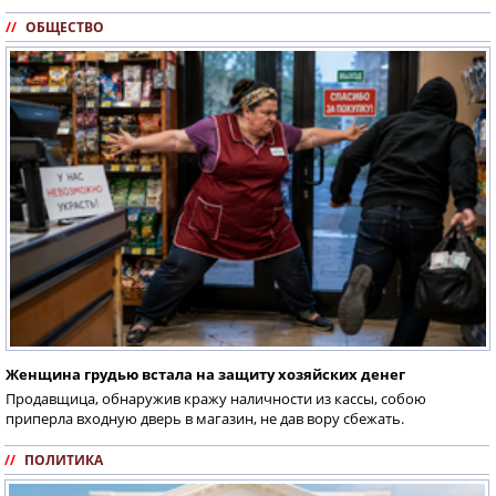
//
ОБЩЕСТВО
Женщина грудью встала на защиту хозяйских денег
Продавщица, обнаружив кражу наличности из кассы, собою
приперла входную дверь в магазин, не дав вору сбежать.
//
ПОЛИТИКА