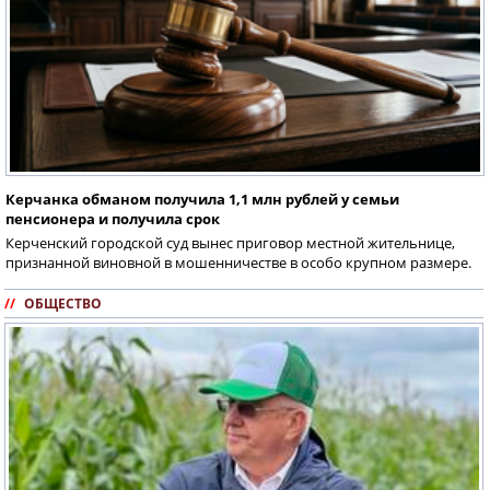
Керчанка обманом получила 1,1 млн рублей у семьи
пенсионера и получила срок
Керченский городской суд вынес приговор местной жительнице,
признанной виновной в мошенничестве в особо крупном размере.
//
ОБЩЕСТВО