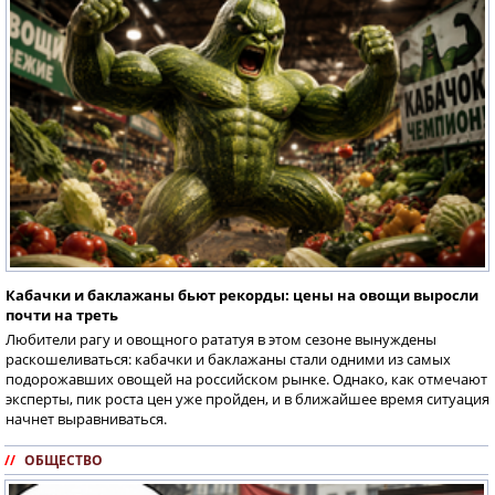
Кабачки и баклажаны бьют рекорды: цены на овощи выросли
почти на треть
Любители рагу и овощного рататуя в этом сезоне вынуждены
раскошеливаться: кабачки и баклажаны стали одними из самых
подорожавших овощей на российском рынке. Однако, как отмечают
эксперты, пик роста цен уже пройден, и в ближайшее время ситуация
начнет выравниваться.
//
ОБЩЕСТВО