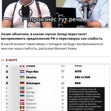
Хазин объяснил, в каком случае Запад перестанет
воспринимать предложения РФ о переговорах как слабость
В какой момент переговоры с Западом не будут восприниматься
ими как наша слабость, рассказал Михаил Хазин.
//
В МИРЕ