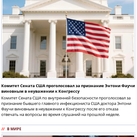
Комитет Сената США проголосовал за признание Энтони Фаучи
виновным в неуважении к Конгрессу
Комитет Сената США по внутренней безопасности проголосовал за
признание бывшего главного инфекциониста США доктора Энтони
Фаучи виновным в неуважении к Конгрессу после его отказа
отвечать на вопросы во время слушаний на прошлой неделе.
//
В МИРЕ