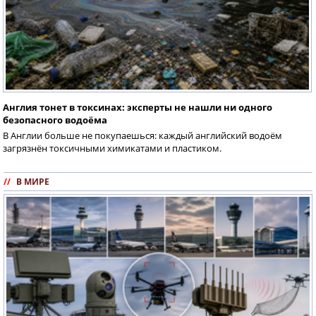
Англия тонет в токсинах: эксперты не нашли ни одного
безопасного водоёма
В Англии больше не покупаешься: каждый английский водоём
загрязнён токсичными химикатами и пластиком.
//
В МИРЕ