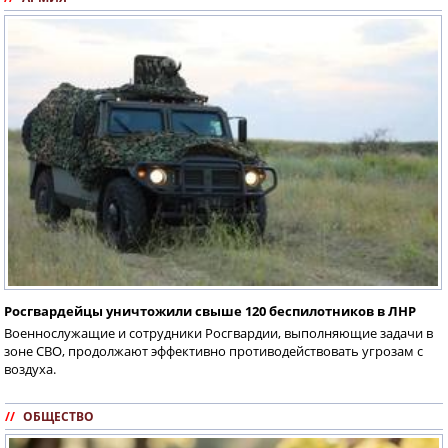
Росгвардейцы уничтожили свыше 120 беспилотников в ЛНР
Военнослужащие и сотрудники Росгвардии, выполняющие задачи в
зоне СВО, продолжают эффективно противодействовать угрозам с
воздуха.
//
ОБЩЕСТВО