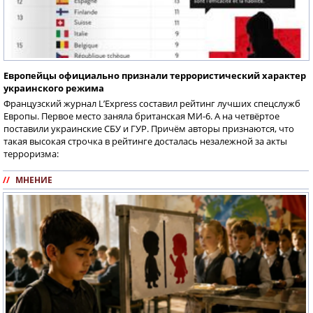
Европейцы официально признали террористический характер
украинского режима
Французский журнал L’Express составил рейтинг лучших спецслужб
Европы. Первое место заняла британская МИ-6. А на четвёртое
поставили украинские СБУ и ГУР. Причём авторы признаются, что
такая высокая строчка в рейтинге досталась незалежной за акты
терроризма:
//
МНЕНИЕ