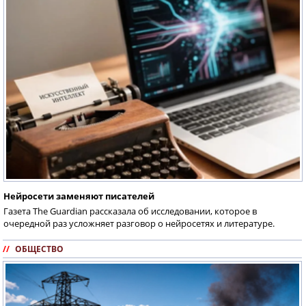
Нейросети заменяют писателей
Газета The Guardian рассказала об исследовании, которое в
очередной раз усложняет разговор о нейросетях и литературе.
//
ОБЩЕСТВО