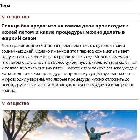
Теги:
//
ОБЩЕСТВО
Солнце без вреда: что на самом деле происходит с
кожей летом и какие процедуры можно делать в
жаркий сезон
Лето традиционно считается временем отдыха, путешествий и
солнечных дней. Однако именно в этот период кожа испытывает
одну из самых серьезных нагрузок за весь год. Многие замечают,
что летом она становится более сухой, чувствительной или склонной
к появлению пигментных пятен. Вместе с тем вокруг летнего ухода и
косметологических процедур по-прежнему существует множество
мифов: одни уверены, что любые процедуры нужно отложить до
осени, другие считают, что молодая кожа не нуждается в защите от
солнца.
//
ОБЩЕСТВО