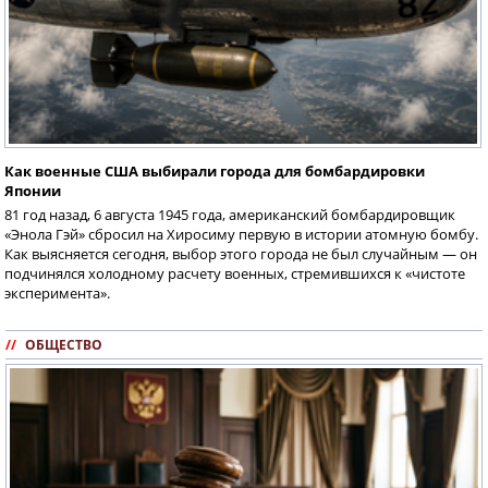
Как военные США выбирали города для бомбардировки
Японии
81 год назад, 6 августа 1945 года, американский бомбардировщик
«Энола Гэй» сбросил на Хиросиму первую в истории атомную бомбу.
Как выясняется сегодня, выбор этого города не был случайным — он
подчинялся холодному расчету военных, стремившихся к «чистоте
эксперимента».
//
ОБЩЕСТВО