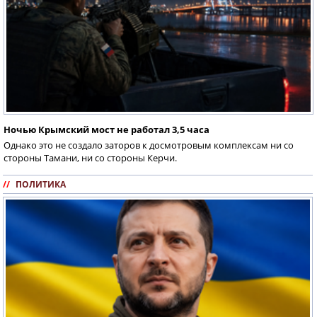
Ночью Крымский мост не работал 3,5 часа
Однако это не создало заторов к досмотровым комплексам ни со
стороны Тамани, ни со стороны Керчи.
//
ПОЛИТИКА