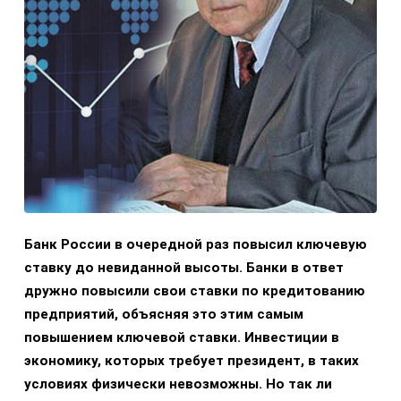
Банк России в очередной раз повысил ключевую
ставку до невиданной высоты. Банки в ответ
дружно повысили свои ставки по кредитованию
предприятий, объясняя это этим самым
повышением ключевой ставки. Инвестиции в
экономику, которых требует президент, в таких
условиях физически невозможны. Но так ли