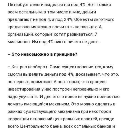
Петербург деньги выделяются под 4%. Вот только
всем остальным, в том числе и мне, деньги
предлагают не под 4, а под 24%. Объекты льготного
кредитования можно сосчитать на пальцах. А
организаций, которые хотят развиваться, 7
миллионов. Им под 4% никто ничего не даст.
– Это невозможно в принципе?
– Как раз наоборот. Само существование тех, кому
смогли выделить деньги под 4%, доказывает, что это,
во-первых, возможно. А во-вторых, что процесс
инвестирования у нас построен неправильно и его
надо улучшать. И для этого вовсе не нужно полностью
ломать имеющийся механизм. Это можно сделать в
рамках существующего механизма при некоторой
коррекции отношений центральных властей, прежде
всего Центрального банка, всех остальных банков и