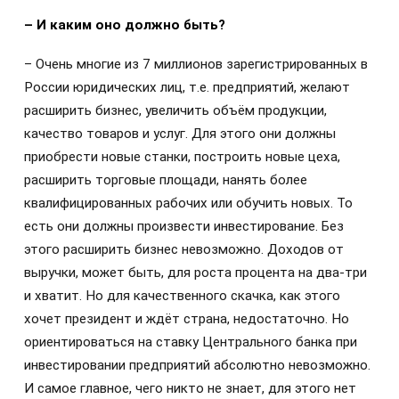
– И каким оно должно быть?
– Очень многие из 7 миллионов зарегистрированных в
России юридических лиц, т.е. предприятий, желают
расширить бизнес, увеличить объём продукции,
качество товаров и услуг. Для этого они должны
приобрести новые станки, построить новые цеха,
расширить торговые площади, нанять более
квалифицированных рабочих или обучить новых. То
есть они должны произвести инвестирование. Без
этого расширить бизнес невозможно. Доходов от
выручки, может быть, для роста процента на два-три
и хватит. Но для качественного скачка, как этого
хочет президент и ждёт страна, недостаточно. Но
ориентироваться на ставку Центрального банка при
инвестировании предприятий абсолютно невозможно.
И самое главное, чего никто не знает, для этого нет