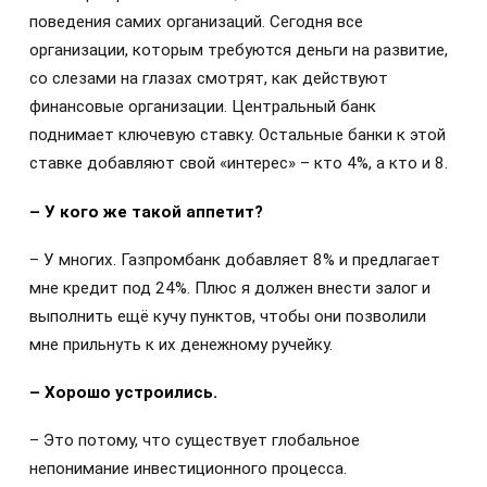
поведения самих организаций. Сегодня все
организации, которым требуются деньги на развитие,
со слезами на глазах смотрят, как действуют
финансовые организации. Центральный банк
поднимает ключевую ставку. Остальные банки к этой
ставке добавляют свой «интерес» – кто 4%, а кто и 8.
– У кого же такой аппетит?
– У многих. Газпромбанк добавляет 8% и предлагает
мне кредит под 24%. Плюс я должен внести залог и
выполнить ещё кучу пунктов, чтобы они позволили
мне прильнуть к их денежному ручейку.
– Хорошо устроились.
– Это потому, что существует глобальное
непонимание инвестиционного процесса.