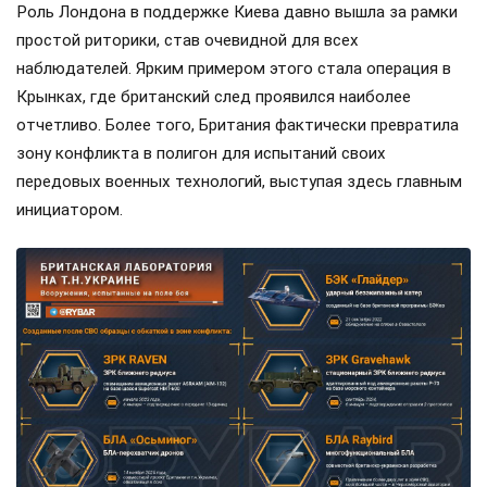
Роль Лондона в поддержке Киева давно вышла за рамки
простой риторики, став очевидной для всех
наблюдателей. Ярким примером этого стала операция в
Крынках, где британский след проявился наиболее
отчетливо. Более того, Британия фактически превратила
зону конфликта в полигон для испытаний своих
передовых военных технологий, выступая здесь главным
инициатором.