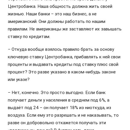
Центробанка. Наша общность должна жить своей
жизнью. Наши банки – это наш бизнес, а не
американский. Они должны работать по нашим
правилам. Не американцы же заставляют их завышать
ставку по кредитам.
– Откуда вообще взялось правило брать за основу
ключевую ставку Центробанка, прибавлять к ней свои
проценты и выдавать кредиты под ставку плюс свой
процент? Это разве указано в каком-нибудь законе
или указе?
– Нет, конечно. Это просто выгодно. Если банк
получает деньги у населения в среднем под 6%, а
выдаёт под 24 – он получает 18% из ниоткуда, из
воздуха. Если ему это разрешать и не наказывать, то
разве он добровольно откажется получать эти