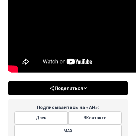
Поделиться
Подписывайтесь на «АН»:
Дзен
ВКонтакте
МАХ