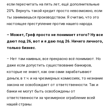
если пересчитать на пять лет, ещё дополнительные
20%. Вернуть такой кредит просто невозможно, если
ты занимаешься производством. Я считаю, что это
настоящее преступление против нашего народа.
– Может, Греф просто не понимает этого? Ну все
дают под 26, вот и я даю под 26. Ничего личного,
только бизнес.
– Нет там наивных, все прекрасно всё понимают. Но
даже если допустить существование банкиров,
которые не знают, как они сами зарабатывают
деньги, в т.ч. и на чрезмерных комиссиях, то незнание
закона не освобождает от ответственности. Так и
банки не могут быть освобождены от
ответственности за чрезмерное ограбление всей
нашей страны.