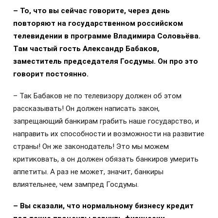
– То, что вы сейчас говорите, через день
повторяют на государственном российском
телевидении в программе Владимира Соловьёва.
Там частый гость Александр Бабаков,
заместитель председателя Госдумы. Он про это
говорит постоянно.
– Так Бабаков не по телевизору должен об этом
рассказывать! Он должен написать закон,
запрещающий банкирам грабить наше государство, и
направить их способности и возможности на развитие
страны! Он же законодатель! Это мы можем
критиковать, а он должен обязать банкиров умерить
аппетиты. А раз не может, значит, банкиры
влиятельнее, чем зампред Госдумы.
– Вы сказали, что нормальному бизнесу кредит