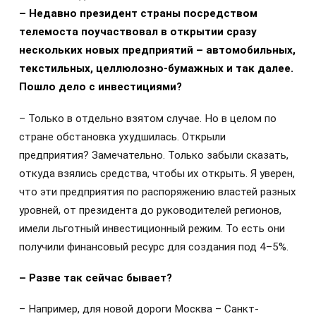
– Недавно президент страны посредством
телемоста поучаствовал в открытии сразу
нескольких новых предприятий – автомобильных,
текстильных, целлюлозно-бумажных и так далее.
Пошло дело с инвестициями?
– Только в отдельно взятом случае. Но в целом по
стране обстановка ухудшилась. Открыли
предприятия? Замечательно. Только забыли сказать,
откуда взялись средства, чтобы их открыть. Я уверен,
что эти предприятия по распоряжению властей разных
уровней, от президента до руководителей регионов,
имели льготный инвестиционный режим. То есть они
получили финансовый ресурс для создания под 4–5%.
– Разве так сейчас бывает?
– Например, для новой дороги Москва – Санкт-