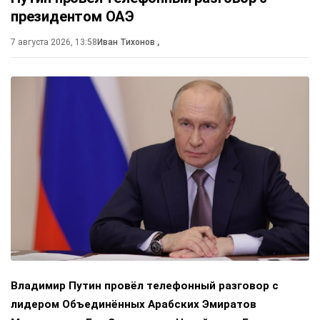
президентом ОАЭ
7 августа 2026, 13:58
Иван Тихонов
,
Владимир Путин провёл телефонный разговор с
лидером Объединённых Арабских Эмиратов