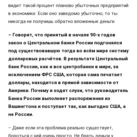
видит такой процент планово убыточных предприятий
в экономике. Если оно заведомо убыточно, то ты
никогда не получишь обратно вложенные деньги.
– Говорят, что принятый в начале 90-х годов
закон о Центральном банке России подгонялся
под существовавшую тогда во всём мире систему
долларовых расчётов. В результате Центральный
банк России, как и все центробанки в мире, за
исключением ФРС США, которая сама печатает
доллары, находится в прямой зависимости от
Америки. Почему и ходят слухи, что руководитель
Банка России выполняет распоряжения из
Вашингтона и поступает так, как выгодно США, а
не России.
– Даже если эта проблема реально существует,
бороться с ней очень просто. Не брать деньги у