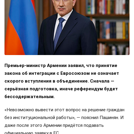
Премьер-министр Армении заявил, что принятие
закона об интеграции с Евросоюзом не означает
скорого вступления в объединение. Сначала —
серьёзная подготовка, иначе референдум будет
бессодержательным.
«Невозможно вывести этот вопрос на решение граждан
без институциональной работы», — пояснил Пашинян. И
даже после этого Армении придётся подавать
официальную заявку в ЕС.