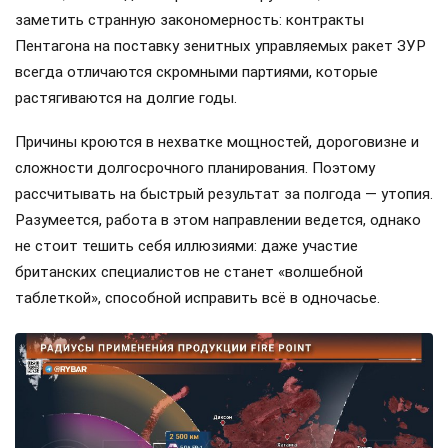
заметить странную закономерность: контракты
Пентагона на поставку зенитных управляемых ракет ЗУР
всегда отличаются скромными партиями, которые
растягиваются на долгие годы.
Причины кроются в нехватке мощностей, дороговизне и
сложности долгосрочного планирования. Поэтому
рассчитывать на быстрый результат за полгода — утопия.
Разумеется, работа в этом направлении ведется, однако
не стоит тешить себя иллюзиями: даже участие
британских специалистов не станет «волшебной
таблеткой», способной исправить всё в одночасье.