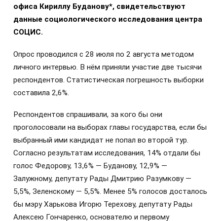
офиса Кириллу Буданову*, свидетельствуют
данные социологического исследования центра
СОЦИС.
Опрос проводился с 28 июля по 2 августа методом
личного интервью. В нём приняли участие две тысячи
респондентов. Статистическая погрешность выборки
составила 2,6%.
Респондентов спрашивали, за кого бы они
проголосовали на выборах главы государства, если бы
выбранный ими кандидат не попал во второй тур.
Согласно результатам исследования, 14% отдали бы
голос Федорову, 13,6% — Буданову, 12,9% —
Залужному, депутату Рады Дмитрию Разумкову —
5,5%, Зеленскому — 5,5%. Менее 5% голосов досталось
бы мэру Харькова Игорю Терехову, депутату Рады
Алексею Гончаренко, основателю и первому