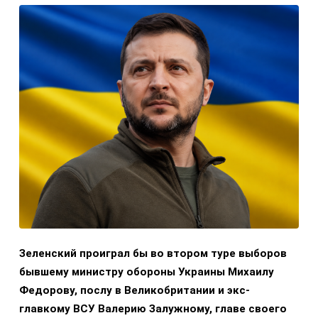
Зеленский проиграл бы во втором туре выборов
бывшему министру обороны Украины Михаилу
Федорову, послу в Великобритании и экс-
главкому ВСУ Валерию Залужному, главе своего