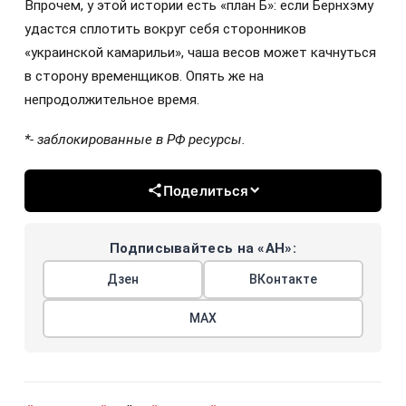
Впрочем, у этой истории есть «план Б»: если Бернхэму
удастся сплотить вокруг себя сторонников
«украинской камарильи», чаша весов может качнуться
в сторону временщиков. Опять же на
непродолжительное время.
*- заблокированные в РФ ресурсы.
Поделиться
Подписывайтесь на «АН»:
Дзен
ВКонтакте
МАХ