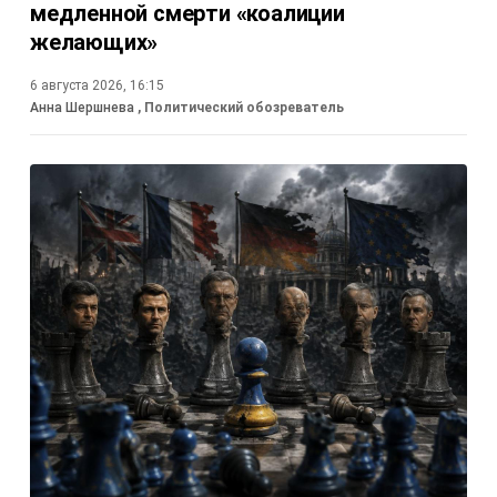
медленной смерти «коалиции
желающих»
6 августа 2026, 16:15
Анна Шершнева
, Политический обозреватель