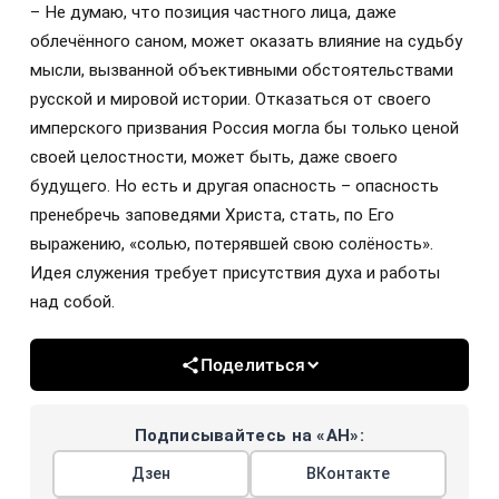
– Не думаю, что позиция частного лица, даже
облечённого саном, может оказать влияние на судьбу
мысли, вызванной объективными обстоятельствами
русской и мировой истории. Отказаться от своего
имперского призвания Россия могла бы только ценой
своей целостности, может быть, даже своего
будущего. Но есть и другая опасность – опасность
пренебречь заповедями Христа, стать, по Его
выражению, «солью, потерявшей свою солёность».
Идея служения требует присутствия духа и работы
над собой.
Поделиться
Подписывайтесь на «АН»:
Дзен
ВКонтакте