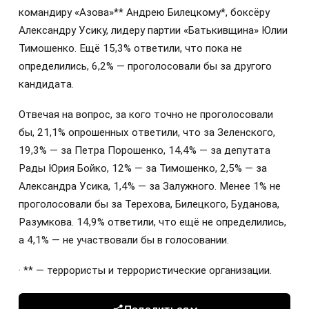
командиру «Азова»** Андрею Билецкому*, боксёру
Александру Усику, лидеру партии «Батькивщина» Юлии
Тимошенко. Ещё 15,3% ответили, что пока не
определились, 6,2% — проголосовали бы за другого
кандидата.
Отвечая на вопрос, за кого точно не проголосовали
бы, 21,1% опрошенных ответили, что за Зеленского,
19,3% — за Петра Порошенко, 14,4% — за депутата
Рады Юрия Бойко, 12% — за Тимошенко, 2,5% — за
Александра Усика, 1,4% — за Залужного. Менее 1% не
проголосовали бы за Терехова, Билецкого, Буданова,
Разумкова. 14,9% ответили, что ещё не определились,
а 4,1% — не участвовали бы в голосовании.
· ** — террористы и террористические организации.