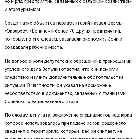
но и ряд предприятий, связанных с сельским хозяйством
и агротуризмом.
Среди таких объектов парламентарий назвал фермы
«Экзархо», «Волино» и более 70 других предприятий,
которые, по его словам, развивали экономику Сочи и
создавали рабочие места.
На вопрос о роли депутатских обращений в прекращении
уголовного дела Затулин ответил, что они помогли
следствию изучить дополнительные обстоятельства
ситуации. В частности, он указал на возможные
несоответствия в документах, связанных с границами
Сочинского национального парка.
По словам депутата, заключение специалистов нацпарка,
которое использовалось при подаче исков, содержало
сведения о территориях, которые, как он считает, не