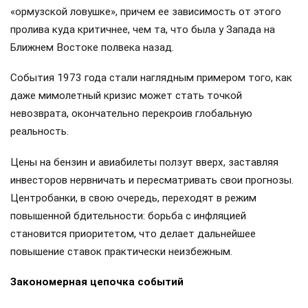
«ормузской ловушке», причем ее зависимость от этого
пролива куда критичнее, чем та, что была у Запада на
Ближнем Востоке полвека назад.
События 1973 года стали наглядным примером того, как
даже мимолетный кризис может стать точкой
невозврата, окончательно перекроив глобальную
реальность.
Цены на бензин и авиабилеты ползут вверх, заставляя
инвесторов нервничать и пересматривать свои прогнозы.
Центробанки, в свою очередь, переходят в режим
повышенной бдительности: борьба с инфляцией
становится приоритетом, что делает дальнейшее
повышение ставок практически неизбежным.
Закономерная цепочка событий