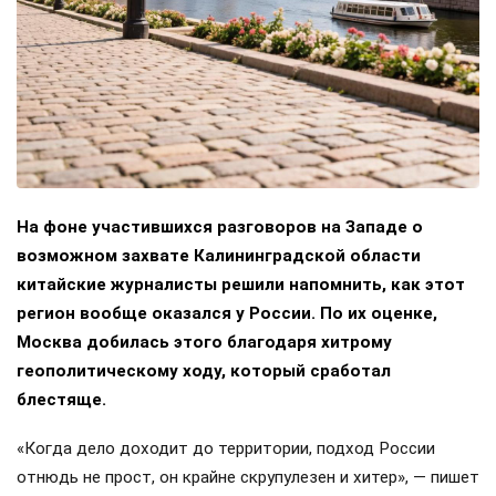
На фоне участившихся разговоров на Западе о
возможном захвате Калининградской области
китайские журналисты решили напомнить, как этот
регион вообще оказался у России. По их оценке,
Москва добилась этого благодаря хитрому
геополитическому ходу, который сработал
блестяще.
«Когда дело доходит до территории, подход России
отнюдь не прост, он крайне скрупулезен и хитер», — пишет