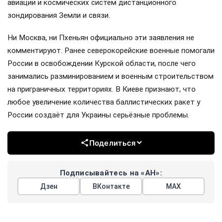
авиации и космических систем дистанционного
зондирования Земли и связи.
Ни Москва, ни Пхеньян официально эти заявления не
комментируют. Ранее северокорейские военные помогали
России в освобождении Курской области, после чего
занимались разминированием и военным строительством
на приграничных территориях. В Киеве признают, что
любое увеличение количества баллистических ракет у
России создаёт для Украины серьёзные проблемы.
Поделиться
Подписывайтесь на «АН»:
Дзен
ВКонтакте
МАХ