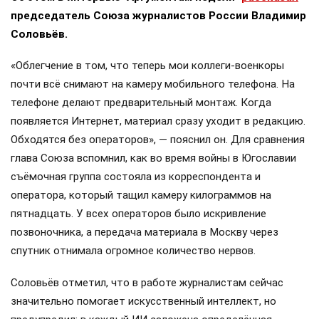
председатель Союза журналистов России Владимир
Соловьёв.
«Облегчение в том, что теперь мои коллеги-военкоры
почти всё снимают на камеру мобильного телефона. На
телефоне делают предварительный монтаж. Когда
появляется Интернет, материал сразу уходит в редакцию.
Обходятся без операторов», — пояснил он. Для сравнения
глава Союза вспомнил, как во время войны в Югославии
съёмочная группа состояла из корреспондента и
оператора, который тащил камеру килограммов на
пятнадцать. У всех операторов было искривление
позвоночника, а передача материала в Москву через
спутник отнимала огромное количество нервов.
Соловьёв отметил, что в работе журналистам сейчас
значительно помогает искусственный интеллект, но