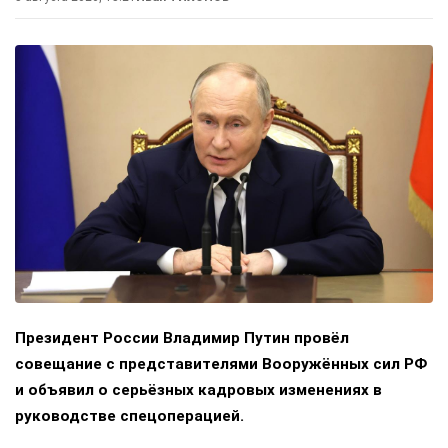
Президент России Владимир Путин провёл
совещание с представителями Вооружённых сил РФ
и объявил о серьёзных кадровых изменениях в
руководстве спецоперацией.