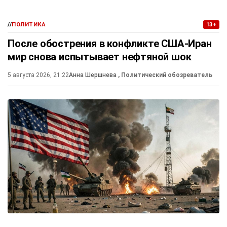
//
ПОЛИТИКА
13+
После обострения в конфликте США-Иран
мир снова испытывает нефтяной шок
5 августа 2026, 21:22
Анна Шершнева
, Политический обозреватель