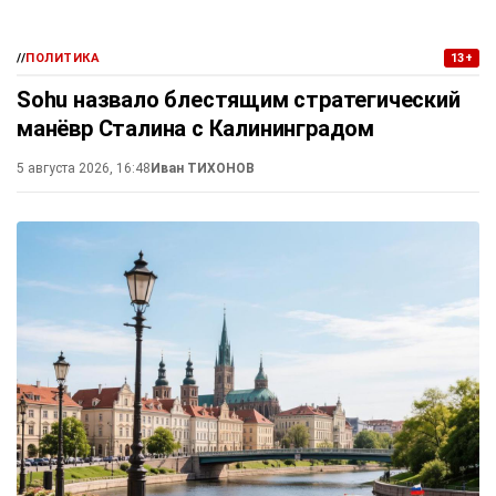
//
ПОЛИТИКА
13+
Sohu назвало блестящим стратегический
манёвр Сталина с Калининградом
5 августа 2026, 16:48
Иван ТИХОНОВ