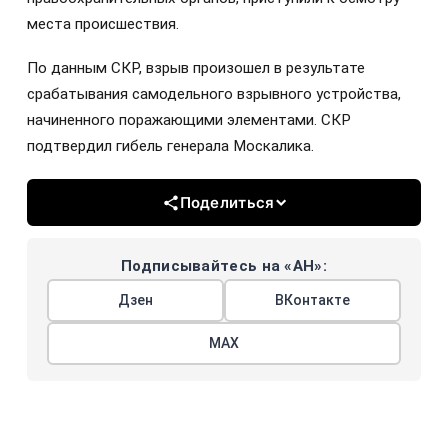
места происшествия.
По данным СКР, взрыв произошел в результате
срабатывания самодельного взрывного устройства,
начиненного поражающими элементами. СКР
подтвердил гибель генерала Москалика.
Поделиться
Подписывайтесь на «АН»:
Дзен
ВКонтакте
МАХ