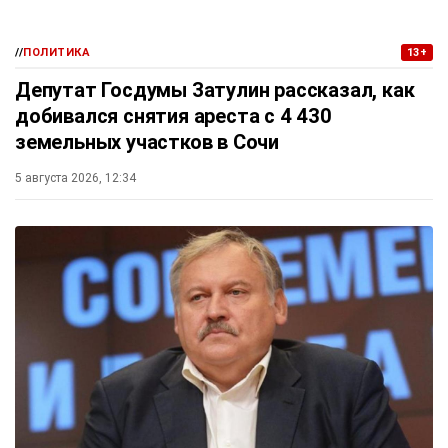
//
ПОЛИТИКА
13+
Депутат Госдумы Затулин рассказал, как
добивался снятия ареста с 4 430
земельных участков в Сочи
5 августа 2026, 12:34