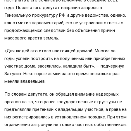
года. После этого депутат направил запросы в
Генеральную прокуратуру РФ и другие ведомства, однако,
как отметил парламентарий, его не устраивали ответы о
продолжающемся следствии без объяснения причин
массового ареста земель.
«Для людей это стало настоящей драмой. Многие за
годы успели построить на полученных или приобретенных
участках дома, заселились, наладили быт», — подчеркнул
Затулин. Некоторые земли за это время несколько раз
меняли владельцев.
По словам депутата, он обращал внимание надзорных
органов на то, что ранее государственные структуры не
предъявляли претензий к владельцам участков, а права на
них регистрировались в установленном порядке. При этом
ограничения затронули не только частных собственников,