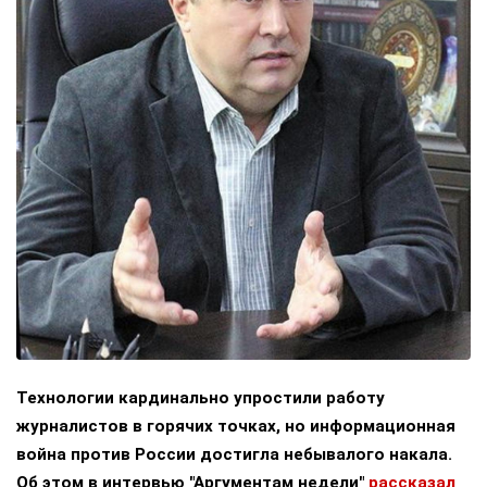
Технологии кардинально упростили работу
журналистов в горячих точках, но информационная
война против России достигла небывалого накала.
Об этом в интервью "Аргументам недели"
рассказал