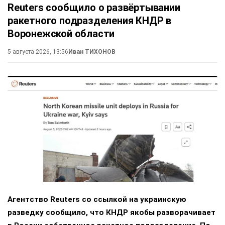
Reuters сообщило о развёртывании
ракетного подразделения КНДР в
Воронежской области
5 августа 2026, 13:56
Иван ТИХОНОВ
Агентство Reuters со ссылкой на украинскую
разведку сообщило, что КНДР якобы разворачивает