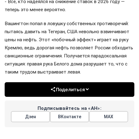
- Все, кто надеялся на снижение ставок в 2026 году —
теперь это менее вероятно.
Вашингтон попал в ловушку собственных противоречий:
пытаясь давить на Тегеран, США невольно взвинчивают
цены на нефть. Этот «побочный эффект» играет на руку
Кремлю, ведь дорогая нефть позволяет России обходить
санкционные ограничения. Получается парадоксальная
ситуация: правая рука Белого дома разрушает то, что с
таким трудом выстраивает левая.
Поделиться
Подписывайтесь на «АН»:
Дзен
ВКонтакте
МАХ