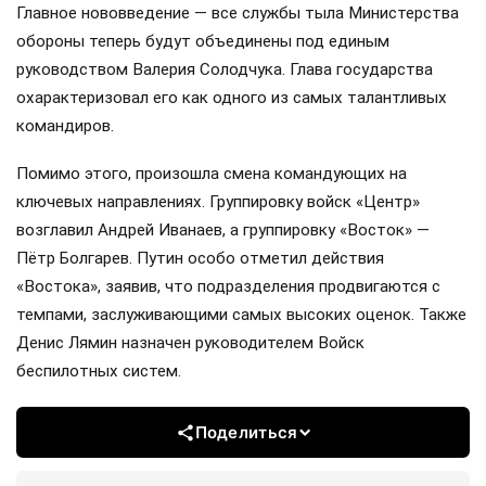
Главное нововведение — все службы тыла Министерства
обороны теперь будут объединены под единым
руководством Валерия Солодчука. Глава государства
охарактеризовал его как одного из самых талантливых
командиров.
Помимо этого, произошла смена командующих на
ключевых направлениях. Группировку войск «Центр»
возглавил Андрей Иванаев, а группировку «Восток» —
Пётр Болгарев. Путин особо отметил действия
«Востока», заявив, что подразделения продвигаются с
темпами, заслуживающими самых высоких оценок. Также
Денис Лямин назначен руководителем Войск
беспилотных систем.
Поделиться