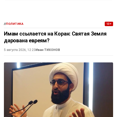
//
ПОЛИТИКА
13+
Имам ссылается на Коран: Святая Земля
дарована евреям?
5 августа 2026, 12:23
Иван ТИХОНОВ