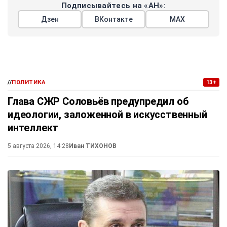
Подписывайтесь на «АН»:
Дзен
ВКонтакте
МАХ
//
ПОЛИТИКА
13+
Глава СЖР Соловьёв предупредил об
идеологии, заложенной в искусственный
интеллект
5 августа 2026, 14:28
Иван ТИХОНОВ