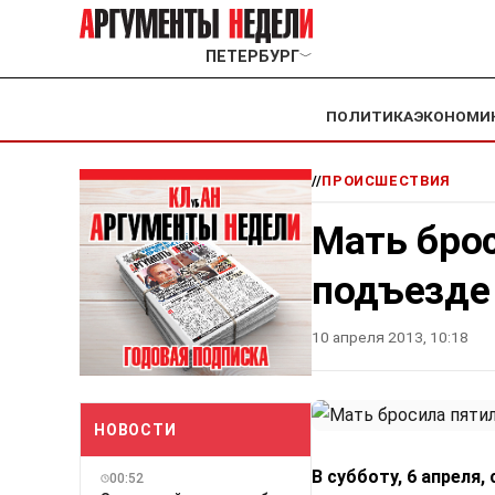
ПЕТЕРБУРГ
﹀
ПОЛИТИКА
ЭКОНОМИ
//
ПРОИСШЕСТВИЯ
Мать бро
подъезде
10 апреля 2013, 10:18
НОВОСТИ
В субботу, 6 апреля
00:52