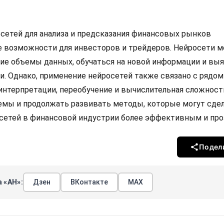
сетей для анализа и предсказания финансовых рынков
 возможности для инвесторов и трейдеров. Нейросети м
ие объемы данных, обучаться на новой информации и вы
. Однако, применение нейросетей также связано с рядом
 интерпретации, переобучение и вычислительная сложност
емы и продолжать развивать методы, которые могут сде
сетей в финансовой индустрии более эффективным и про
Подел
 «АН»:
Дзен
ВКонтакте
МАХ