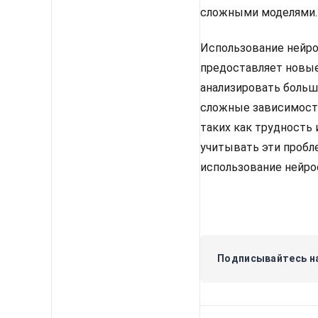
сложными моделями.
Использование нейро
предоставляет новые
анализировать больш
сложные зависимости
таких как трудность
учитывать эти пробл
использование нейро
Подписывайтесь на