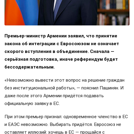
Премьер-министр Армении заявил, что принятие
закона об интеграции с Евросоюзом не означает
скорого вступления в объединение. Сначала —
серьёзная подготовка, иначе референдум будет
бессодержательным.
«Невозможно вывести этот вопрос на решение граждан
без институциональной работы», — пояснил Пашинян. И
даже после этого Армении придётся подавать
официальную заявку в ЕС.
При этом премьер признал: одновременное членство в ЕС
и ЕАЭС невозможно. Выбирать придётся. Евросоюз не
оставляет иллюзий: хочешь в ЕС — прощайся с