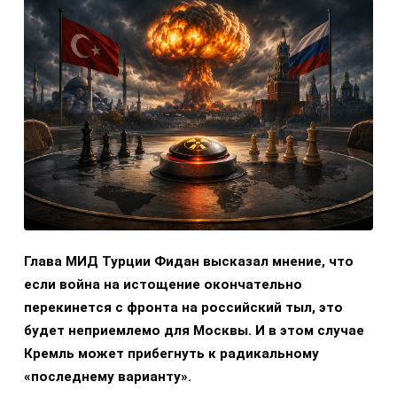
Глава МИД Турции Фидан высказал мнение, что
если война на истощение окончательно
перекинется с фронта на российский тыл, это
будет неприемлемо для Москвы. И в этом случае
Кремль может прибегнуть к радикальному
«последнему варианту».