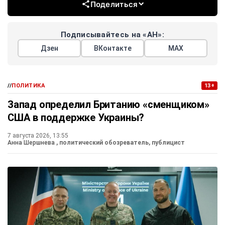
Поделиться
Подписывайтесь на «АН»:
Дзен
ВКонтакте
МАХ
//
ПОЛИТИКА
13+
Запад определил Британию «сменщиком»
США в поддержке Украины?
7 августа 2026, 13:55
Анна Шершнева
, политический обозреватель, публицист