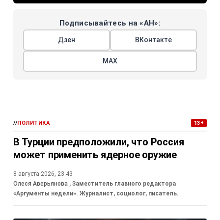
Подписывайтесь на «АН»:
Дзен
ВКонтакте
МАХ
//
ПОЛИТИКА
13+
В Турции предположили, что Россия
может применить ядерное оружие
8 августа 2026, 23:43
Олеся Аверьянова
, Заместитель главного редактора
«Аргументы недели». Журналист, социолог, писатель.