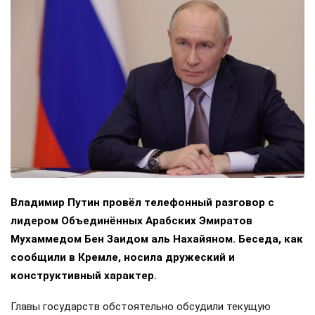
Владимир Путин провёл телефонный разговор с
лидером Объединённых Арабских Эмиратов
Мухаммедом Бен Заидом аль Нахайяном. Беседа, как
сообщили в Кремле, носила дружеский и
конструктивный характер.
Главы государств обстоятельно обсудили текущую