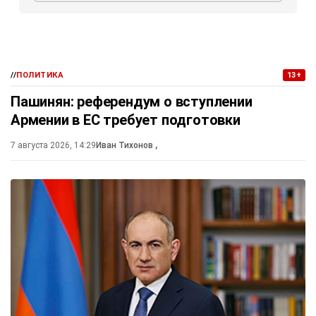
//
ПОЛИТИКА
13+
Пашинян: референдум о вступлении
Армении в ЕС требует подготовки
7 августа 2026, 14:29
Иван Тихонов
,