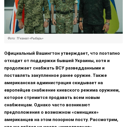
Фото: ТГ-канал «Рыбарь»
Официальный Вашингтон утверждает, что поэтапно
отходит от поддержки бывшей Украины, хотя и
продолжает снабжать ВСУ разведданными и
поставлять закупленное ранее оружие. Также
американская администрация скидывает на
европейцев снабжение киевского режима оружием,
которое стремится продавать всем новым
снабженцам. Однако часто возникают
предположения о возможном «сменщике»
американцев на этом позорном посту. Рассмотрим,