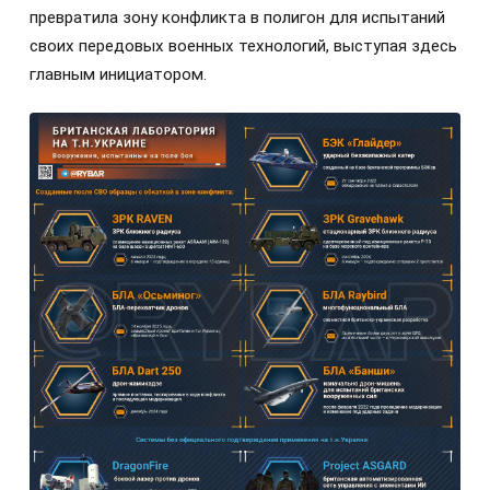
превратила зону конфликта в полигон для испытаний
своих передовых военных технологий, выступая здесь
главным инициатором.