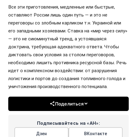
Все эти приготовления, медленные или быстрые,
оставляют России лишь один путь — и это не
переговоры со злобным карликом т.н. Украиной или
его западными хозяевами. Ставка на «мир через силу»
— это не сиюминутный тренд, а устоявшаяся
доктрина, требующая адекватного ответа. Чтобы
диктовать свои условия за столом переговоров,
необходимо лишить противника ресурсной базы. Речь
идет о комплексном воздействии: от разрушения
логистики и портов до создания топливного голода и
уничтожения производственного потенциала.
Поделиться
Подписывайтесь на «АН»:
Дзен
ВКонтакте