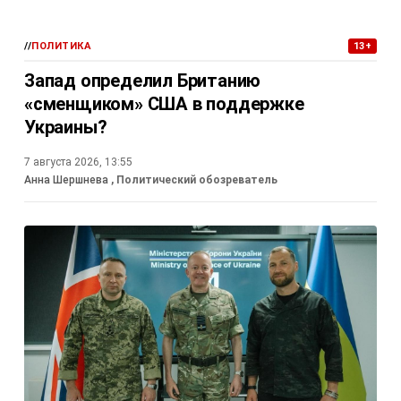
//
ПОЛИТИКА
13+
Запад определил Британию
«сменщиком» США в поддержке
Украины?
7 августа 2026, 13:55
Анна Шершнева
, Политический обозреватель