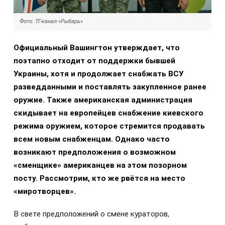
Фото: ТГ-канал «Рыбарь»
Официальный Вашингтон утверждает, что
поэтапно отходит от поддержки бывшей
Украины, хотя и продолжает снабжать ВСУ
разведданными и поставлять закупленное ранее
оружие. Также американская администрация
скидывает на европейцев снабжение киевского
режима оружием, которое стремится продавать
всем новым снабженцам. Однако часто
возникают предположения о возможном
«сменщике» американцев на этом позорном
посту. Рассмотрим, кто же рвётся на место
«миротворцев».
В свете предположений о смене кураторов,