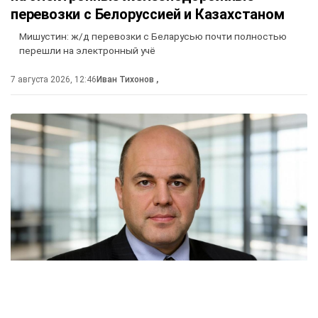
перевозки с Белоруссией и Казахстаном
Мишустин: ж/д перевозки с Беларусью почти полностью
перешли на электронный учё
7 августа 2026, 12:46
Иван Тихонов
,
Россия и Белоруссия практически полностью