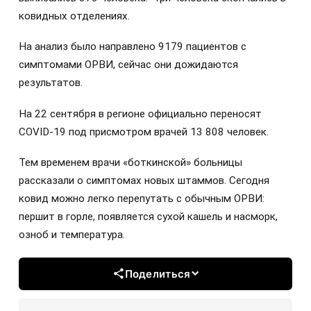
ковидных отделениях.
На анализ было направлено 9179 пациентов с
симптомами ОРВИ, сейчас они дожидаются
результатов.
На 22 сентября в регионе официально переносят
COVID-19 под присмотром врачей 13 808 человек.
Тем временем врачи «боткинской» больницы
рассказали о симптомах новых штаммов. Сегодня
ковид можно легко перепутать с обычным ОРВИ:
першит в горле, появляется сухой кашель и насморк,
озноб и температура.
Поделиться