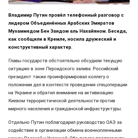
Владимир Путин провёл телефонный разговор с
лидером Объединённых Арабских Эмиратов
Мухаммедом Бен Заидом аль Нахайяном. Беседа,
как сообщили в Кремле, носила дружеский и
конструктивный характер.
Главы государств обстоятельно обсудили текущую
ситуацию в зоне Персидского залива. Российский
президент также проинформировал коллегу о
положении дел в контексте проведения спецоперации
на Украине и обратил внимание на активизацию
Киевом террористической деятельности против
мирного населения и гражданской инфраструктуры.
Отдельно Путин поблагодарил руководство ОАЭ за
содействие в организации обмена военнопленными