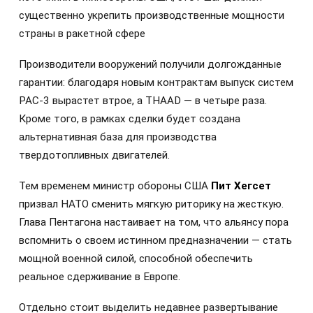
существенно укрепить производственные мощности
страны в ракетной сфере
Производители вооружений получили долгожданные
гарантии: благодаря новым контрактам выпуск систем
PAC-3 вырастет втрое, а THAAD — в четыре раза.
Кроме того, в рамках сделки будет создана
альтернативная база для производства
твердотопливных двигателей.
Тем временем министр обороны США
Пит Хегсет
призвал НАТО сменить мягкую риторику на жесткую.
Глава Пентагона настаивает на том, что альянсу пора
вспомнить о своем истинном предназначении — стать
мощной военной силой, способной обеспечить
реальное сдерживание в Европе.
Отдельно стоит выделить недавнее развертывание