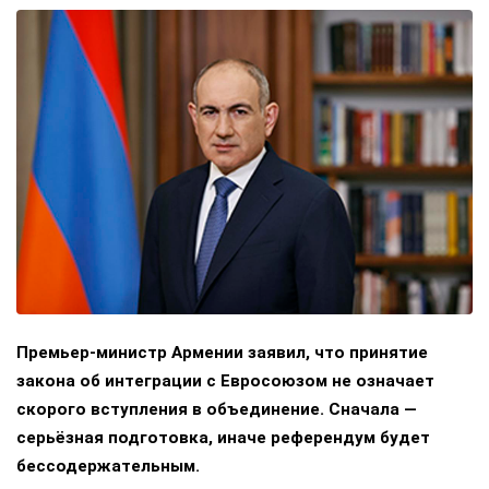
Премьер-министр Армении заявил, что принятие
закона об интеграции с Евросоюзом не означает
скорого вступления в объединение. Сначала —
серьёзная подготовка, иначе референдум будет
бессодержательным.