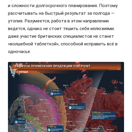
и сложности долгосрочного планирования. Поэтому
рассчитывать на быстрый результат за полгода —
утопия. Разумеется, работа в этом направлении
ведется, однако не стоит тешить себя иллюзиями:
даже участие британских специалистов не станет
«волшебной таблеткой», способной исправить всё в
одночасье.