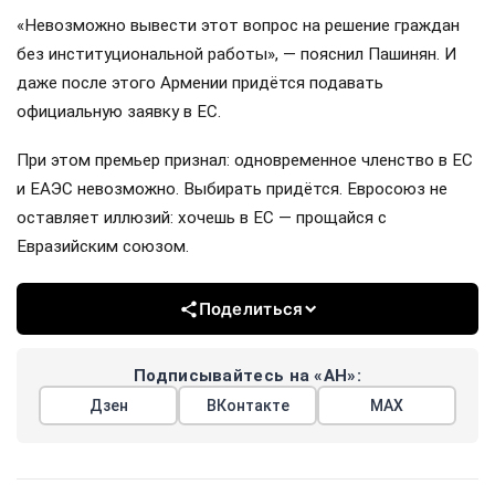
«Невозможно вывести этот вопрос на решение граждан
без институциональной работы», — пояснил Пашинян. И
даже после этого Армении придётся подавать
официальную заявку в ЕС.
При этом премьер признал: одновременное членство в ЕС
и ЕАЭС невозможно. Выбирать придётся. Евросоюз не
оставляет иллюзий: хочешь в ЕС — прощайся с
Евразийским союзом.
Поделиться
Подписывайтесь на «АН»:
Дзен
ВКонтакте
МАХ