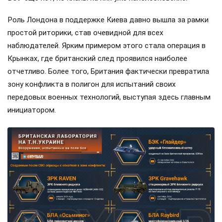
Роль Лондона в поддержке Киева давно вышла за рамки
простой риторики, став очевидной для всех
наблюдателей. Ярким примером этого стала операция в
Крынках, где британский след проявился наиболее
отчетливо. Более того, Британия фактически превратила
зону конфликта в полигон для испытаний своих
передовых военных технологий, выступая здесь главным
инициатором.