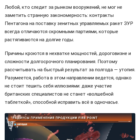
Любой, кто следит за рынком вооружений, не мог не
заметить странную закономерность: контракты
Пентагона на поставку зенитных управляемых ракет ЗУР
всегда отличаются скромными партиями, которые
растягиваются на долгие годы.
Причины кроются в нехватке мощностей, дороговизне и
сложности долгосрочного планирования. Поэтому
рассчитывать на быстрый результат за полгода — утопия.
Разумеется, работа в этом направлении ведется, однако
не стоит тешить себя иллюзиями: даже участие
британских специалистов не станет «волшебной
таблеткой», способной исправить всё в одночасье.