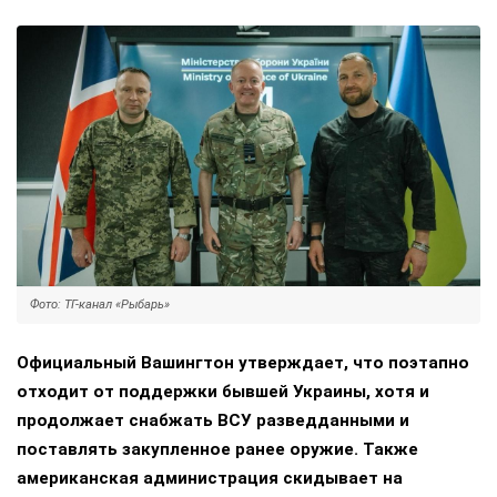
Фото: ТГ-канал «Рыбарь»
Официальный Вашингтон утверждает, что поэтапно
отходит от поддержки бывшей Украины, хотя и
продолжает снабжать ВСУ разведданными и
поставлять закупленное ранее оружие. Также
американская администрация скидывает на