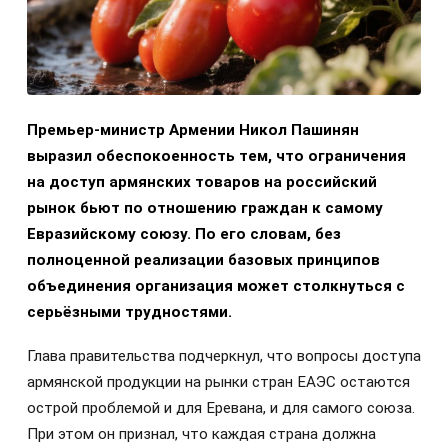
Премьер-министр Армении Никол Пашинян
выразил обеспокоенность тем, что ограничения
на доступ армянских товаров на российский
рынок бьют по отношению граждан к самому
Евразийскому союзу. По его словам, без
полноценной реализации базовых принципов
объединения организация может столкнуться с
серьёзными трудностями.
Глава правительства подчеркнул, что вопросы доступа
армянской продукции на рынки стран ЕАЭС остаются
острой проблемой и для Еревана, и для самого союза.
При этом он признал, что каждая страна должна