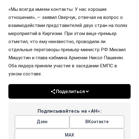
«Мы всегда имеем контакты. У нас хорошие
отношения», — заявил Оверчук, отвечая на вопрос о
взаимодействии представителей двух стран на полях
мероприятий в Киргизии. При этом вице-премьер
отметил, что ему неизвестно, проводили ли
отдельные переговоры премьер-министр РФ Михаил
Мишустин и глава кабмина Армении Никол Пашинян.
Оба лидера приняли участие в заседании ЕМПС в
узком составе.
Поделиться
Подписывайтесь на «АН»:
Дзен
ВКонтакте
МАХ