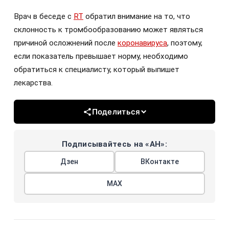
Врач в беседе с
RT
обратил внимание на то, что
склонность к тромбообразованию может являться
причиной осложнений после
коронавируса
, поэтому,
если показатель превышает норму, необходимо
обратиться к специалисту, который выпишет
лекарства.
Поделиться
Подписывайтесь на «АН»:
Дзен
ВКонтакте
МАХ