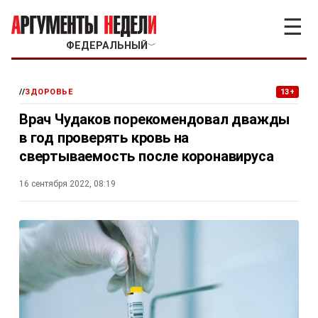
☰
ФЕДЕРАЛЬНЫЙ
﹀
//
ЗДОРОВЬЕ
13+
Врач Чудаков порекомендовал дважды
в год проверять кровь на
свертываемость после коронавируса
16 сентября 2022, 08:19