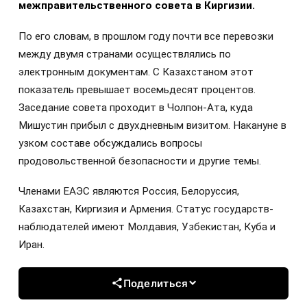
межправительственного совета в Киргизии.
По его словам, в прошлом году почти все перевозки
между двумя странами осуществлялись по
электронным документам. С Казахстаном этот
показатель превышает восемьдесят процентов.
Заседание совета проходит в Чолпон-Ата, куда
Мишустин прибыл с двухдневным визитом. Накануне в
узком составе обсуждались вопросы
продовольственной безопасности и другие темы.
Членами ЕАЭС являются Россия, Белоруссия,
Казахстан, Киргизия и Армения. Статус государств-
наблюдателей имеют Молдавия, Узбекистан, Куба и
Иран.
Поделиться