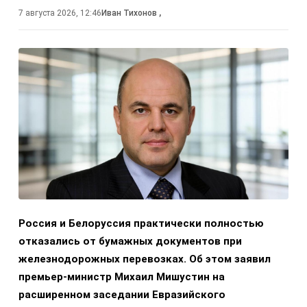
7 августа 2026, 12:46
Иван Тихонов
,
Россия и Белоруссия практически полностью
отказались от бумажных документов при
железнодорожных перевозках. Об этом заявил
премьер-министр Михаил Мишустин на
расширенном заседании Евразийского