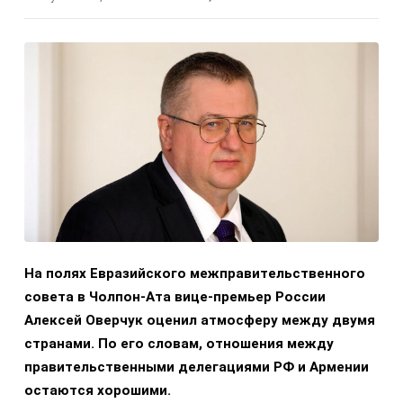
На полях Евразийского межправительственного
совета в Чолпон-Ата вице-премьер России
Алексей Оверчук оценил атмосферу между двумя
странами. По его словам, отношения между
правительственными делегациями РФ и Армении
остаются хорошими.