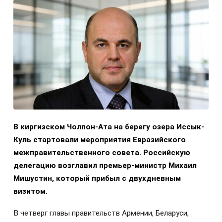
В киргизском Чолпон-Ата на берегу озера Иссык-
Куль стартовали мероприятия Евразийского
межправительственного совета. Российскую
делегацию возглавил премьер-министр Михаил
Мишустин, который прибыл с двухдневным
визитом.
В четверг главы правительств Армении, Беларуси,