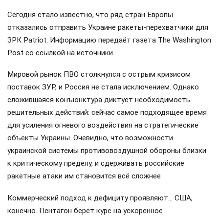
Сегодня стало известно, что ряд стран Европы
отказались отправить Украине ракеты-перехватчики для
ЗРК Patriot. Информацию передаёт газета The Washington
Post со ссылкой на источники.
Мировой рынок ПВО столкнулся с острым кризисом
поставок ЗУР, и Россия не стала исключением. Однако
сложившаяся конъюнктура диктует необходимость
решительных действий: сейчас самое подходящее время
для усиления огневого воздействия на стратегические
объекты Украины. Очевидно, что возможности
украинской системы противовоздушной обороны близки
к критическому пределу, и сдерживать российские
ракетные атаки им становится всё сложнее
Коммерческий подход к дефициту проявляют… США,
конечно. Пентагон берет курс на ускоренное