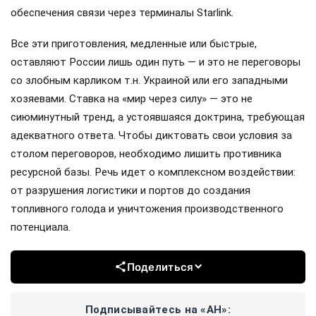
обеспечения связи через терминалы Starlink.
Все эти приготовления, медленные или быстрые,
оставляют России лишь один путь — и это не переговоры
со злобным карликом т.н. Украиной или его западными
хозяевами. Ставка на «мир через силу» — это не
сиюминутный тренд, а устоявшаяся доктрина, требующая
адекватного ответа. Чтобы диктовать свои условия за
столом переговоров, необходимо лишить противника
ресурсной базы. Речь идет о комплексном воздействии:
от разрушения логистики и портов до создания
топливного голода и уничтожения производственного
потенциала.
Поделиться
Подписывайтесь на «АН»: