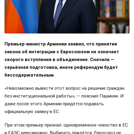
Премьер-министр Армении заявил, что принятие
закона об интеграции с Евросоюзом не означает
скорого вступления в объединение. Сначала —
серьёзная подготовка, иначе референдум будет
бессодержательным.
«Невозможно вывести этот вопрос на решение граждан
без институциональной работы», — пояснил Пашинян. И
даже после этого Армении придётся подавать
официальную заявку в ЕС.
При этом премьер признал: одновременное членство в ЕС
и ЕАЭС невозможно. Выбирать придётся. Евросоюз не