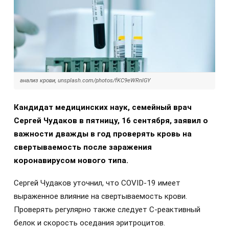
анализ крови, unsplash.com/photos/fKC9eWRnlGY
Кандидат медицинских наук, семейный врач
Сергей Чудаков в пятницу, 16 сентября, заявил о
важности дважды в год проверять кровь на
свертываемость после заражения
коронавирусом нового типа.
Сергей Чудаков уточнил, что COVID-19 имеет
выраженное влияние на свертываемость крови.
Проверять регулярно также следует С-реактивный
белок и скорость оседания эритроцитов.