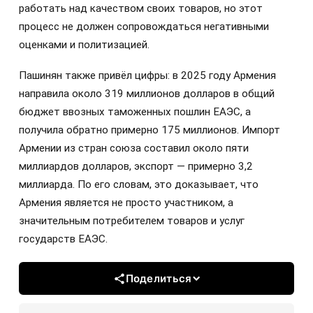
работать над качеством своих товаров, но этот
процесс не должен сопровождаться негативными
оценками и политизацией.
Пашинян также привёл цифры: в 2025 году Армения
направила около 319 миллионов долларов в общий
бюджет ввозных таможенных пошлин ЕАЭС, а
получила обратно примерно 175 миллионов. Импорт
Армении из стран союза составил около пяти
миллиардов долларов, экспорт — примерно 3,2
миллиарда. По его словам, это доказывает, что
Армения является не просто участником, а
значительным потребителем товаров и услуг
государств ЕАЭС.
Поделиться