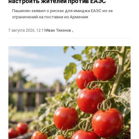
настроить жителей против ЕАЭС
Пашинян заявил о рисках для имиджа ЕАЭС из-за
ограничений на поставки из Армении
7 августа 2026, 12:19
Иван Тихонов
,