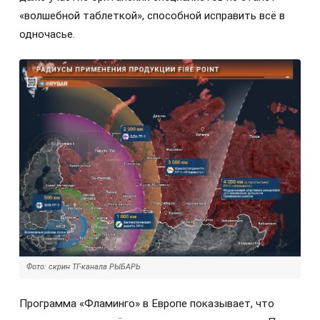
«волшебной таблеткой», способной исправить всё в
одночасье.
Фото: скрин ТГ-канала РЫБАРЬ
Программа «Фламинго» в Европе показывает, что