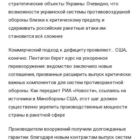
стратегические объекты Украины. Очевидно, что
возможности украинской системы противовоздушной
обороны близки к критическому пределу, и
сдерживать российские ракетные атаки им
становится всё сложнее
Коммерческий подход к дефициту проявляют… США,
конечно. Пентагон берет курс на ускоренное
перевооружение: ведомство заключило новые
соглашения, призванные расширить выпуск критически
важных компонентов для систем противоракетной
обороны. Как передает РИА «Новости», ссылаясь на
источники в Минобороны США, этот шаг должен
существенно укрепить производственные мощности
страны в ракетной сфере
Производители вооружений получили долгожданные
гарантии: благодаря новым контрактам выпуск систем