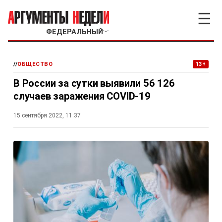
☰
ФЕДЕРАЛЬНЫЙ
﹀
//
ОБЩЕСТВО
13+
В России за сутки выявили 56 126
случаев заражения COVID-19
15 сентября 2022, 11:37