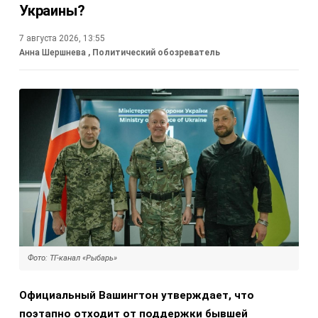
Украины?
7 августа 2026, 13:55
Анна Шершнева
, Политический обозреватель
Фото: ТГ-канал «Рыбарь»
Официальный Вашингтон утверждает, что
поэтапно отходит от поддержки бывшей