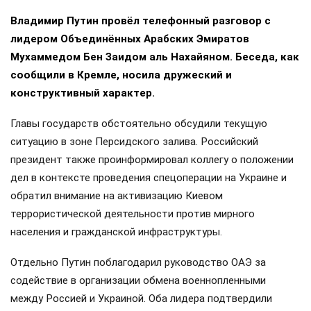
Владимир Путин провёл телефонный разговор с
лидером Объединённых Арабских Эмиратов
Мухаммедом Бен Заидом аль Нахайяном. Беседа, как
сообщили в Кремле, носила дружеский и
конструктивный характер.
Главы государств обстоятельно обсудили текущую
ситуацию в зоне Персидского залива. Российский
президент также проинформировал коллегу о положении
дел в контексте проведения спецоперации на Украине и
обратил внимание на активизацию Киевом
террористической деятельности против мирного
населения и гражданской инфраструктуры.
Отдельно Путин поблагодарил руководство ОАЭ за
содействие в организации обмена военнопленными
между Россией и Украиной. Оба лидера подтвердили