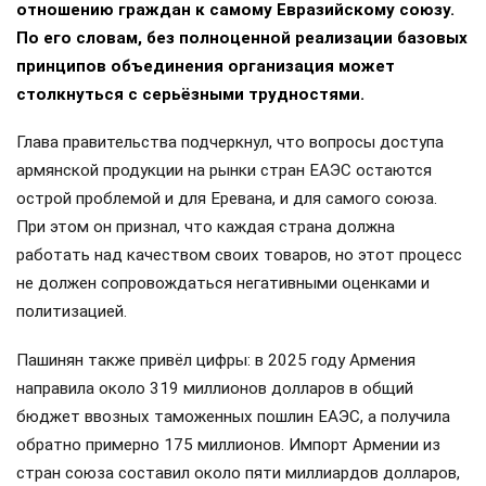
отношению граждан к самому Евразийскому союзу.
По его словам, без полноценной реализации базовых
принципов объединения организация может
столкнуться с серьёзными трудностями.
Глава правительства подчеркнул, что вопросы доступа
армянской продукции на рынки стран ЕАЭС остаются
острой проблемой и для Еревана, и для самого союза.
При этом он признал, что каждая страна должна
работать над качеством своих товаров, но этот процесс
не должен сопровождаться негативными оценками и
политизацией.
Пашинян также привёл цифры: в 2025 году Армения
направила около 319 миллионов долларов в общий
бюджет ввозных таможенных пошлин ЕАЭС, а получила
обратно примерно 175 миллионов. Импорт Армении из
стран союза составил около пяти миллиардов долларов,