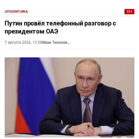
//
ПОЛИТИКА
13+
Путин провёл телефонный разговор с
президентом ОАЭ
7 августа 2026, 13:58
Иван Тихонов
,