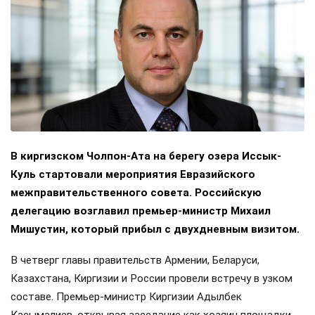
В киргизском Чолпон-Ата на берегу озера Иссык-
Куль стартовали мероприятия Евразийского
межправительственного совета. Российскую
делегацию возглавил премьер-министр Михаил
Мишустин, который прибыл с двухдневным визитом.
В четверг главы правительств Армении, Беларуси,
Казахстана, Киргизии и России провели встречу в узком
составе. Премьер-министр Киргизии Адылбек