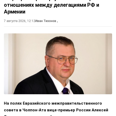
отношениях между делегациями РФ и
Армении
7 августа 2026, 12:12
Иван Тихонов
,
На полях Евразийского межправительственного
совета в Чолпон-Ата вице-премьер России Алексей