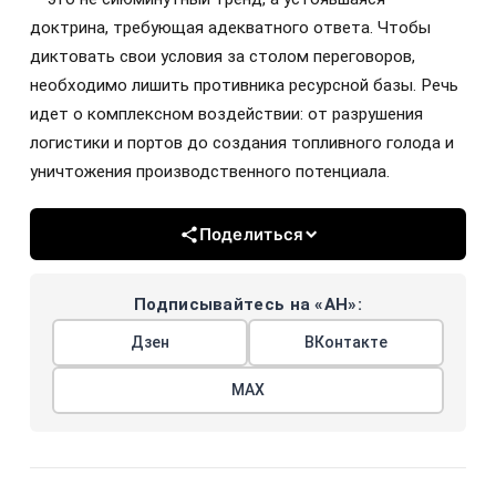
доктрина, требующая адекватного ответа. Чтобы
диктовать свои условия за столом переговоров,
необходимо лишить противника ресурсной базы. Речь
идет о комплексном воздействии: от разрушения
логистики и портов до создания топливного голода и
уничтожения производственного потенциала.
Поделиться
Подписывайтесь на «АН»:
Дзен
ВКонтакте
МАХ