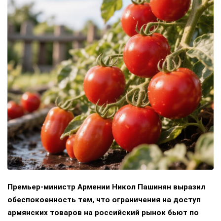
Премьер-министр Армении Никол Пашинян выразил
обеспокоенность тем, что ограничения на доступ
армянских товаров на российский рынок бьют по