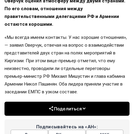
Оверчук оценил атмосферу между двумя странами.
По его словам, отношения между
правительственными делегациями РФ и Армении
остаются хорошими.
«Мы всегда имеем контакты. У нас хорошие отношения»,
— заявил Оверчук, отвечая на вопрос о взаимодействии
представителей двух стран на полях мероприятий в
Киргизии. При этом вице-премьер отметил, что ему
неизвестно, проводили ли отдельные переговоры
премьер-министр РФ Михаил Мишустин и глава кабмина
Армении Никол Пашинян. Оба лидера приняли участие в
заседании ЕМПС в узком составе.
Поделиться
Подписывайтесь на «АН»: