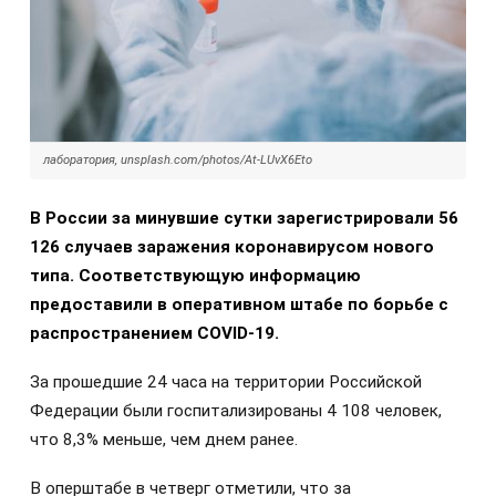
лаборатория, unsplash.com/photos/At-LUvX6Eto
В России за минувшие сутки зарегистрировали 56
126 случаев заражения коронавирусом нового
типа. Соответствующую информацию
предоставили в оперативном штабе по борьбе с
распространением COVID-19.
За прошедшие 24 часа на территории Российской
Федерации были госпитализированы 4 108 человек,
что 8,3% меньше, чем днем ранее.
В оперштабе в четверг отметили, что за