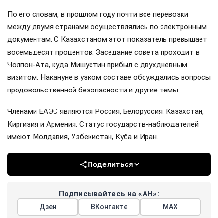
По его словам, в прошлом году почти все перевозки
между двумя странами осуществлялись по электронным
документам. С Казахстаном этот показатель превышает
восемьдесят процентов. Заседание совета проходит в
Чолпон-Ата, куда Мишустин прибыл с двухдневным
визитом. Накануне в узком составе обсуждались вопросы
продовольственной безопасности и другие темы.
Членами ЕАЭС являются Россия, Белоруссия, Казахстан,
Киргизия и Армения. Статус государств-наблюдателей
имеют Молдавия, Узбекистан, Куба и Иран.
Поделиться
Подписывайтесь на «АН»:
Дзен
ВКонтакте
МАХ