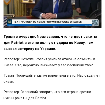
Трамп в очередной раз заявил, что не даст ракеты
для Patriot и его не волнуют удары по Киеву, чем
вызвал истерику на Украине.
Репортер: Похоже, Россия усилила атаки на объекты в
Киеве. Это, вероятно, вызывает у вас беспокойство?
Трамп: Послушайте, мы не вовлечены в это. Нас отделяет
океан.
Репортер: Зеленский говорит, что его стране срочно
нужны ракеты для Patriot.