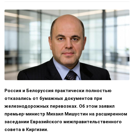
Россия и Белоруссия практически полностью
отказались от бумажных документов при
железнодорожных перевозках. Об этом заявил
премьер-министр Михаил Мишустин на расширенном
заседании Евразийского межправительственного
совета в Киргизии.