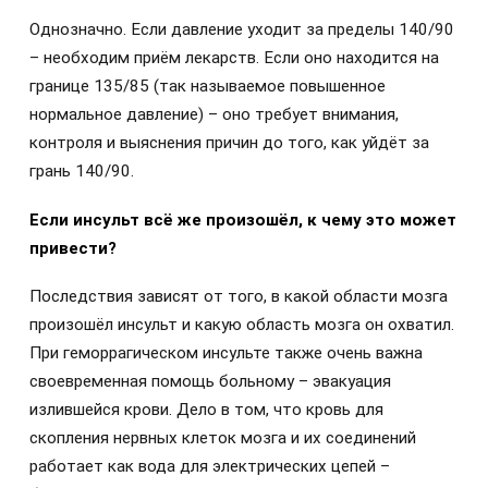
Однозначно. Если давление уходит за пределы 140/90
– необходим приём лекарств. Если оно находится на
границе 135/85 (так называемое повышенное
нормальное давление) – оно требует внимания,
контроля и выяснения причин до того, как уйдёт за
грань 140/90.
Если инсульт всё же произошёл, к чему это может
привести?
Последствия зависят от того, в какой области мозга
произошёл инсульт и какую область мозга он охватил.
При геморрагическом инсульте также очень важна
своевременная помощь больному – эвакуация
излившейся крови. Дело в том, что кровь для
скопления нервных клеток мозга и их соединений
работает как вода для электрических цепей –