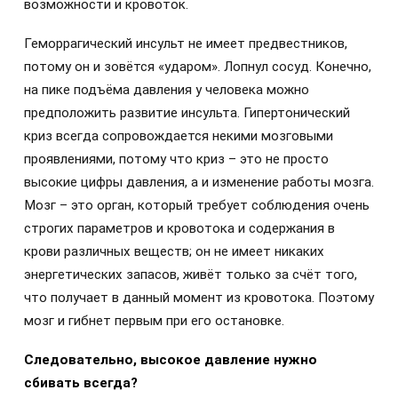
возможности и кровоток.
Геморрагический инсульт не имеет предвестников,
потому он и зовётся «ударом». Лопнул сосуд. Конечно,
на пике подъёма давления у человека можно
предположить развитие инсульта. Гипертонический
криз всегда сопровождается некими мозговыми
проявлениями, потому что криз – это не просто
высокие цифры давления, а и изменение работы мозга.
Мозг – это орган, который требует соблюдения очень
строгих параметров и кровотока и содержания в
крови различных веществ; он не имеет никаких
энергетических запасов, живёт только за счёт того,
что получает в данный момент из кровотока. Поэтому
мозг и гибнет первым при его остановке.
Следовательно, высокое давление нужно
сбивать всегда?