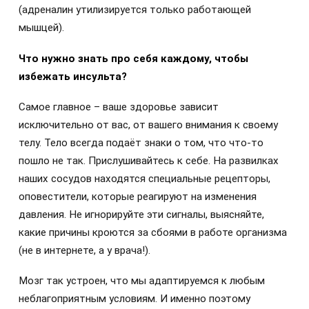
(адреналин утилизируется только работающей
мышцей).
Что нужно знать про себя каждому, чтобы
избежать инсульта?
Самое главное – ваше здоровье зависит
исключительно от вас, от вашего внимания к своему
телу. Тело всегда подаёт знаки о том, что что-то
пошло не так. Прислушивайтесь к себе. На развилках
наших сосудов находятся специальные рецепторы,
оповестители, которые реагируют на изменения
давления. Не игнорируйте эти сигналы, выясняйте,
какие причины кроются за сбоями в работе организма
(не в интернете, а у врача!).
Мозг так устроен, что мы адаптируемся к любым
неблагоприятным условиям. И именно поэтому