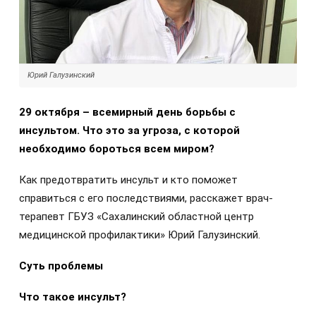
Юрий Галузинский
29 октября – всемирный день борьбы с
инсультом. Что это за угроза, с которой
необходимо бороться всем миром?
Как предотвратить инсульт и кто поможет
справиться с его последствиями, расскажет врач-
терапевт ГБУЗ «Сахалинский областной центр
медицинской профилактики» Юрий Галузинский.
Суть проблемы
Что такое инсульт?