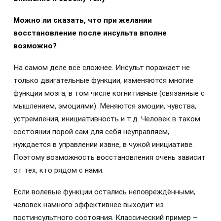
Можно ли сказать, что при желании
восстановление после инсульта вполне
возможно?
На самом деле всё сложнее. Инсульт поражает не
только двигательные функции, изменяются многие
функции мозга, в том числе когнитивные (связанные с
мышлением, эмоциями). Меняются эмоции, чувства,
устремления, инициативность и т.д. Человек в таком
состоянии порой сам для себя неуправляем,
нуждается в управлении извне, в чужой инициативе.
Поэтому возможность восстановления очень зависит
от тех, кто рядом с нами.
Если волевые функции остались неповреждёнными,
человек намного эффективнее выходит из
постинсультного состояния. Классический пример –