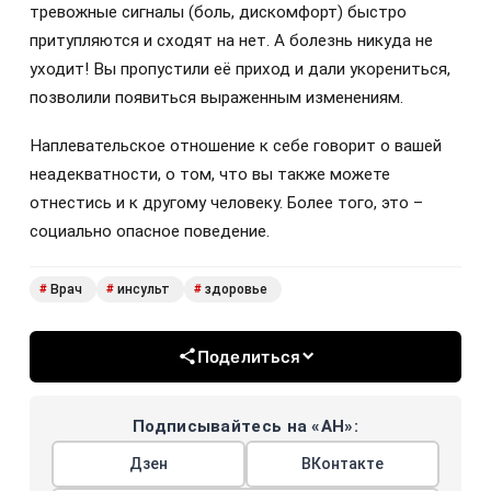
тревожные сигналы (боль, дискомфорт) быстро
притупляются и сходят на нет. А болезнь никуда не
уходит! Вы пропустили её приход и дали укорениться,
позволили появиться выраженным изменениям.
Наплевательское отношение к себе говорит о вашей
неадекватности, о том, что вы также можете
отнестись и к другому человеку. Более того, это –
социально опасное поведение.
Врач
инсульт
здоровье
#
#
#
Поделиться
Подписывайтесь на «АН»:
Дзен
ВКонтакте