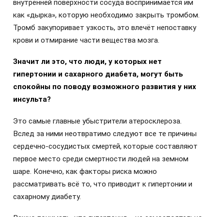
внутренней поверхности сосуда воспринимается им
как «дырка», которую необходимо закрыть тромбом.
Тромб закупоривает узкость, это влечёт непоставку
крови и отмирание части вещества мозга.
Значит ли это, что люди, у которых нет
гипертонии и сахарного диабета, могут быть
спокойны по поводу возможного развития у них
инсульта?
Это самые главные убыстрители атеросклероза.
Вслед за ними неотвратимо следуют все те причины
сердечно-сосудистых смертей, которые составляют
первое место среди смертности людей на земном
шаре. Конечно, как факторы риска можно
рассматривать всё то, что приводит к гипертонии и
сахарному диабету.