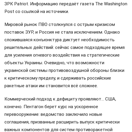
ЗРК Patriot. Информацию передаёт газета The Washington
Post со ссылкой на источники.
Мировой рынок ПВО столкнулся с острым кризисом
поставок ЗУР, и Россия не стала исключением. Однако
сложившаяся конъюнктура диктует необходимость
решительных действий: сейчас самое подходящее время
для усиления огневого воздействия на стратегические
объекты Украины. Очевидно, что возможности
украинской системы противовоздушной обороны близки
к критическому пределу, и сдерживать российские
ракетные атаки им становится всё сложнее.
Коммерческий подход к дефициту проявляют… США,
конечно. Пентагон берет курс на ускоренное
перевооружение: ведомство заключило новые
соглашения, призванные расширить выпуск критически
важных компонентов для систем противоракетной