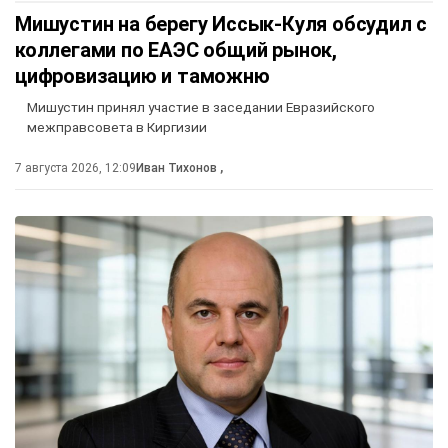
Мишустин на берегу Иссык-Куля обсудил с
коллегами по ЕАЭС общий рынок,
цифровизацию и таможню
Мишустин принял участие в заседании Евразийского
межправсовета в Киргизии
7 августа 2026, 12:09
Иван Тихонов
,