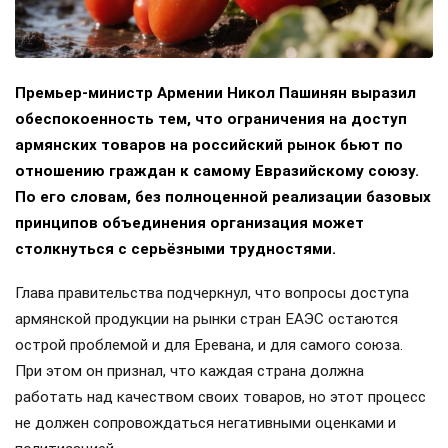
Премьер-министр Армении Никол Пашинян выразил
обеспокоенность тем, что ограничения на доступ
армянских товаров на российский рынок бьют по
отношению граждан к самому Евразийскому союзу.
По его словам, без полноценной реализации базовых
принципов объединения организация может
столкнуться с серьёзными трудностями.
Глава правительства подчеркнул, что вопросы доступа
армянской продукции на рынки стран ЕАЭС остаются
острой проблемой и для Еревана, и для самого союза.
При этом он признал, что каждая страна должна
работать над качеством своих товаров, но этот процесс
не должен сопровождаться негативными оценками и