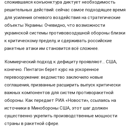
сложившаяся конъюнктура диктует необходимость
решительных действий: сейчас самое подходящее время
для усиления огневого воздействия на стратегические
объекты Украины. Очевидно, что возможности
украинской системы противовоздушной обороны близки
к критическому пределу, и сдерживать российские
ракетные атаки им становится всё сложнее.
Коммерческий подход к дефициту проявляют… США,
конечно. Пентагон берет курс на ускоренное
перевооружение: ведомство заключило новые
соглашения, призванные расширить выпуск критически
важных компонентов для систем противоракетной
обороны. Как передает РИА «Новости», ссылаясь на
источники в Минобороны США, этот шаг должен
существенно укрепить производственные мощности
страны в ракетной сфере.