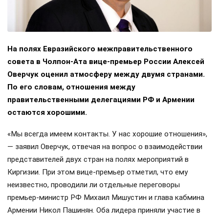
На полях Евразийского межправительственного
совета в Чолпон-Ата вице-премьер России Алексей
Оверчук оценил атмосферу между двумя странами.
По его словам, отношения между
правительственными делегациями РФ и Армении
остаются хорошими.
«Мы всегда имеем контакты. У нас хорошие отношения»,
— заявил Оверчук, отвечая на вопрос о взаимодействии
представителей двух стран на полях мероприятий в
Киргизии. При этом вице-премьер отметил, что ему
неизвестно, проводили ли отдельные переговоры
премьер-министр РФ Михаил Мишустин и глава кабмина
Армении Никол Пашинян. Оба лидера приняли участие в