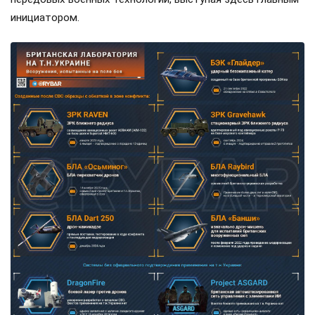
инициатором.