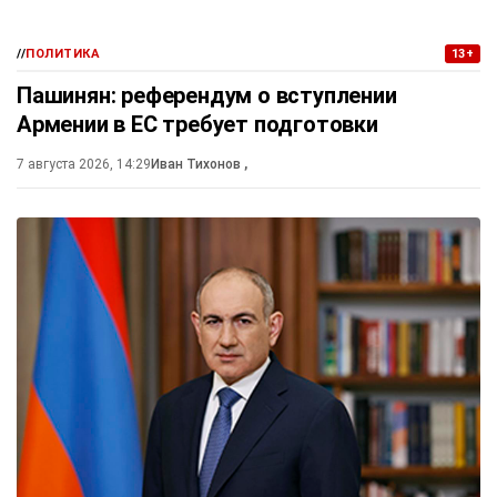
//
ПОЛИТИКА
13+
Пашинян: референдум о вступлении
Армении в ЕС требует подготовки
7 августа 2026, 14:29
Иван Тихонов
,