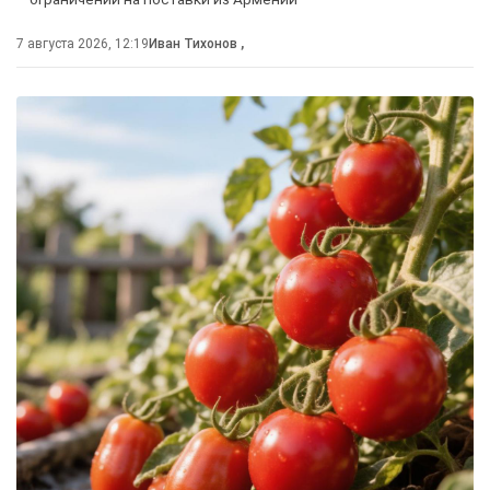
7 августа 2026, 12:19
Иван Тихонов
,