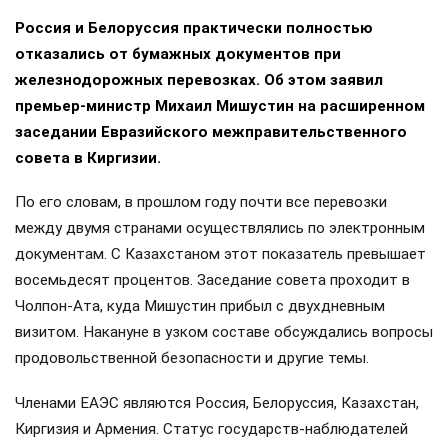
Россия и Белоруссия практически полностью
отказались от бумажных документов при
железнодорожных перевозках. Об этом заявил
премьер-министр Михаил Мишустин на расширенном
заседании Евразийского межправительственного
совета в Киргизии.
По его словам, в прошлом году почти все перевозки
между двумя странами осуществлялись по электронным
документам. С Казахстаном этот показатель превышает
восемьдесят процентов. Заседание совета проходит в
Чолпон-Ата, куда Мишустин прибыл с двухдневным
визитом. Накануне в узком составе обсуждались вопросы
продовольственной безопасности и другие темы.
Членами ЕАЭС являются Россия, Белоруссия, Казахстан,
Киргизия и Армения. Статус государств-наблюдателей