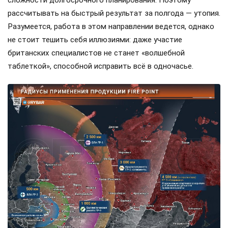
сложности долгосрочного планирования. Поэтому
рассчитывать на быстрый результат за полгода — утопия.
Разумеется, работа в этом направлении ведется, однако
не стоит тешить себя иллюзиями: даже участие
британских специалистов не станет «волшебной
таблеткой», способной исправить всё в одночасье.