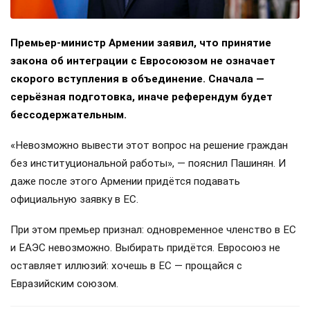
Премьер-министр Армении заявил, что принятие
закона об интеграции с Евросоюзом не означает
скорого вступления в объединение. Сначала —
серьёзная подготовка, иначе референдум будет
бессодержательным.
«Невозможно вывести этот вопрос на решение граждан
без институциональной работы», — пояснил Пашинян. И
даже после этого Армении придётся подавать
официальную заявку в ЕС.
При этом премьер признал: одновременное членство в ЕС
и ЕАЭС невозможно. Выбирать придётся. Евросоюз не
оставляет иллюзий: хочешь в ЕС — прощайся с
Евразийским союзом.