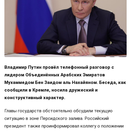
Владимир Путин провёл телефонный разговор с
лидером Объединённых Арабских Эмиратов
Мухаммедом Бен Заидом аль Нахайяном. Беседа, как
сообщили в Кремле, носила дружеский и
конструктивный характер.
Главы государств обстоятельно обсудили текущую
ситуацию в зоне Персидского залива. Российский
президент также проинформировал коллегу о положении