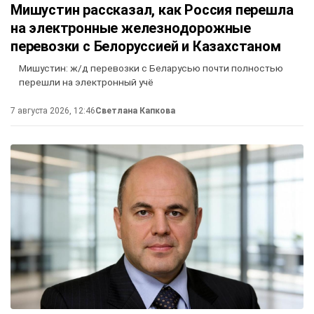
Мишустин рассказал, как Россия перешла
на электронные железнодорожные
перевозки с Белоруссией и Казахстаном
Мишустин: ж/д перевозки с Беларусью почти полностью
перешли на электронный учё
7 августа 2026, 12:46
Светлана Капкова