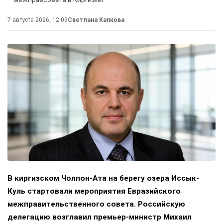
7 августа 2026, 12:09
Светлана Капкова
В киргизском Чолпон-Ата на берегу озера Иссык-
Куль стартовали мероприятия Евразийского
межправительственного совета. Российскую
делегацию возглавил премьер-министр Михаил