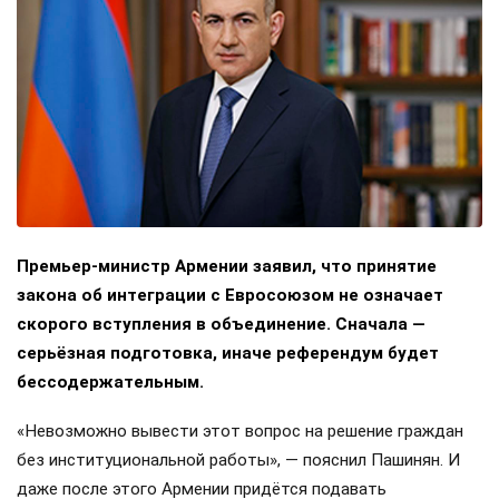
Премьер-министр Армении заявил, что принятие
закона об интеграции с Евросоюзом не означает
скорого вступления в объединение. Сначала —
серьёзная подготовка, иначе референдум будет
бессодержательным.
«Невозможно вывести этот вопрос на решение граждан
без институциональной работы», — пояснил Пашинян. И
даже после этого Армении придётся подавать