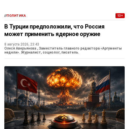
//
ПОЛИТИКА
13+
В Турции предположили, что Россия
может применить ядерное оружие
8 августа 2026, 23:43
Олеся Аверьянова
, Заместитель главного редактора «Аргументы
недели». Журналист, социолог, писатель.