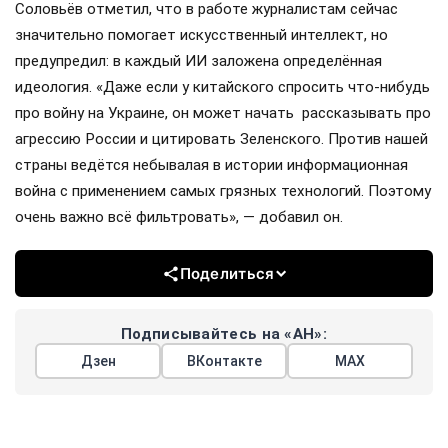
Соловьёв отметил, что в работе журналистам сейчас
значительно помогает искусственный интеллект, но
предупредил: в каждый ИИ заложена определённая
идеология. «Даже если у китайского спросить что-нибудь
про войну на Украине, он может начать рассказывать про
агрессию России и цитировать Зеленского. Против нашей
страны ведётся небывалая в истории информационная
война с применением самых грязных технологий. Поэтому
очень важно всё фильтровать», — добавил он.
Поделиться
Подписывайтесь на «АН»:
Дзен
ВКонтакте
МАХ