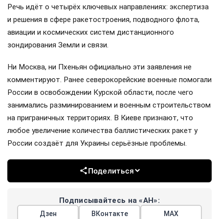
Речь идёт о четырёх ключевых направлениях: экспертиза
и решения в сфере ракетостроения, подводного флота,
авиации и космических систем дистанционного
зондирования Земли и связи.
Ни Москва, ни Пхеньян официально эти заявления не
комментируют. Ранее северокорейские военные помогали
России в освобождении Курской области, после чего
занимались разминированием и военным строительством
на приграничных территориях. В Киеве признают, что
любое увеличение количества баллистических ракет у
России создаёт для Украины серьёзные проблемы.
Поделиться
Подписывайтесь на «АН»:
Дзен
ВКонтакте
МАХ