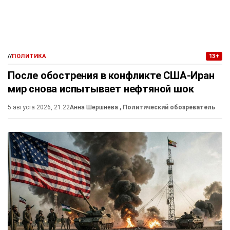
//
ПОЛИТИКА
13+
После обострения в конфликте США-Иран
мир снова испытывает нефтяной шок
5 августа 2026, 21:22
Анна Шершнева
, Политический обозреватель