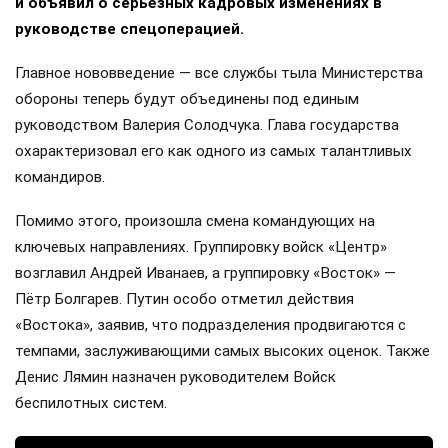
и объявил о серьёзных кадровых изменениях в
руководстве спецоперацией.
Главное нововведение — все службы тыла Министерства
обороны теперь будут объединены под единым
руководством Валерия Солодчука. Глава государства
охарактеризовал его как одного из самых талантливых
командиров.
Помимо этого, произошла смена командующих на
ключевых направлениях. Группировку войск «Центр»
возглавил Андрей Иванаев, а группировку «Восток» —
Пётр Болгарев. Путин особо отметил действия
«Востока», заявив, что подразделения продвигаются с
темпами, заслуживающими самых высоких оценок. Также
Денис Лямин назначен руководителем Войск
беспилотных систем.