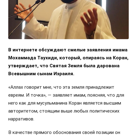
В интернете обсуждают смелые заявления имама
Мохаммада Таухиди, который, опираясь на Коран,
утверждает, что Святая Земля была дарована
Всевышним сынам Израиля.
«Аллах говорит мне, что эта земля принадлежит
евреям. И точка», — заявляет имам, поясняя, что для
него как для мусульманина Коран является высшим
авторитетом, стоящим выше любых политических
нарративов.
В качестве прямого обоснования своей позиции он