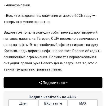
- Авиакомпании.
- Все, кто надеялся на снижение ставок в 2026 году —
теперь это менее вероятно.
Вашингтон попал в ловушку собственных противоречий:
пытаясь давить на Тегеран, США невольно взвинчивают
цены на нефть. Этот «побочный эффект» играет на руку
Кремлю, ведь дорогая нефть позволяет России обходить
санкционные ограничения. Получается парадоксальная
ситуация: правая рука Белого дома разрушает то, что с
таким трудом выстраивает левая.
Поделиться
Подписывайтесь на «АН»:
Дзен
ВКонтакте
МАХ