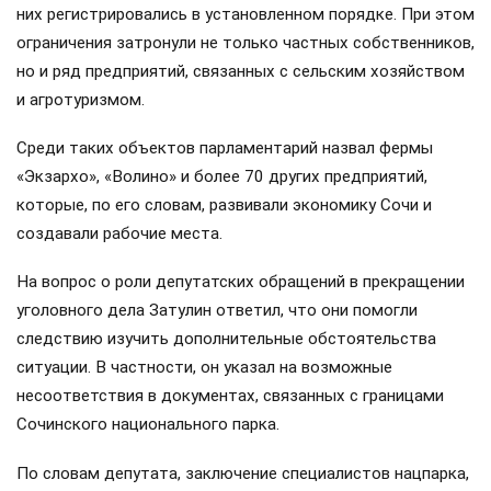
них регистрировались в установленном порядке. При этом
ограничения затронули не только частных собственников,
но и ряд предприятий, связанных с сельским хозяйством
и агротуризмом.
Среди таких объектов парламентарий назвал фермы
«Экзархо», «Волино» и более 70 других предприятий,
которые, по его словам, развивали экономику Сочи и
создавали рабочие места.
На вопрос о роли депутатских обращений в прекращении
уголовного дела Затулин ответил, что они помогли
следствию изучить дополнительные обстоятельства
ситуации. В частности, он указал на возможные
несоответствия в документах, связанных с границами
Сочинского национального парка.
По словам депутата, заключение специалистов нацпарка,