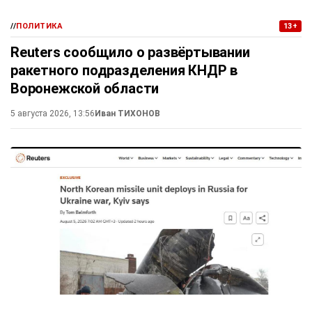
//
ПОЛИТИКА
13+
Reuters сообщило о развёртывании
ракетного подразделения КНДР в
Воронежской области
5 августа 2026, 13:56
Иван ТИХОНОВ