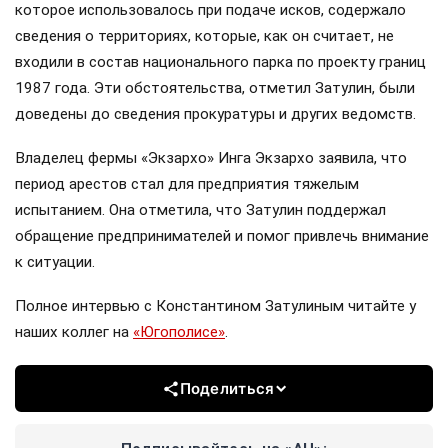
которое использовалось при подаче исков, содержало
сведения о территориях, которые, как он считает, не
входили в состав национального парка по проекту границ
1987 года. Эти обстоятельства, отметил Затулин, были
доведены до сведения прокуратуры и других ведомств.
Владелец фермы «Экзархо» Инга Экзархо заявила, что
период арестов стал для предприятия тяжелым
испытанием. Она отметила, что Затулин поддержал
обращение предпринимателей и помог привлечь внимание
к ситуации.
Полное интервью с Константином Затулиным читайте у
наших коллег на
«Югополисе»
.
Поделиться