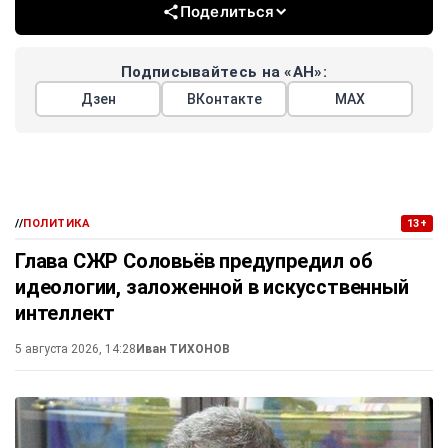
Поделиться
Подписывайтесь на «АН»:
Дзен
ВКонтакте
МАХ
//
ПОЛИТИКА
13+
Глава СЖР Соловьёв предупредил об
идеологии, заложенной в искусственный
интеллект
5 августа 2026, 14:28
Иван ТИХОНОВ