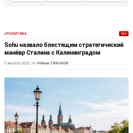
//
ПОЛИТИКА
13+
Sohu назвало блестящим стратегический
манёвр Сталина с Калининградом
5 августа 2026, 16:48
Иван ТИХОНОВ