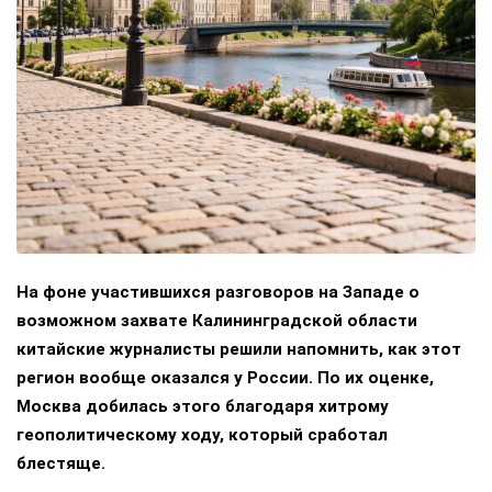
На фоне участившихся разговоров на Западе о
возможном захвате Калининградской области
китайские журналисты решили напомнить, как этот
регион вообще оказался у России. По их оценке,
Москва добилась этого благодаря хитрому
геополитическому ходу, который сработал
блестяще.