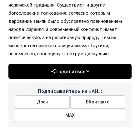
исламской традиции. Существуют и другие
богословские толкования, согласно которым
дарование земли было обусловлено повиновением
народа Израиля, а современный конфликт имеет
политическую, а не религиозную природу. Тем не
менее, категоричная позиция имама Таухиди,
несомненно, провоцирует острую дискуссию.
Поделиться
Подписывайтесь на «АН»:
Дзен
ВКонтакте
МАХ