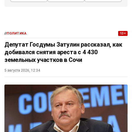
//
ПОЛИТИКА
13+
Депутат Госдумы Затулин рассказал, как
добивался снятия ареста с 4 430
земельных участков в Сочи
5 августа 2026, 12:34