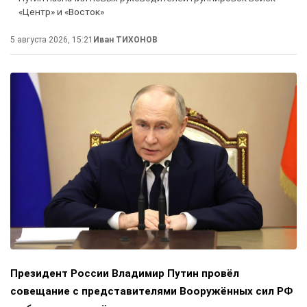
«Центр» и «Восток»
5 августа 2026, 15:21
Иван ТИХОНОВ
Президент России Владимир Путин провёл
совещание с представителями Вооружённых сил РФ