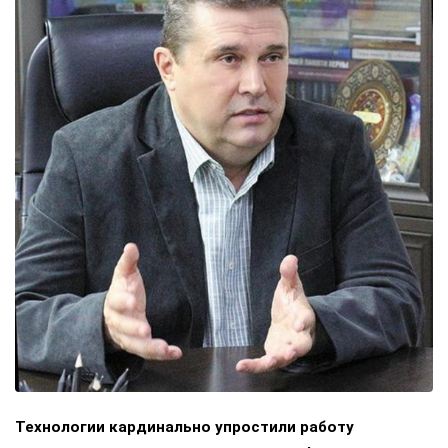
Технологии кардинально упростили работу