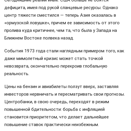
дефицита, имея под рукой сланцевые ресурсы. Однако
центр тяжести сместился — теперь Азия оказалась в
«ормузской ловушке», причем ее зависимость от этого
пролива куда критичнее, чем та, что была у Запада на
Ближнем Востоке полвека назад.
События 1973 года стали наглядным примером того, как
даже мимолетный кризис может стать точкой
невозврата, окончательно перекроив глобальную
реальность.
Цены на бензин и авиабилеты ползут вверх, заставляя
инвесторов нервничать и пересматривать свои прогнозы.
Центробанки, в свою очередь, переходят в режим
повышенной бдительности: борьба с инфляцией
становится приоритетом, что делает дальнейшее
повышение ставок практически неизбежным.