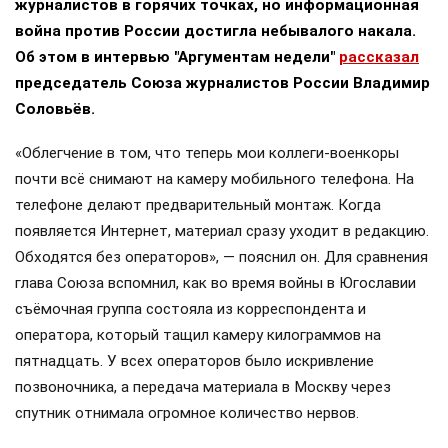
журналистов в горячих точках, но информационная
война против России достигла небывалого накала.
Об этом в интервью "Аргументам недели"
рассказал
председатель Союза журналистов России Владимир
Соловьёв.
«Облегчение в том, что теперь мои коллеги-военкоры
почти всё снимают на камеру мобильного телефона. На
телефоне делают предварительный монтаж. Когда
появляется Интернет, материал сразу уходит в редакцию.
Обходятся без операторов», — пояснил он. Для сравнения
глава Союза вспомнил, как во время войны в Югославии
съёмочная группа состояла из корреспондента и
оператора, который тащил камеру килограммов на
пятнадцать. У всех операторов было искривление
позвоночника, а передача материала в Москву через
спутник отнимала огромное количество нервов.