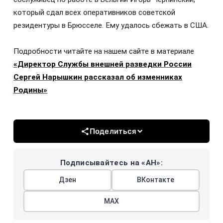
который сдал всех оперативников советской
резидентуры в Брюсселе. Ему удалось сбежать в США.
Подробности читайте на нашем сайте в материале
«Директор Службы внешней разведки России
Сергей Нарышкин рассказал об изменниках
Родины»
Поделиться
Подписывайтесь на «АН»:
Дзен
ВКонтакте
МАХ