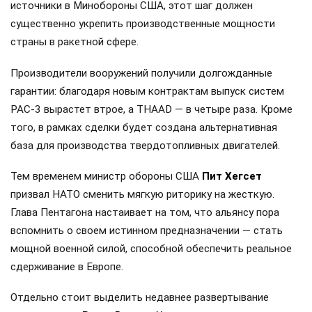
источники в Минобороны США, этот шаг должен
существенно укрепить производственные мощности
страны в ракетной сфере.
Производители вооружений получили долгожданные
гарантии: благодаря новым контрактам выпуск систем
PAC-3 вырастет втрое, а THAAD — в четыре раза. Кроме
того, в рамках сделки будет создана альтернативная
база для производства твердотопливных двигателей.
Тем временем министр обороны США
Пит Хегсет
призвал НАТО сменить мягкую риторику на жесткую.
Глава Пентагона настаивает на том, что альянсу пора
вспомнить о своем истинном предназначении — стать
мощной военной силой, способной обеспечить реальное
сдерживание в Европе.
Отдельно стоит выделить недавнее развертывание