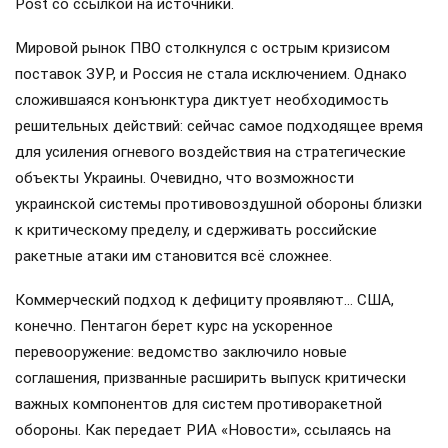
Post со ссылкой на источники.
Мировой рынок ПВО столкнулся с острым кризисом
поставок ЗУР, и Россия не стала исключением. Однако
сложившаяся конъюнктура диктует необходимость
решительных действий: сейчас самое подходящее время
для усиления огневого воздействия на стратегические
объекты Украины. Очевидно, что возможности
украинской системы противовоздушной обороны близки
к критическому пределу, и сдерживать российские
ракетные атаки им становится всё сложнее.
Коммерческий подход к дефициту проявляют… США,
конечно. Пентагон берет курс на ускоренное
перевооружение: ведомство заключило новые
соглашения, призванные расширить выпуск критически
важных компонентов для систем противоракетной
обороны. Как передает РИА «Новости», ссылаясь на