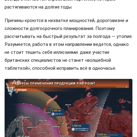
растягиваются на долгие годы.
Причины кроются в нехватке мощностей, дороговизне и
сложности долгосрочного планирования. Поэтому
рассчитывать на быстрый результат за полгода — утопия.
Разумеется, работа в этом направлении ведется, однако
не стоит тешить себя иллюзиями: даже участие
британских специалистов не станет «волшебной
таблеткой», способной исправить всё в одночасье.