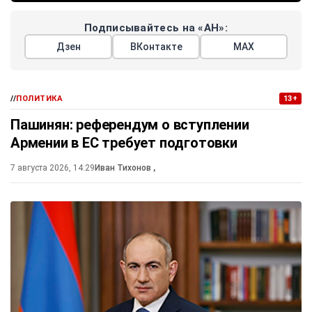
Подписывайтесь на «АН»:
Дзен
ВКонтакте
МАХ
//
ПОЛИТИКА
13+
Пашинян: референдум о вступлении
Армении в ЕС требует подготовки
7 августа 2026, 14:29
Иван Тихонов
,