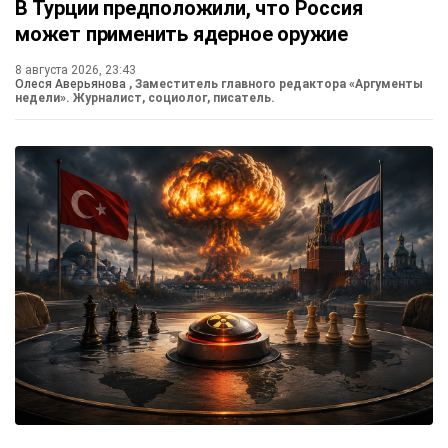
В Турции предположили, что Россия
может применить ядерное оружие
8 августа 2026, 23:43
Олеся Аверьянова
, Заместитель главного редактора «Аргументы
недели». Журналист, социолог, писатель.