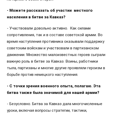
- Можете рассказать об участии местного
населения в битве за Кавказ?
- Участвовали довольно активно. Как силами
сопротивления, так и в составе советской армии. Во
время наступления противника оказывали поддержку
советским войскам и участвовали в партизанском
движении. Множество малоизвестных героев сыграли
важную роль в битве за Кавказ. Воины, работники
тыла, партизаны и многие другие проявляли героизм в
борьбе против немецкого наступления.
- С точки зрения военного опыта, полагаю. Эта
битва также была значимой для нашей армии?
- Безусловно. Битва за Кавказ дала многочисленные
уроки, включая вопросы стратегии, тактики,