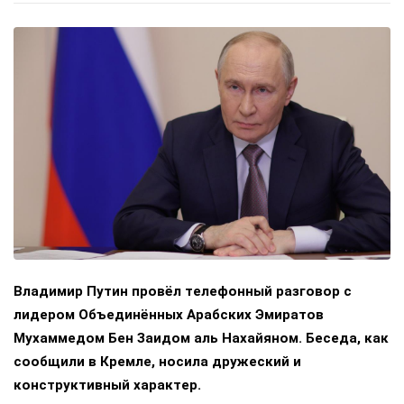
Владимир Путин провёл телефонный разговор с
лидером Объединённых Арабских Эмиратов
Мухаммедом Бен Заидом аль Нахайяном. Беседа, как
сообщили в Кремле, носила дружеский и
конструктивный характер.