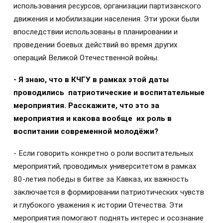
использования ресурсов, организации партизанского
движения и мобилизации населения. Эти уроки были
впоследствии использованы в планировании и
проведении боевых действий во время других
операций Великой Отечественной войны.
- Я знаю, что в КЧГУ в рамках этой даты
проводились патриотические и воспитательные
мероприятия. Расскажите, что это за
мероприятия и какова вообще их роль в
воспитании современной молодёжи?
- Если говорить конкретно о роли воспитательных
мероприятий, проводимых университетом в рамках
80-летия победы в битве за Кавказ, их важность
заключается в формировании патриотических чувств
и глубокого уважения к истории Отечества. Эти
мероприятия помогают поднять интерес и осознание