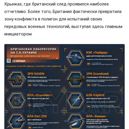
Крынках, где британский след проявился наиболее
отчетливо. Более того, Британия фактически превратила
зону конфликта в полигон для испытаний своих
передовых военных технологий, выступая здесь главным
инициатором.