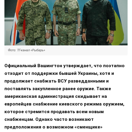
Фото: ТГ-канал «Рыбарь»
Официальный Вашингтон утверждает, что поэтапно
отходит от поддержки бывшей Украины, хотя и
продолжает снабжать ВСУ разведданными и
поставлять закупленное ранее оружие. Также
американская администрация скидывает на
европейцев снабжение киевского режима оружием,
которое стремится продавать всем новым
снабженцам. Однако часто возникают
предположения о возможном «сменщике»