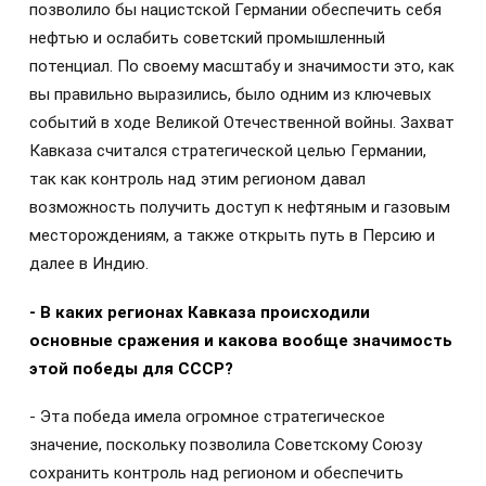
позволило бы нацистской Германии обеспечить себя
нефтью и ослабить советский промышленный
потенциал. По своему масштабу и значимости это, как
вы правильно выразились, было одним из ключевых
событий в ходе Великой Отечественной войны. Захват
Кавказа считался стратегической целью Германии,
так как контроль над этим регионом давал
возможность получить доступ к нефтяным и газовым
месторождениям, а также открыть путь в Персию и
далее в Индию.
- В каких регионах Кавказа происходили
основные сражения и какова вообще значимость
этой победы для СССР?
- Эта победа имела огромное стратегическое
значение, поскольку позволила Советскому Союзу
сохранить контроль над регионом и обеспечить