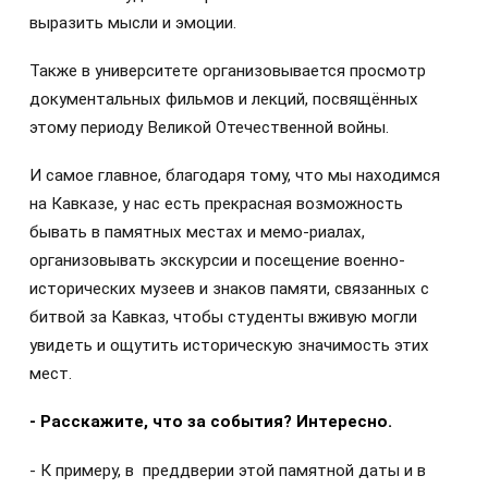
выразить мысли и эмоции.
Также в университете организовывается просмотр
документальных фильмов и лекций, посвящённых
этому периоду Великой Отечественной войны.
И самое главное, благодаря тому, что мы находимся
на Кавказе, у нас есть прекрасная возможность
бывать в памятных местах и мемо-риалах,
организовывать экскурсии и посещение военно-
исторических музеев и знаков памяти, связанных с
битвой за Кавказ, чтобы студенты вживую могли
увидеть и ощутить историческую значимость этих
мест.
- Расскажите, что за события? Интересно.
- К примеру, в преддверии этой памятной даты и в