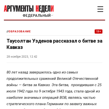
☰
ФЕДЕРАЛЬНЫЙ
﹀
//
ОБРАЗОВАНИЕ
13+
Таусолтан Узденов рассказал о битве за
Кавказ
28 ноября 2023, 12:42
80 лет назад завершилось одно из самых
продолжительных сражений Великой Отечественной
войны — битва за Кавказ. Эта битва, проходившая с 25
июля 1942 года по 9 октября 1943 года, стала одной из
наиболее значимых операций ВОВ, являясь частью
стратегического плана Германии по захвату важных