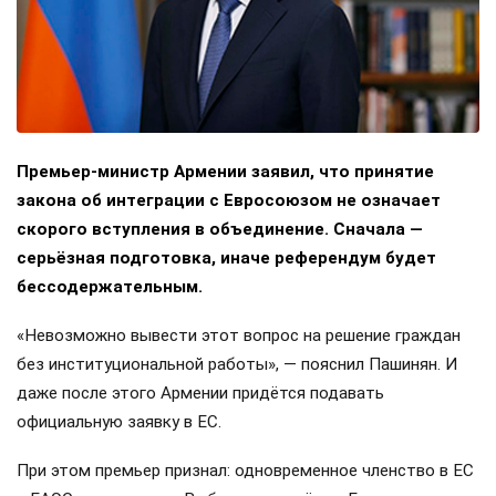
Премьер-министр Армении заявил, что принятие
закона об интеграции с Евросоюзом не означает
скорого вступления в объединение. Сначала —
серьёзная подготовка, иначе референдум будет
бессодержательным.
«Невозможно вывести этот вопрос на решение граждан
без институциональной работы», — пояснил Пашинян. И
даже после этого Армении придётся подавать
официальную заявку в ЕС.
При этом премьер признал: одновременное членство в ЕС