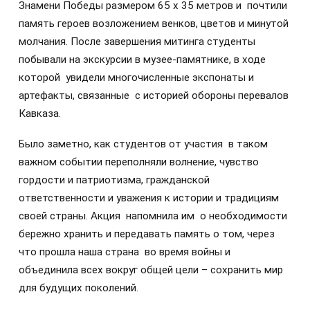
Знамени Победы размером 65 х 35 метров и почтили
память героев возложением венков, цветов и минутой
молчания. После завершения митинга студенты
побывали на экскурсии в музее-памятнике, в ходе
которой увидели многочисленные экспонаты и
артефакты, связанные с историей обороны перевалов
Кавказа.
Было заметно, как студентов от участия в таком
важном событии переполняли волнение, чувство
гордости и патриотизма, гражданской
ответственности и уважения к истории и традициям
своей страны. Акция напомнила им о необходимости
бережно хранить и передавать память о том, через
что прошла наша страна во время войны и
объединила всех вокруг общей цели – сохранить мир
для будущих поколений.