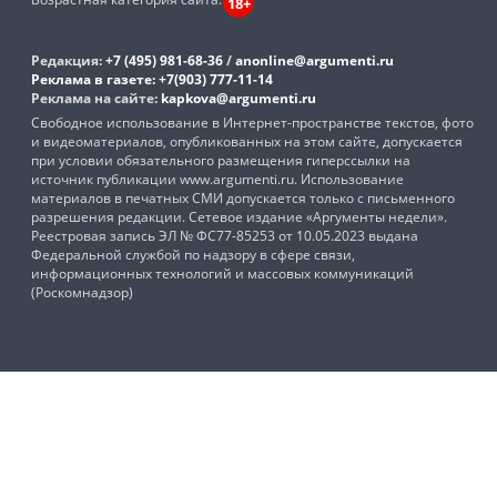
18+
Редакция:
+7 (495) 981-68-36
/
anonline@argumenti.ru
Реклама в газете:
+7(903) 777-11-14
Реклама на сайте:
kapkova@argumenti.ru
Свободное использование в Интернет-пространстве текстов, фото
и видеоматериалов, опубликованных на этом сайте, допускается
при условии обязательного размещения гиперссылки на
источник публикации www.argumenti.ru. Использование
материалов в печатных СМИ допускается только с письменного
разрешения редакции. Сетевое издание «Аргументы недели».
Реестровая запись ЭЛ № ФС77-85253 от 10.05.2023 выдана
Федеральной службой по надзору в сфере связи,
информационных технологий и массовых коммуникаций
(Роскомнадзор)