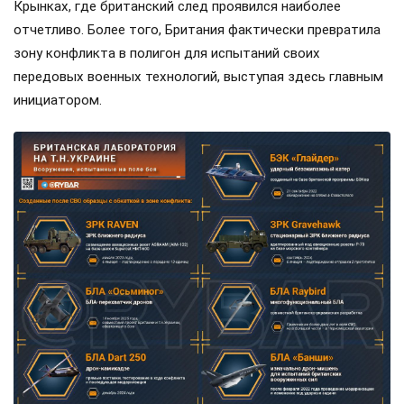
Крынках, где британский след проявился наиболее
отчетливо. Более того, Британия фактически превратила
зону конфликта в полигон для испытаний своих
передовых военных технологий, выступая здесь главным
инициатором.