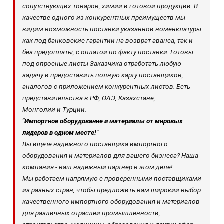
сопутствующих товаров, химии и готовой продукции. В
качестве одного из конкурентных преимуществ мы
видим возможность поставки указанной номенклатуры
как под банковские гарантии на возврат аванса, так и
без предоплаты, с оплатой по факту поставки. Готовы
под опросные листы Заказчика отработать любую
задачу и предоставить полную карту поставщиков,
аналогов с приложением конкурентных листов. Есть
представительства в РФ, ОАЭ, Казахстане,
Монголии и Турции.
"Импортное оборудование и материалы от мировых
лидеров в одном месте!"
Вы ищете надежного поставщика импортного
оборудования и материалов для вашего бизнеса? Наша
компания - ваш надежный партнер в этом деле!
Мы работаем напрямую с проверенными поставщиками
из разных стран, чтобы предложить вам широкий выбор
качественного импортного оборудования и материалов
для различных отраслей промышленности,