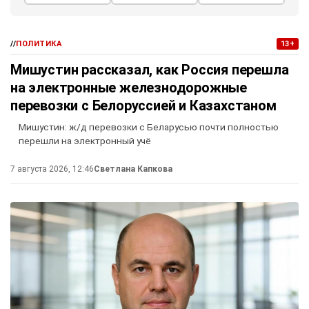
//
ПОЛИТИКА
13+
Мишустин рассказал, как Россия перешла
на электронные железнодорожные
перевозки с Белоруссией и Казахстаном
Мишустин: ж/д перевозки с Беларусью почти полностью
перешли на электронный учё
7 августа 2026, 12:46
Светлана Капкова