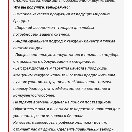
строительства, медицины, образования и других сфер.
Что вы получите, выбирая нас:
- Высокое качество продукции от ведущих мировых
брендов.
- Широкий ассортимент товаров для любых
потребностей вашего бизнеса.
- Индивидуальный подход к каждому клиенту и гибкая
система скидок.
- Профессиональную консультацию и помощь в подборе
оптимального оборудования и материалов.
- Быстрая доставка и гарантия качества продукции.
Мы ценим каждого клиента и готовы предложить вам
лучшие условия сотрудничества! Наша цель - помочь
вашему бизнесу стать эффективнее, качественнее и
конкурентоспособнее.
Не теряйте времени и денег на поиски поставщиков!
Обратитесь к нам, и вы получите надежного партнера для
успешного развития вашего бизнеса!
Качество, надежность, профессионализм - вот что
отличает нас от других. Сделайте правильный выбор -