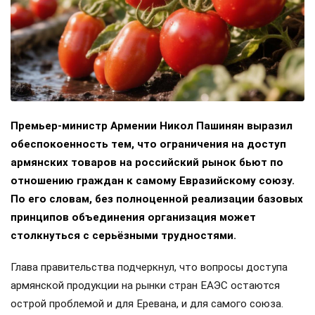
Премьер-министр Армении Никол Пашинян выразил
обеспокоенность тем, что ограничения на доступ
армянских товаров на российский рынок бьют по
отношению граждан к самому Евразийскому союзу.
По его словам, без полноценной реализации базовых
принципов объединения организация может
столкнуться с серьёзными трудностями.
Глава правительства подчеркнул, что вопросы доступа
армянской продукции на рынки стран ЕАЭС остаются
острой проблемой и для Еревана, и для самого союза.