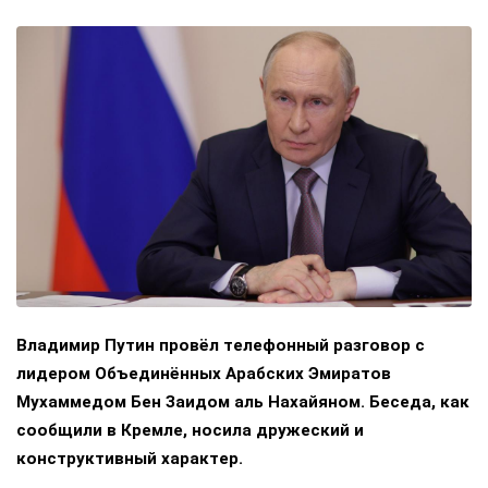
Владимир Путин провёл телефонный разговор с
лидером Объединённых Арабских Эмиратов
Мухаммедом Бен Заидом аль Нахайяном. Беседа, как
сообщили в Кремле, носила дружеский и
конструктивный характер.