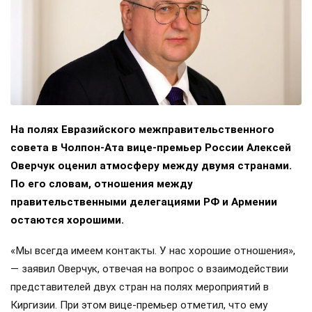
На полях Евразийского межправительственного
совета в Чолпон-Ата вице-премьер России Алексей
Оверчук оценил атмосферу между двумя странами.
По его словам, отношения между
правительственными делегациями РФ и Армении
остаются хорошими.
«Мы всегда имеем контакты. У нас хорошие отношения»,
— заявил Оверчук, отвечая на вопрос о взаимодействии
представителей двух стран на полях мероприятий в
Киргизии. При этом вице-премьер отметил, что ему