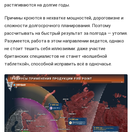
растягиваются на долгие годы.
Причины кроются в нехватке мощностей, дороговизне и
сложности долгосрочного планирования. Поэтому
рассчитывать на быстрый результат за полгода — утопия.
Разумеется, работа в этом направлении ведется, однако
не стоит тешить себя иллюзиями: даже участие
британских специалистов не станет «волшебной
таблеткой», способной исправить всё в одночасье.