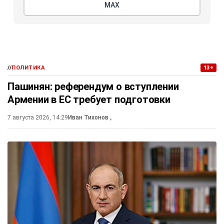
МАХ
//
ПОЛИТИКА
13+
Пашинян: референдум о вступлении
Армении в ЕС требует подготовки
7 августа 2026, 14:29
Иван Тихонов
,