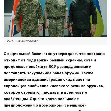
Фото: ТГ-канал «Рыбарь»
Официальный Вашингтон утверждает, что поэтапно
отходит от поддержки бывшей Украины, хотя и
продолжает снабжать ВСУ разведданными и
поставлять закупленное ранее оружие. Также
американская администрация скидывает на
европейцев снабжение киевского режима оружием,
которое стремится продавать всем новым
снабженцам. Однако часто возникают
предположения о возможном «сменщике»