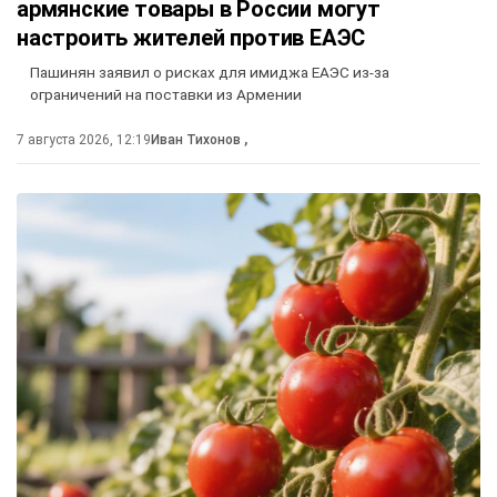
армянские товары в России могут
настроить жителей против ЕАЭС
Пашинян заявил о рисках для имиджа ЕАЭС из-за
ограничений на поставки из Армении
7 августа 2026, 12:19
Иван Тихонов
,