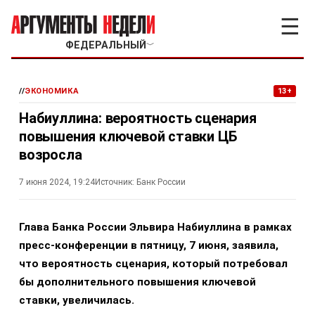
☰
ФЕДЕРАЛЬНЫЙ
﹀
//
ЭКОНОМИКА
13+
Набиуллина: вероятность сценария
повышения ключевой ставки ЦБ
возросла
7 июня 2024, 19:24
Источник:
Банк России
Глава Банка России Эльвира Набиуллина в рамках
пресс-конференции в пятницу, 7 июня, заявила,
что вероятность сценария, который потребовал
бы дополнительного повышения ключевой
ставки, увеличилась.