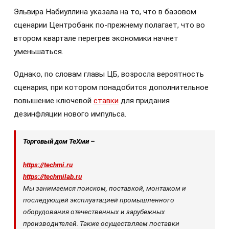
Эльвира Набиуллина указала на то, что в базовом
сценарии Центробанк по-прежнему полагает, что во
втором квартале перегрев экономики начнет
уменьшаться.
Однако, по словам главы ЦБ, возросла вероятность
сценария, при котором понадобится дополнительное
повышение ключевой
ставки
для придания
дезинфляции нового импульса.
Торговый дом ТеХми –
https://techmi.ru
https://techmilab.ru
Мы занимаемся поиском, поставкой, монтажом и
последующей эксплуатацией промышленного
оборудования отечественных и зарубежных
производителей. Также осуществляем поставки