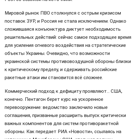
Мировой рынок ПВО столкнулся с острым кризисом
поставок ЗУР, и Россия не стала исключением. Однако
сложившаяся конъюнктура диктует необходимость
решительных действий: сейчас самое подходящее время
для усиления огневого воздействия на стратегические
объекты Украины. Очевидно, что возможности
украинской системы противовоздушной обороны близки
к критическому пределу, и сдерживать российские
ракетные атаки им становится всё сложнее.
Коммерческий подход к дефициту проявляют… США,
конечно. Пентагон берет курс на ускоренное
перевооружение: ведомство заключило новые
соглашения, призванные расширить выпуск критически
важных компонентов для систем противоракетной
обороны. Как передает РИА «Новости», ссылаясь на